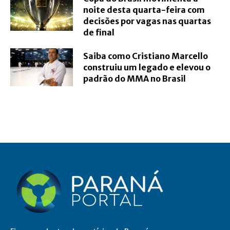
noite desta quarta-feira com
decisões por vagas nas quartas
de final
Saiba como Cristiano Marcello
construiu um legado e elevou o
padrão do MMA no Brasil