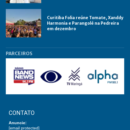
Curitiba Folia reúne Tomate, Xanddy
Harmonia e Parangolé na Pedreira
em dezembro
PARCEIROS
CONTATO
Anuncie:
[email protected]