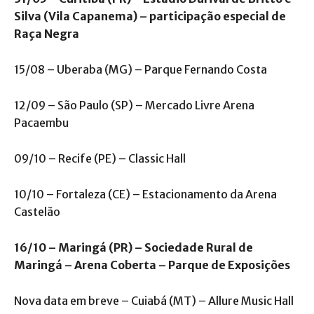
Silva (Vila Capanema) – participação especial de
Raça Negra
15/08 – Uberaba (MG) – Parque Fernando Costa
12/09 – São Paulo (SP) – Mercado Livre Arena
Pacaembu
09/10 – Recife (PE) – Classic Hall
10/10 – Fortaleza (CE) – Estacionamento da Arena
Castelão
16/10 – Maringá (PR) – Sociedade Rural de
Maringá – Arena Coberta – Parque de Exposições
Nova data em breve – Cuiabá (MT) – Allure Music Hall