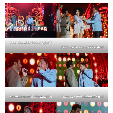
Foto: Geraldo Bubniak/AGB
Foto: Geraldo Bubniak/AGB
Foto: Geraldo Bubniak/AGB
Foto: Geraldo Bubniak/AGB