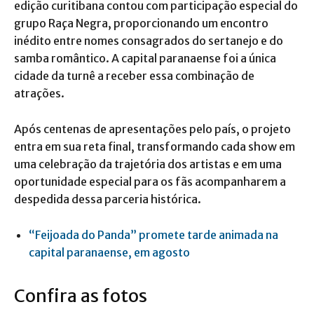
edição curitibana contou com participação especial do
grupo Raça Negra, proporcionando um encontro
inédito entre nomes consagrados do sertanejo e do
samba romântico. A capital paranaense foi a única
cidade da turnê a receber essa combinação de
atrações.
Após centenas de apresentações pelo país, o projeto
entra em sua reta final, transformando cada show em
uma celebração da trajetória dos artistas e em uma
oportunidade especial para os fãs acompanharem a
despedida dessa parceria histórica.
“Feijoada do Panda” promete tarde animada na
capital paranaense, em agosto
Confira as fotos