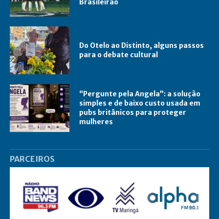
Brasileirão
Do Otelo ao Distinto, alguns passos
para o debate cultural
“Pergunte pela Angela”: a solução
simples e de baixo custo usada em
pubs britânicos para proteger
mulheres
PARCEIROS