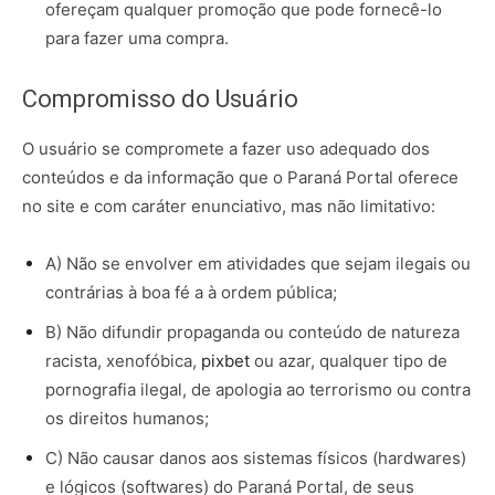
ofereçam qualquer promoção que pode fornecê-lo
para fazer uma compra.
Compromisso do Usuário
O usuário se compromete a fazer uso adequado dos
conteúdos e da informação que o Paraná Portal oferece
no site e com caráter enunciativo, mas não limitativo:
A) Não se envolver em atividades que sejam ilegais ou
contrárias à boa fé a à ordem pública;
B) Não difundir propaganda ou conteúdo de natureza
racista, xenofóbica,
pixbet
ou azar, qualquer tipo de
pornografia ilegal, de apologia ao terrorismo ou contra
os direitos humanos;
C) Não causar danos aos sistemas físicos (hardwares)
e lógicos (softwares) do Paraná Portal, de seus