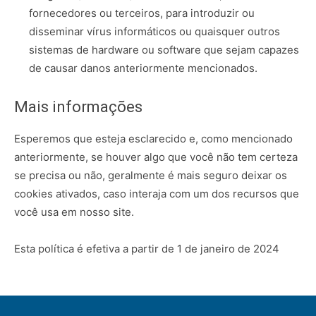
fornecedores ou terceiros, para introduzir ou
disseminar vírus informáticos ou quaisquer outros
sistemas de hardware ou software que sejam capazes
de causar danos anteriormente mencionados.
Mais informações
Esperemos que esteja esclarecido e, como mencionado
anteriormente, se houver algo que você não tem certeza
se precisa ou não, geralmente é mais seguro deixar os
cookies ativados, caso interaja com um dos recursos que
você usa em nosso site.
Esta política é efetiva a partir de 1 de janeiro de 2024