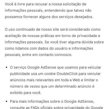
Você é livre para recusar a nossa solicitação de
informações pessoais, entendendo que talvez não
possamos fornecer alguns dos serviços desejados.
O uso continuado de nosso site será considerado como
aceitação de nossas práticas em torno de privacidade e
informações pessoais. Se você tiver alguma dúvida sobre
como lidamos com dados do usuário e informações
pessoais, entre em contacto connosco.
O serviço Google AdSense que usamos para veicular
publicidade usa um cookie DoubleClick para veicular
anúncios mais relevantes em toda a Web e limitar o
número de vezes que um determinado anúncio é
exibido para você.
Para mais informações sobre o Google AdSense,
consulte as FAQs oficiais sobre privacidade do Google