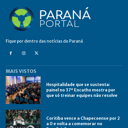
Fique por dentro das notícias do Paraná
MAIS VISTOS
Hospitalidade que se sustenta:
painel no 37º Encatho mostra por
que só treinar equipes não resolve
Coritiba vence a Chapecoense por 2
a 0 e volta a comemorar no