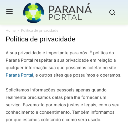
Home
Política de privacidade
Política de privacidade
A sua privacidade é importante para nós. É política do
Paraná Portal respeitar a sua privacidade em relação a
qualquer informação sua que possamos coletar no site
Paraná Portal
, e outros sites que possuímos e operamos.
Solicitamos informações pessoais apenas quando
realmente precisamos delas para lhe fornecer um
serviço. Fazemo-lo por meios justos e legais, com o seu
conhecimento e consentimento. Também informamos
por que estamos coletando e como será usado.