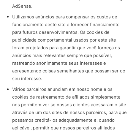
AdSense.
Utilizamos anúncios para compensar os custos de
funcionamento deste site e fornecer financiamento
para futuros desenvolvimentos. Os cookies de
publicidade comportamental usados ​​por este site
foram projetados para garantir que você forneça os
anúncios mais relevantes sempre que possível,
rastreando anonimamente seus interesses e
apresentando coisas semelhantes que possam ser do
seu interesse.
Vários parceiros anunciam em nosso nome e os
cookies de rastreamento de afiliados simplesmente
nos permitem ver se nossos clientes acessaram o site
através de um dos sites de nossos parceiros, para que
possamos creditá-los adequadamente e, quando
aplicável, permitir que nossos parceiros afiliados