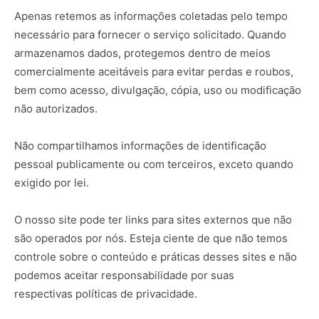
Apenas retemos as informações coletadas pelo tempo
necessário para fornecer o serviço solicitado. Quando
armazenamos dados, protegemos dentro de meios
comercialmente aceitáveis ​​para evitar perdas e roubos,
bem como acesso, divulgação, cópia, uso ou modificação
não autorizados.
Não compartilhamos informações de identificação
pessoal publicamente ou com terceiros, exceto quando
exigido por lei.
O nosso site pode ter links para sites externos que não
são operados por nós. Esteja ciente de que não temos
controle sobre o conteúdo e práticas desses sites e não
podemos aceitar responsabilidade por suas
respectivas
políticas de privacidade
.