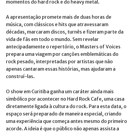
momentos do hard rock e do heavy metal.
A apresentação promete mais de duas horas de
música, com clássicos e hits que atravessaram
décadas, marcaram discos, turnês e fizeram parte da
vida de fãs em todo o mundo. Sem revelar
antecipadamente o repertório, o Masters of Voices
prepara uma viagem por canções emblemáticas do
rock pesado, interpretadas por artistas que não
apenas cantaram essas histórias, mas ajudaram a
construí-las.
O show em Curitiba ganha um caráter ainda mais
simbólico por acontecer no Hard Rock Cafe, uma casa
diretamente ligada à cultura do rock. Para esta data, o
espaço será preparado de maneira especial, criando
uma experiência que começa antes mesmo do primeiro
acorde. A ideia é que o público não apenas assista a