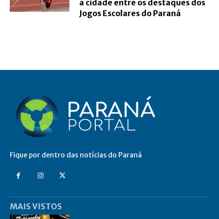
a cidade entre os destaques dos
Jogos Escolares do Paraná
Fique por dentro das notícias do Paraná
MAIS VISTOS