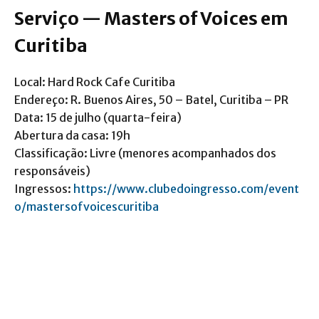
Serviço — Masters of Voices em
Curitiba
Local: Hard Rock Cafe Curitiba
Endereço: R. Buenos Aires, 50 – Batel, Curitiba – PR
Data: 15 de julho (quarta-feira)
Abertura da casa: 19h
Classificação: Livre (menores acompanhados dos
responsáveis)
Ingressos:
https://www.clubedoingresso.com/event
o/mastersofvoicescuritiba