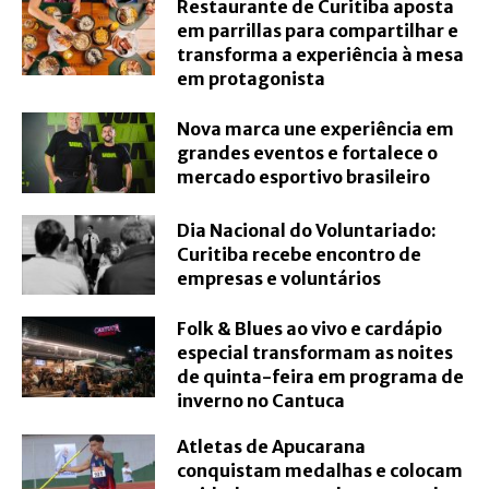
Restaurante de Curitiba aposta
em parrillas para compartilhar e
transforma a experiência à mesa
em protagonista
Nova marca une experiência em
grandes eventos e fortalece o
mercado esportivo brasileiro
Dia Nacional do Voluntariado:
Curitiba recebe encontro de
empresas e voluntários
Folk & Blues ao vivo e cardápio
especial transformam as noites
de quinta-feira em programa de
inverno no Cantuca
Atletas de Apucarana
conquistam medalhas e colocam