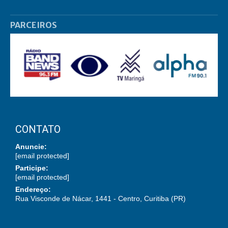
PARCEIROS
CONTATO
Anuncie:
[email protected]
Participe:
[email protected]
Endereço:
Rua Visconde de Nácar, 1441 - Centro, Curitiba (PR)