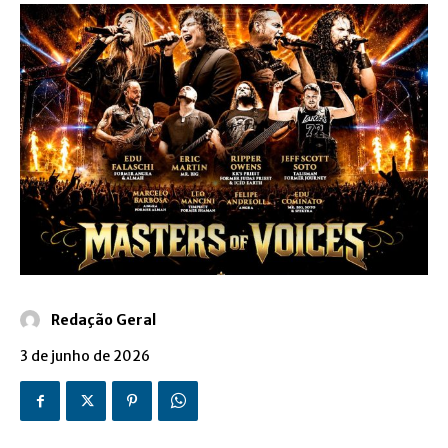
Redação Geral
3 de junho de 2026