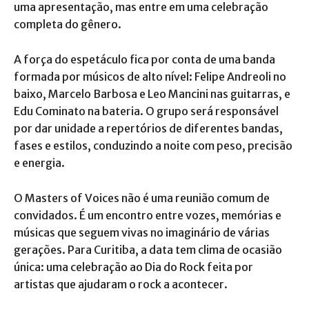
uma apresentação, mas entre em uma celebração
completa do gênero.
A força do espetáculo fica por conta de uma banda
formada por músicos de alto nível: Felipe Andreoli no
baixo, Marcelo Barbosa e Leo Mancini nas guitarras, e
Edu Cominato na bateria. O grupo será responsável
por dar unidade a repertórios de diferentes bandas,
fases e estilos, conduzindo a noite com peso, precisão
e energia.
O Masters of Voices não é uma reunião comum de
convidados. É um encontro entre vozes, memórias e
músicas que seguem vivas no imaginário de várias
gerações. Para Curitiba, a data tem clima de ocasião
única: uma celebração ao Dia do Rock feita por
artistas que ajudaram o rock a acontecer.