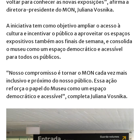
voltar para conhecer as novas exposições”, afirma a
diretora-presidente do MON, Juliana Vosnika.
A iniciativa tem como objetivo ampliar o acesso à
cultura e incentivar o público a aproveitar os espaços
expositivos também aos finais de semana, e consolida
o museu como um espaço democrático e acessível
para todos os públicos.
“Nosso compromisso é tornar o MON cada vez mais
inclusivo e próximo do nosso público. Essa ação
reforça o papel do Museu como um espaço
democrático e acessível”, completa Juliana Vosnika.