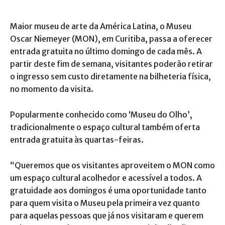
Maior museu de arte da América Latina, o Museu
Oscar Niemeyer (MON), em Curitiba, passa a oferecer
entrada gratuita no último domingo de cada mês. A
partir deste fim de semana, visitantes poderão retirar
o ingresso sem custo diretamente na bilheteria física,
no momento da visita.
Popularmente conhecido como ‘Museu do Olho’,
tradicionalmente o espaço cultural também oferta
entrada gratuita às quartas-feiras.
“Queremos que os visitantes aproveitem o MON como
um espaço cultural acolhedor e acessível a todos. A
gratuidade aos domingos é uma oportunidade tanto
para quem visita o Museu pela primeira vez quanto
para aquelas pessoas que já nos visitaram e querem