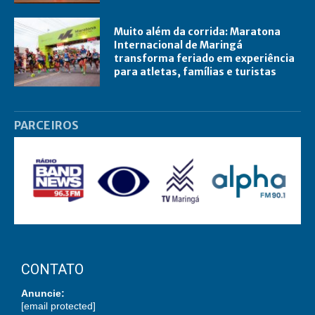
Muito além da corrida: Maratona
Internacional de Maringá
transforma feriado em experiência
para atletas, famílias e turistas
PARCEIROS
CONTATO
Anuncie:
[email protected]