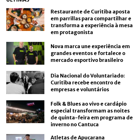
Restaurante de Curitiba aposta
em parrillas para compartilhar e
transforma a experiência à mesa
em protagonista
Nova marca une experiência em
grandes eventos e fortalece o
mercado esportivo brasileiro
Dia Nacional do Voluntariado:
Curitiba recebe encontro de
empresas e voluntários
Folk & Blues ao vivo e cardápio
especial transformam as noites
de quinta-feira em programa de
inverno no Cantuca
Atletas de Apucarana