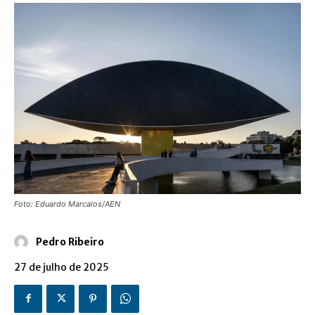
Foto: Eduardo Marcalos/AEN
Pedro Ribeiro
27 de julho de 2025