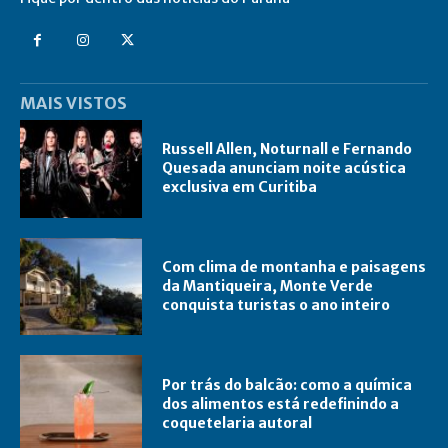
MAIS VISTOS
Russell Allen, Noturnall e Fernando
Quesada anunciam noite acústica
exclusiva em Curitiba
Com clima de montanha e paisagens
da Mantiqueira, Monte Verde
conquista turistas o ano inteiro
Por trás do balcão: como a química
dos alimentos está redefinindo a
coquetelaria autoral