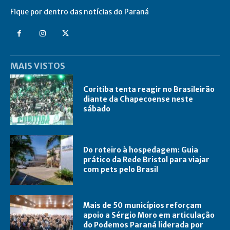
Fique por dentro das notícias do Paraná
MAIS VISTOS
Coritiba tenta reagir no Brasileirão
diante da Chapecoense neste
sábado
Do roteiro à hospedagem: Guia
prático da Rede Bristol para viajar
com pets pelo Brasil
Mais de 50 municípios reforçam
apoio a Sérgio Moro em articulação
do Podemos Paraná liderada por