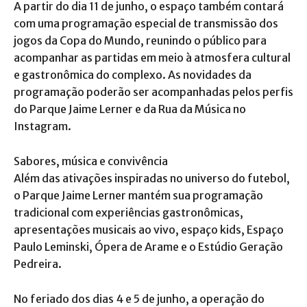
A partir do dia 11 de junho, o espaço também contará
com uma programação especial de transmissão dos
jogos da Copa do Mundo, reunindo o público para
acompanhar as partidas em meio à atmosfera cultural
e gastronômica do complexo. As novidades da
programação poderão ser acompanhadas pelos perfis
do Parque Jaime Lerner e da Rua da Música no
Instagram.
Sabores, música e convivência
Além das ativações inspiradas no universo do futebol,
o Parque Jaime Lerner mantém sua programação
tradicional com experiências gastronômicas,
apresentações musicais ao vivo, espaço kids, Espaço
Paulo Leminski, Ópera de Arame e o Estúdio Geração
Pedreira.
No feriado dos dias 4 e 5 de junho, a operação do