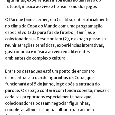
futebol, música ao vivo e transmissão dos jogos
O Parque Jaime Lerner, em Curitiba, entra oficialmente
no clima da Copa do Mundo com uma programação
especial voltada para fãs de futebol, famílias e
colecionadores. Desde ontem (2), o espaço passou a
reunir atrações temáticas, experiências interativas,
gastronomia e música ao vivo em diferentes
ambientes do complexo cultural.
Entre os destaques está um ponto de encontro
especial para troca de figurinhas da Copa, que
funcionará até 5 de junho, logo após a entrada do
parque. O espaço contará com tenda coberta, mesas e
cadeiras preparadas especialmente para que
colecionadores possam negociar figurinhas,
completar álbuns e compartilhar a paixão pelo