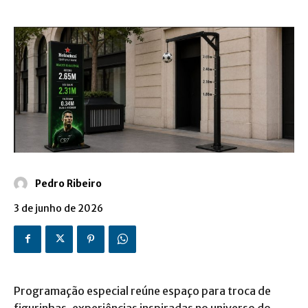
Pedro Ribeiro
3 de junho de 2026
Programação especial reúne espaço para troca de
figurinhas, experiências inspiradas no universo do