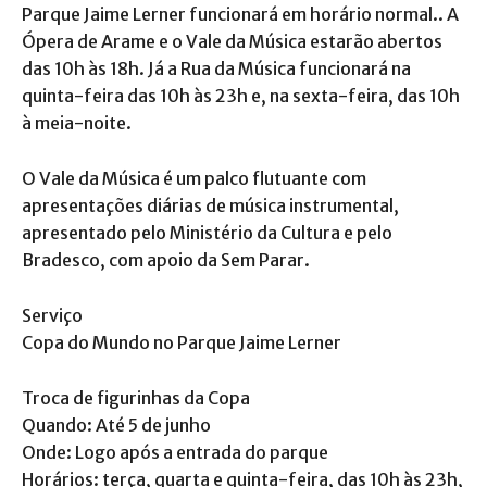
Parque Jaime Lerner funcionará em horário normal.. A
Ópera de Arame e o Vale da Música estarão abertos
das 10h às 18h. Já a Rua da Música funcionará na
quinta-feira das 10h às 23h e, na sexta-feira, das 10h
à meia-noite.
O Vale da Música é um palco flutuante com
apresentações diárias de música instrumental,
apresentado pelo Ministério da Cultura e pelo
Bradesco, com apoio da Sem Parar.
Serviço
Copa do Mundo no Parque Jaime Lerner
Troca de figurinhas da Copa
Quando: Até 5 de junho
Onde: Logo após a entrada do parque
Horários: terça, quarta e quinta-feira, das 10h às 23h,