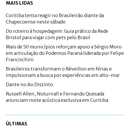
MAIS LIDAS
Coritiba tenta reagir no Brasileirão diante da
Chapecoense neste sábado
Do roteiro à hospedagem: Guia prático da Rede
Bristol para viajar com pets pelo Brasil
Mais de 50 municípios reforçam apoio a Sérgio Moro
em articulação do Podemos Paraná liderada por Felipe
Francischini
Brasileiros transformam o Réveillon em férias e
impulsionam a busca por experiências em alto-mar
Dante no Ao Distinto
Russell Allen, Noturnall e Fernando Quesada
anunciam noite acústica exclusiva em Curitiba
ÚLTIMAS