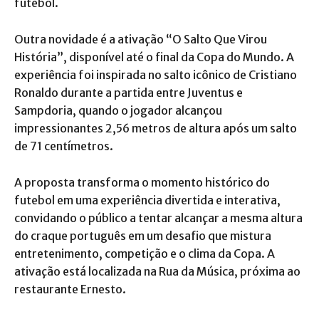
futebol.
Outra novidade é a ativação “O Salto Que Virou
História”, disponível até o final da Copa do Mundo. A
experiência foi inspirada no salto icônico de Cristiano
Ronaldo durante a partida entre Juventus e
Sampdoria, quando o jogador alcançou
impressionantes 2,56 metros de altura após um salto
de 71 centímetros.
A proposta transforma o momento histórico do
futebol em uma experiência divertida e interativa,
convidando o público a tentar alcançar a mesma altura
do craque português em um desafio que mistura
entretenimento, competição e o clima da Copa. A
ativação está localizada na Rua da Música, próxima ao
restaurante Ernesto.