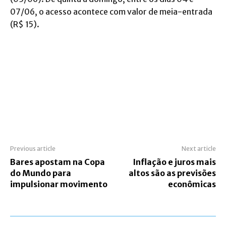
07/06, o acesso acontece com valor de meia-entrada
(R$ 15).
Previous article
Next article
Bares apostam na Copa
Inflação e juros mais
do Mundo para
altos são as previsões
impulsionar movimento
econômicas