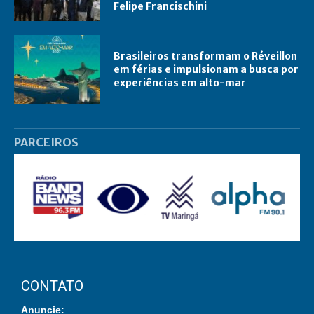
Felipe Francischini
Brasileiros transformam o Réveillon
em férias e impulsionam a busca por
experiências em alto-mar
PARCEIROS
CONTATO
Anuncie: