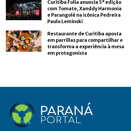
Curitiba Folia anuncia 5ª edição
com Tomate, Xanddy Harmonia
e Parangolé na icônica Pedreira
Paulo Leminski
Restaurante de Curitiba aposta
em parrillas para compartilhar e
transforma a experiência à mesa
em protagonista