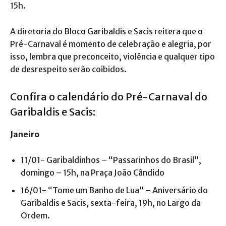
15h.
A diretoria do Bloco Garibaldis e Sacis reitera que o
Pré-Carnaval é momento de celebração e alegria, por
isso, lembra que preconceito, violência e qualquer tipo
de desrespeito serão coibidos.
Confira o calendário do Pré-Carnaval do
Garibaldis e Sacis:
Janeiro
11/01- Garibaldinhos – “Passarinhos do Brasil”,
domingo – 15h, na Praça João Cândido
⁠16/01- “Tome um Banho de Lua” – Aniversário do
Garibaldis e Sacis, sexta-feira, 19h, no Largo da
Ordem.