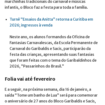
marchinhas tradicionais do carnaval e músicas
infantis, o Bloco faz a festa para toda a família.
Turnê “Ensaios da Anitta” retorna a Curitiba em
2026; ingressos à venda
Neste ano, os alunos formandos da Oficina de
Fantasias Carnavalescas, da Escola Permanente de
Carnaval do Garibaldis e Sacis, participarão da
festa das crianças, apresentando suas fantasias
que foram feitas com o tema do Garibaldinhos de
2026, “Passarinhos do Brasil.”
Folia vai até fevereiro
E a seguir, na próxima semana, dia 16 de janeiro, a
saída “Tome um banho de Lua” será para comemorar
o aniversário de 27 anos do Bloco Garibaldis e Sacis,