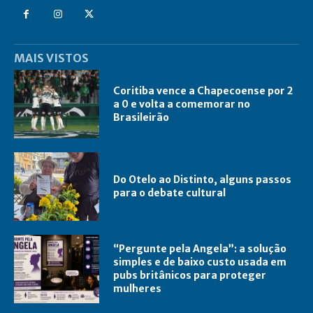
MAIS VISTOS
Coritiba vence a Chapecoense por 2
a 0 e volta a comemorar no
Brasileirão
Do Otelo ao Distinto, alguns passos
para o debate cultural
“Pergunte pela Angela”: a solução
simples e de baixo custo usada em
pubs britânicos para proteger
mulheres