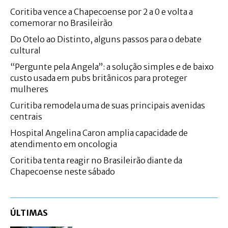
Coritiba vence a Chapecoense por 2 a 0 e volta a
comemorar no Brasileirão
Do Otelo ao Distinto, alguns passos para o debate
cultural
“Pergunte pela Angela”: a solução simples e de baixo
custo usada em pubs britânicos para proteger
mulheres
Curitiba remodela uma de suas principais avenidas
centrais
Hospital Angelina Caron amplia capacidade de
atendimento em oncologia
Coritiba tenta reagir no Brasileirão diante da
Chapecoense neste sábado
ÚLTIMAS