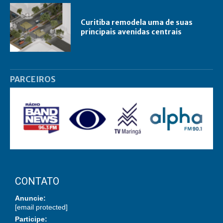
Curitiba remodela uma de suas
principais avenidas centrais
PARCEIROS
CONTATO
Anuncie:
[email protected]
Participe: