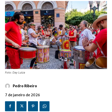
Foto: Day Luiza
Pedro Ribeiro
7 de janeiro de 2026