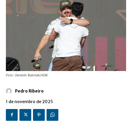
Foto: Geraldo Bubniak/AGB
Pedro Ribeiro
1 de novembro de 2025