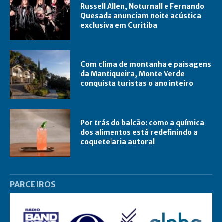
Russell Allen, Noturnall e Fernando
Quesada anunciam noite acústica
exclusiva em Curitiba
Com clima de montanha e paisagens
da Mantiqueira, Monte Verde
conquista turistas o ano inteiro
Por trás do balcão: como a química
dos alimentos está redefinindo a
coquetelaria autoral
PARCEIROS