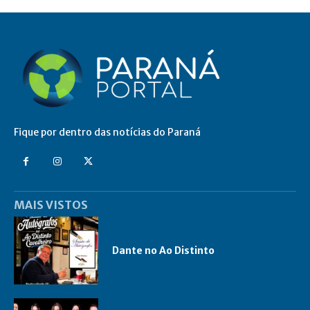
Fique por dentro das notícias do Paraná
MAIS VISTOS
Dante no Ao Distinto