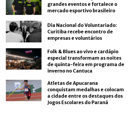
grandes eventos e fortalece o
mercado esportivo brasileiro
Dia Nacional do Voluntariado:
Curitiba recebe encontro de
empresas e voluntários
Folk & Blues ao vivo e cardápio
especial transformam as noites
de quinta-feira em programa de
inverno no Cantuca
Atletas de Apucarana
conquistam medalhas e colocam
a cidade entre os destaques dos
Jogos Escolares do Paraná