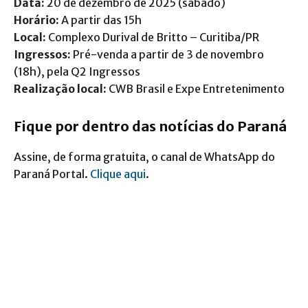
Data:
20 de dezembro de 2025 (sábado)
Horário:
A partir das 15h
Local:
Complexo Durival de Britto – Curitiba/PR
Ingressos:
Pré-venda a partir de 3 de novembro
(18h), pela Q2 Ingressos
Realização local:
CWB Brasil e Expe Entretenimento
Fique por dentro das notícias do Paraná
Assine, de forma gratuita, o canal de WhatsApp do
Paraná Portal.
Clique aqui
.