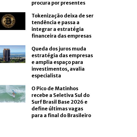
procura por presentes
Tokenização deixa de ser
tendência e passa a
integrar a estratégia
financeira das empresas
Queda dos juros muda
estratégia das empresas
e amplia espaço para
investimentos, avalia
especialista
O Pico de Matinhos
recebe a Seletiva Sul do
Surf Brasil Base 2026 e
define últimas vagas
para a final do Brasileiro