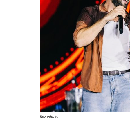
Reprodução