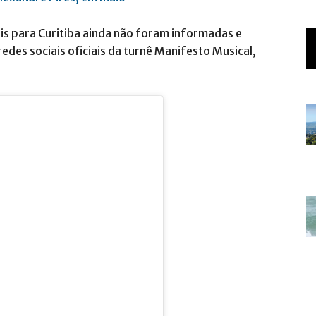
eis para Curitiba ainda não foram informadas e
edes sociais oficiais da turnê Manifesto Musical,