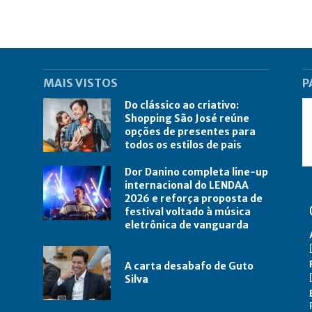
MAIS VISTOS
P
Do clássico ao criativo:
Shopping São José reúne
opções de presentes para
todos os estilos de pais
Dor Danino completa line-up
internacional do LENDAA
2026 e reforça proposta de
festival voltado à música
eletrônica de vanguarda
A carta desabafo de Guto
Silva