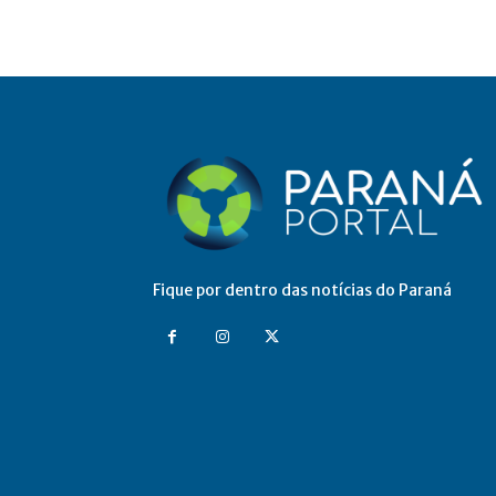
Fique por dentro das notícias do Paraná