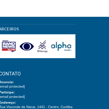
ARCEIROS
CONTATO
Anuncie:
[email protected]
Participe:
[email protected]
Endereço:
Rua Visconde de Nácar, 1441 - Centro, Curitiba