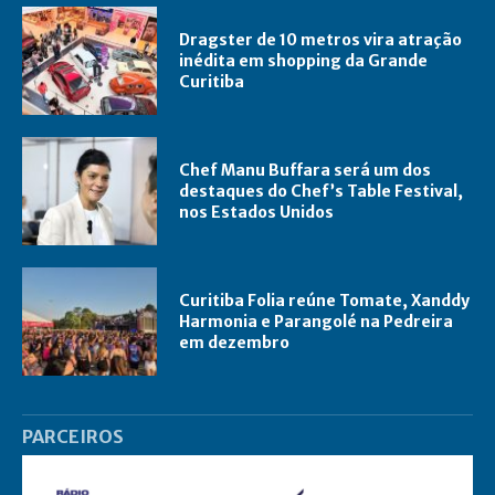
Dragster de 10 metros vira atração
inédita em shopping da Grande
Curitiba
Chef Manu Buffara será um dos
destaques do Chef’s Table Festival,
nos Estados Unidos
Curitiba Folia reúne Tomate, Xanddy
Harmonia e Parangolé na Pedreira
em dezembro
PARCEIROS