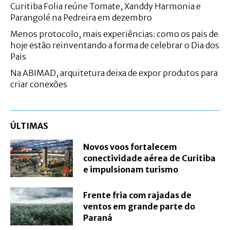
Curitiba Folia reúne Tomate, Xanddy Harmonia e
Parangolé na Pedreira em dezembro
Menos protocolo, mais experiências: como os pais de
hoje estão reinventando a forma de celebrar o Dia dos
Pais
Na ABIMAD, arquitetura deixa de expor produtos para
criar conexões
ÚLTIMAS
Novos voos fortalecem
conectividade aérea de Curitiba
e impulsionam turismo
Frente fria com rajadas de
ventos em grande parte do
Paraná