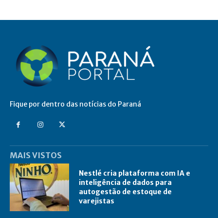
Fique por dentro das notícias do Paraná
MAIS VISTOS
Nestlé cria plataforma com IA e
inteligência de dados para
autogestão de estoque de
varejistas