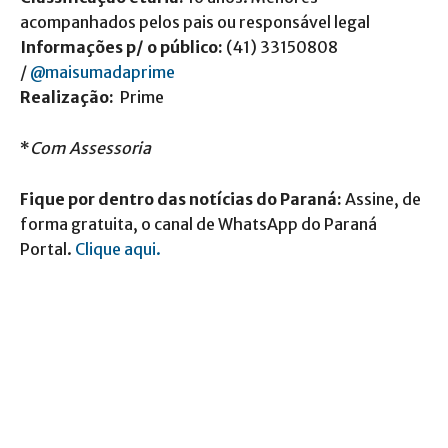
acompanhados pelos pais ou responsável legal
Informações p/ o público:
(41) 33150808
/
@maisumadaprime
Realização:
Prime
*
Com Assessoria
Fique por dentro das notícias do Paraná:
Assine, de
forma gratuita, o canal de WhatsApp do Paraná
Portal.
Clique aqui.