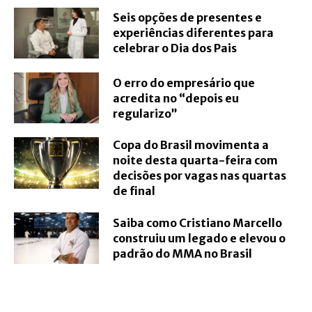
Seis opções de presentes e
experiências diferentes para
celebrar o Dia dos Pais
O erro do empresário que
acredita no “depois eu
regularizo”
Copa do Brasil movimenta a
noite desta quarta-feira com
decisões por vagas nas quartas
de final
Saiba como Cristiano Marcello
construiu um legado e elevou o
padrão do MMA no Brasil