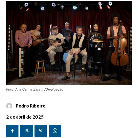
Foto: Ana Carina Zaratin/Divulgação
Pedro Ribeiro
2 de abril de 2025