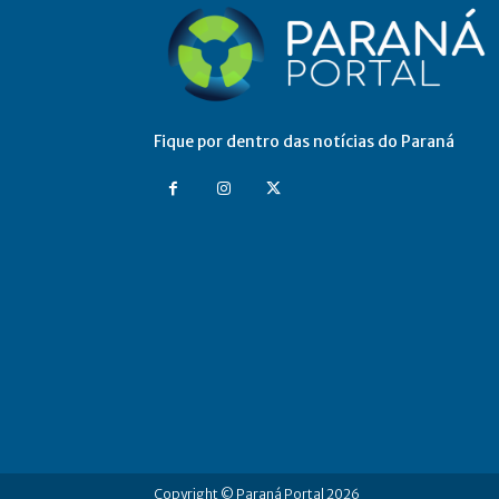
Fique por dentro das notícias do Paraná
Copyright © Paraná Portal 2026