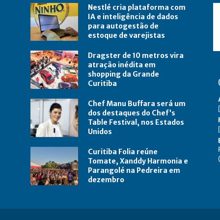
Nestlé cria plataforma com
IA e inteligência de dados
para autogestão de
estoque de varejistas
Dragster de 10 metros vira
atração inédita em
shopping da Grande
Curitiba
Chef Manu Buffara será um
dos destaques do Chef’s
Table Festival, nos Estados
Unidos
Curitiba Folia reúne
Tomate, Xanddy Harmonia e
Parangolé na Pedreira em
dezembro