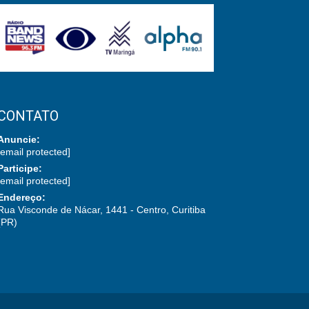
CONTATO
Anuncie:
[email protected]
Participe:
[email protected]
Endereço:
Rua Visconde de Nácar, 1441 - Centro, Curitiba
(PR)