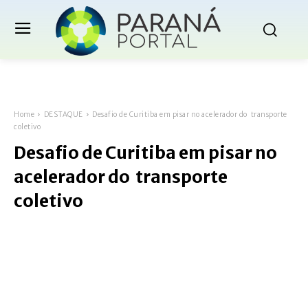
Home
DESTAQUE
Desafio de Curitiba em pisar no acelerador do transporte
coletivo
Desafio de Curitiba em pisar no
acelerador do transporte
coletivo