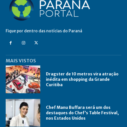
Fique por dentro das notícias do Paraná
MAIS VISTOS
Dragster de 10 metros vira atração
inédita em shopping da Grande
Curitiba
Chef Manu Buffara será um dos
destaques do Chef’s Table Festival,
nos Estados Unidos