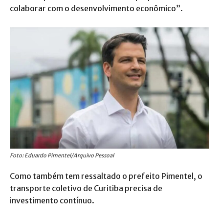
colaborar com o desenvolvimento econômico”.
Foto: Eduardo Pimentel/Arquivo Pessoal
Como também tem ressaltado o prefeito Pimentel, o
transporte coletivo de Curitiba precisa de
investimento contínuo.