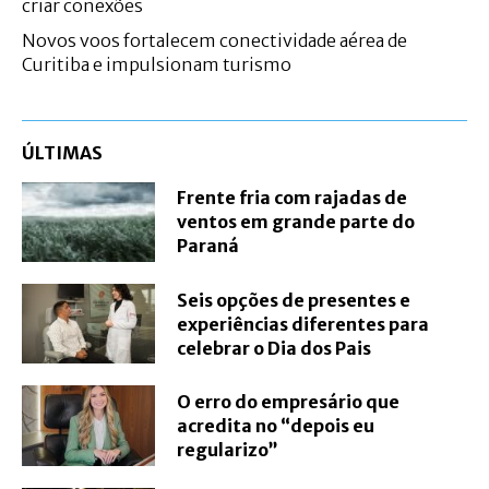
criar conexões
Novos voos fortalecem conectividade aérea de
Curitiba e impulsionam turismo
ÚLTIMAS
Frente fria com rajadas de
ventos em grande parte do
Paraná
Seis opções de presentes e
experiências diferentes para
celebrar o Dia dos Pais
O erro do empresário que
acredita no “depois eu
regularizo”