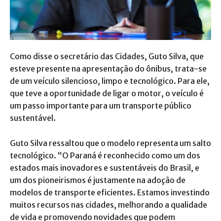
Como disse o secretário das Cidades, Guto Silva, que
esteve presente na apresentação do ônibus, trata-se
de um veículo silencioso, limpo e tecnológico. Para ele,
que teve a oportunidade de ligar o motor, o veículo é
um passo importante para um transporte público
sustentável.
Guto Silva ressaltou que o modelo representa um salto
tecnológico. “O Paraná é reconhecido como um dos
estados mais inovadores e sustentáveis do Brasil, e
um dos pioneirismos é justamente na adoção de
modelos de transporte eficientes. Estamos investindo
muitos recursos nas cidades, melhorando a qualidade
de vida e promovendo novidades que podem