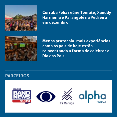
Curitiba Folia reúne Tomate, Xanddy
Harmonia e Parangolé na Pedreira
em dezembro
Menos protocolo, mais experiências:
como os pais de hoje estão
reinventando a forma de celebrar o
Dia dos Pais
PARCEIROS