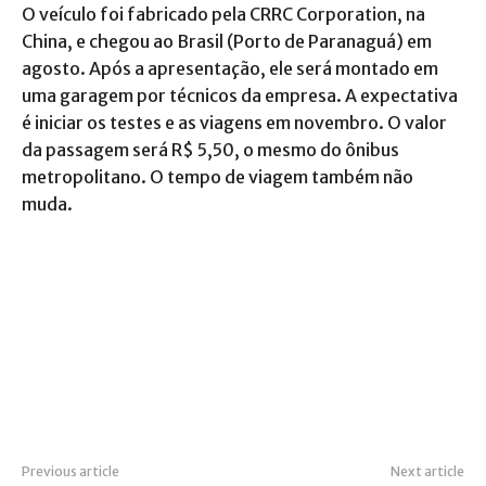
O veículo foi fabricado pela CRRC Corporation, na
China, e chegou ao Brasil (Porto de Paranaguá) em
agosto. Após a apresentação, ele será montado em
uma garagem por técnicos da empresa. A expectativa
é iniciar os testes e as viagens em novembro. O valor
da passagem será R$ 5,50, o mesmo do ônibus
metropolitano. O tempo de viagem também não
muda.
Previous article
Next article