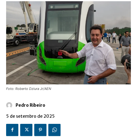
Foto: Roberto Dziura Jr/AEN
Pedro Ribeiro
5 de setembro de 2025