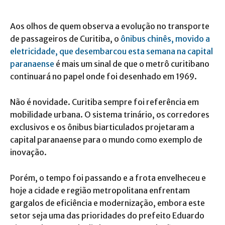
Aos olhos de quem observa a evolução no transporte
de passageiros de Curitiba, o
ônibus chinês, movido a
eletricidade, que desembarcou esta semana na capital
paranaense
é mais um sinal de que o metrô curitibano
continuará no papel onde foi desenhado em 1969.
Não é novidade. Curitiba sempre foi referência em
mobilidade urbana. O sistema trinário, os corredores
exclusivos e os ônibus biarticulados projetaram a
capital paranaense para o mundo como exemplo de
inovação.
Porém, o tempo foi passando e a frota envelheceu e
hoje a cidade e região metropolitana enfrentam
gargalos de eficiência e modernização, embora este
setor seja uma das prioridades do prefeito Eduardo