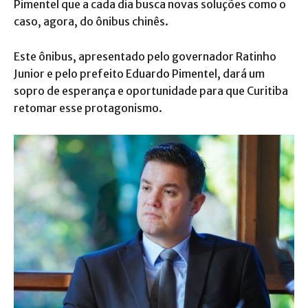
Pimentel que a cada dia busca novas soluções como o
caso, agora, do ônibus chinês.
Este ônibus, apresentado pelo governador Ratinho
Junior e pelo prefeito Eduardo Pimentel, dará um
sopro de esperança e oportunidade para que Curitiba
retomar esse protagonismo.