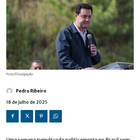
Foto/Divulgação
Pedro Ribeiro
18 de julho de 2025
Uma semana tumultuada politicamente no Brasil com