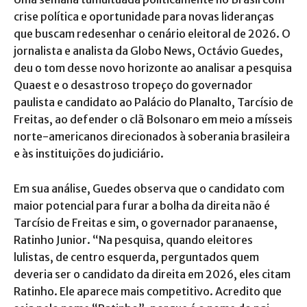
crise política e oportunidade para novas lideranças
que buscam redesenhar o cenário eleitoral de 2026. O
jornalista e analista da Globo News, Octávio Guedes,
deu o tom desse novo horizonte ao analisar a pesquisa
Quaest e o desastroso tropeço do governador
paulista e candidato ao Palácio do Planalto, Tarcísio de
Freitas, ao defender o clã Bolsonaro em meio a mísseis
norte-americanos direcionados à soberania brasileira
e às instituições do judiciário.
Em sua análise, Guedes observa que o candidato com
maior potencial para furar a bolha da direita não é
Tarcísio de Freitas e sim, o governador paranaense,
Ratinho Junior. “Na pesquisa, quando eleitores
lulistas, de centro esquerda, perguntados quem
deveria ser o candidato da direita em 2026, eles citam
Ratinho. Ele aparece mais competitivo. Acredito que