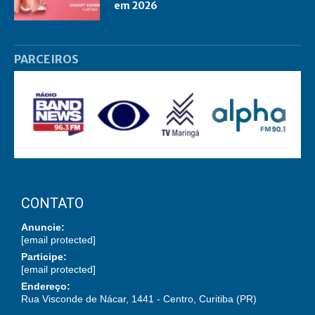
em 2026
PARCEIROS
CONTATO
Anuncie:
[email protected]
Participe:
[email protected]
Endereço:
Rua Visconde de Nácar, 1441 - Centro, Curitiba (PR)