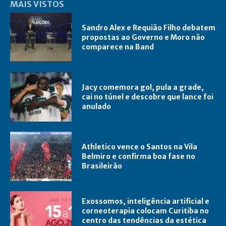
MAIS VISTOS
Sandro Alex e Requião Filho debatem
propostas ao Governo e Moro não
comparece na Band
Jacy comemora gol, pula a grade,
cai no túnel e descobre que lance foi
anulado
Athletico vence o Santos na Vila
Belmiro e confirma boa fase no
Brasileirão
Exossomos, inteligência artificial e
corneoterapia colocam Curitiba no
centro das tendências da estética