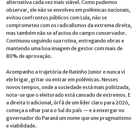
alternativa cada vez mais viável. Como pudemos
observar, ele não se envolveu em polêmicas nacionais,
evitou confrontos públicos com Lula, não se
comprometeu com os radicalismos da extrema direita,
mas também não se afastou do campo conservador.
Continuou seguindo sua rotina, entregando obras e
mantendo uma boa imagem de gestor com mais de
80% de aprovação.
Acompanho a trajetória de Ratinho Junior e nunca vi
ele brigar, gritar ou entrar em polêmicas. Nesses
novos tempos, onde a sociedade está mais politizada,
nota-se que o eleitorado está cansado de extremos. E
a direita tradicional, órfã de um líder claro para 2026,
começa a olhar para o Sul do país — e a enxergar no
governador do Paraná um nome que une pragmatismo
e viabilidade.