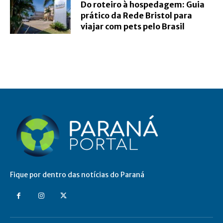
Do roteiro à hospedagem: Guia
prático da Rede Bristol para
viajar com pets pelo Brasil
Fique por dentro das notícias do Paraná