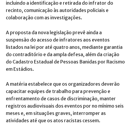
incluindo a identificação e retirada do infrator do
recinto, comunicação às autoridades policiais e
colaboração com as investigações.
A proposta da nova legislação prevê ainda a
suspensão do acesso de infratores aos eventos
listados na lei por até quatro anos, mediante garantia
do contraditório e da ampla defesa, além da criação
do Cadastro Estadual de Pessoas Banidas por Racismo
em Estádios.
A matéria estabelece que os organizadores deverão
capacitar equipes de trabalho para prevenção e
enfrentamento de casos de discriminação, manter
registros audiovisuais dos eventos por no mínimo seis
meses e, em situações graves, interromper as
atividades até que os atos racistas cessem.