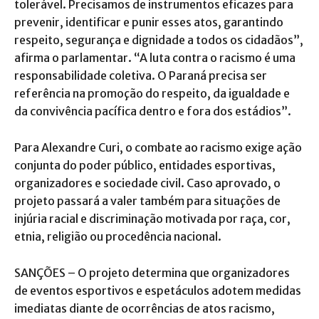
tolerável. Precisamos de instrumentos eficazes para
prevenir, identificar e punir esses atos, garantindo
respeito, segurança e dignidade a todos os cidadãos”,
afirma o parlamentar. “A luta contra o racismo é uma
responsabilidade coletiva. O Paraná precisa ser
referência na promoção do respeito, da igualdade e
da convivência pacífica dentro e fora dos estádios”.
Para Alexandre Curi, o combate ao racismo exige ação
conjunta do poder público, entidades esportivas,
organizadores e sociedade civil. Caso aprovado, o
projeto passará a valer também para situações de
injúria racial e discriminação motivada por raça, cor,
etnia, religião ou procedência nacional.
SANÇÕES – O projeto determina que organizadores
de eventos esportivos e espetáculos adotem medidas
imediatas diante de ocorrências de atos racismo,