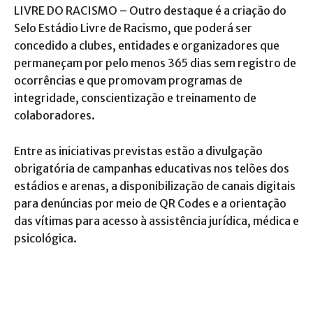
LIVRE DO RACISMO – Outro destaque é a criação do
Selo Estádio Livre de Racismo, que poderá ser
concedido a clubes, entidades e organizadores que
permaneçam por pelo menos 365 dias sem registro de
ocorrências e que promovam programas de
integridade, conscientização e treinamento de
colaboradores.
Entre as iniciativas previstas estão a divulgação
obrigatória de campanhas educativas nos telões dos
estádios e arenas, a disponibilização de canais digitais
para denúncias por meio de QR Codes e a orientação
das vítimas para acesso à assistência jurídica, médica e
psicológica.