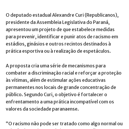
O deputado estadual Alexandre Curi (Republicanos),
presidente da Assembleia Legislativa do Paraná,
apresentou um projeto de que estabelece medidas
para prevenir, identificar e punir atos de racismo em
estádios, ginásios e outros recintos destinados à
prática esportiva ou à realização de espetáculos.
A proposta cria uma série de mecanismos para
combater a discriminação racial e reforçar a proteção
às vítimas, além de estimular ações educativas
permanentes nos locais de grande concentração de
público. Segundo Curi, o objetivo é fortalecer o
enfrentamento a uma prática incompatível com os
valores da sociedade paranaense.
“O racismo não pode ser tratado como algo normal ou