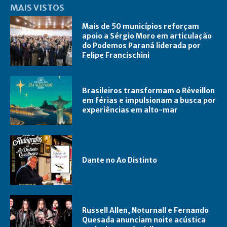
MAIS VISTOS
Mais de 50 municípios reforçam
apoio a Sérgio Moro em articulação
do Podemos Paraná liderada por
Felipe Francischini
Brasileiros transformam o Réveillon
em férias e impulsionam a busca por
experiências em alto-mar
Dante no Ao Distinto
Russell Allen, Noturnall e Fernando
Quesada anunciam noite acústica