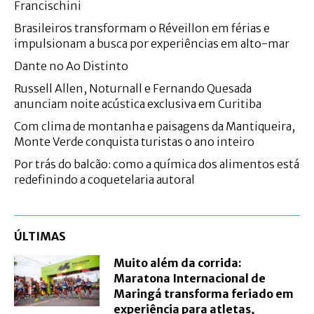
Francischini
Brasileiros transformam o Réveillon em férias e
impulsionam a busca por experiências em alto-mar
Dante no Ao Distinto
Russell Allen, Noturnall e Fernando Quesada
anunciam noite acústica exclusiva em Curitiba
Com clima de montanha e paisagens da Mantiqueira,
Monte Verde conquista turistas o ano inteiro
Por trás do balcão: como a química dos alimentos está
redefinindo a coquetelaria autoral
ÚLTIMAS
Muito além da corrida:
Maratona Internacional de
Maringá transforma feriado em
experiência para atletas,