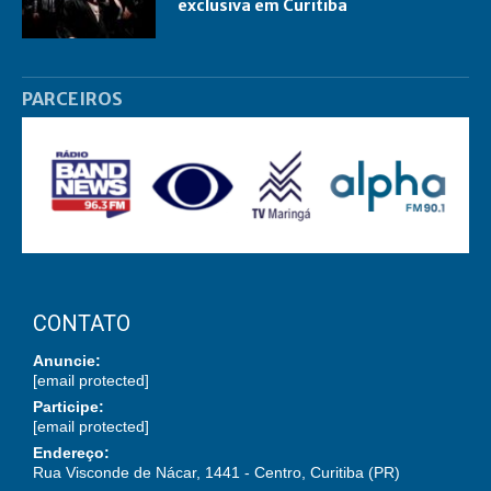
exclusiva em Curitiba
PARCEIROS
CONTATO
Anuncie:
[email protected]
Participe:
[email protected]
Endereço:
Rua Visconde de Nácar, 1441 - Centro, Curitiba (PR)