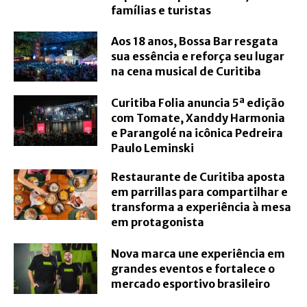
famílias e turistas
Aos 18 anos, Bossa Bar resgata
sua essência e reforça seu lugar
na cena musical de Curitiba
Curitiba Folia anuncia 5ª edição
com Tomate, Xanddy Harmonia
e Parangolé na icônica Pedreira
Paulo Leminski
Restaurante de Curitiba aposta
em parrillas para compartilhar e
transforma a experiência à mesa
em protagonista
Nova marca une experiência em
grandes eventos e fortalece o
mercado esportivo brasileiro