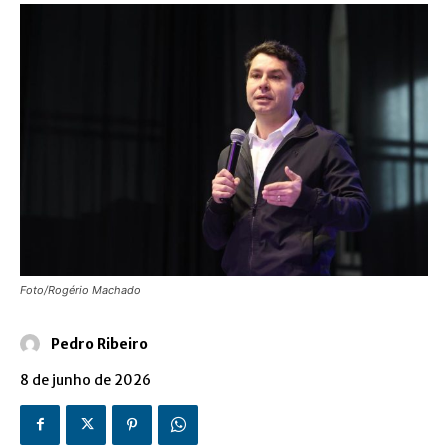
Foto/Rogério Machado
Pedro Ribeiro
8 de junho de 2026