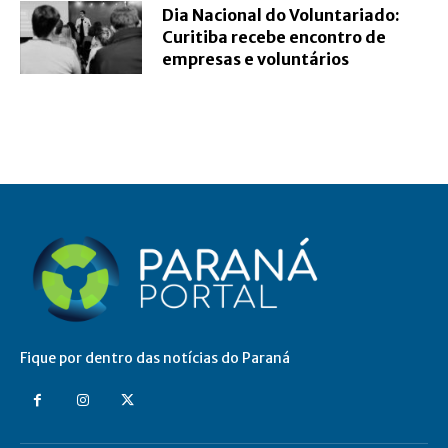
Dia Nacional do Voluntariado:
Curitiba recebe encontro de
empresas e voluntários
Fique por dentro das notícias do Paraná