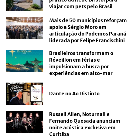
viajar com pets pelo Brasil
Mais de 50 municípios reforçam
apoio a Sérgio Moro em
articulação do Podemos Paraná
liderada por Felipe Francischini
Brasileiros transformam o
Réveillon em férias e
impulsionam a busca por
experiências em alto-mar
Dante no Ao Distinto
Russell Allen, Noturnall e
Fernando Quesada anunciam
noite acústica exclusiva em
Curitiba