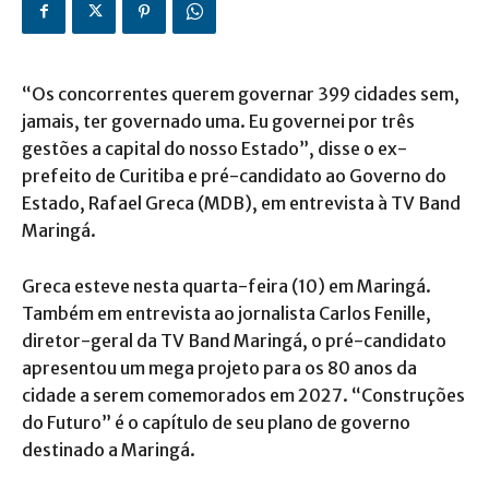
“Os concorrentes querem governar 399 cidades sem,
jamais, ter governado uma. Eu governei por três
gestões a capital do nosso Estado”, disse o ex-
prefeito de Curitiba e pré-candidato ao Governo do
Estado, Rafael Greca (MDB), em entrevista à TV Band
Maringá.
Greca esteve nesta quarta-feira (10) em Maringá.
Também em entrevista ao jornalista Carlos Fenille,
diretor-geral da TV Band Maringá, o pré-candidato
apresentou um mega projeto para os 80 anos da
cidade a serem comemorados em 2027. “Construções
do Futuro” é o capítulo de seu plano de governo
destinado a Maringá.