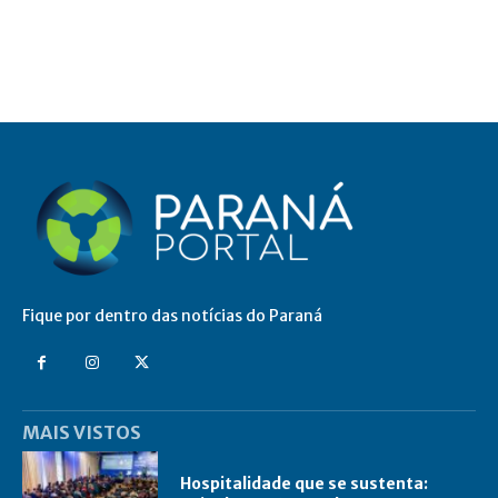
Fique por dentro das notícias do Paraná
MAIS VISTOS
Hospitalidade que se sustenta: