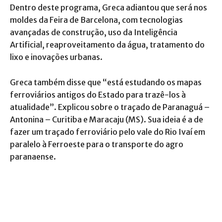
Dentro deste programa, Greca adiantou que será nos
moldes da Feira de Barcelona, com tecnologias
avançadas de construção, uso da Inteligência
Artificial, reaproveitamento da água, tratamento do
lixo e inovações urbanas.
Greca também disse que “está estudando os mapas
ferroviários antigos do Estado para trazê-los à
atualidade”. Explicou sobre o traçado de Paranaguá –
Antonina – Curitiba e Maracaju (MS). Sua ideia é a de
fazer um traçado ferroviário pelo vale do Rio Ivaí em
paralelo à Ferroeste para o transporte do agro
paranaense.