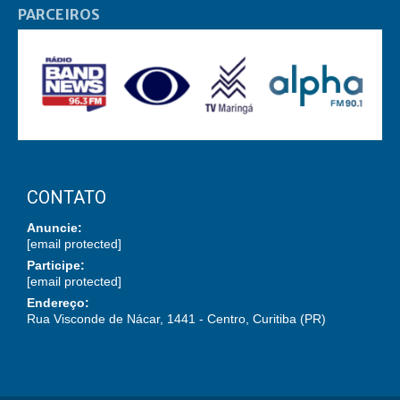
PARCEIROS
CONTATO
Anuncie:
[email protected]
Participe:
[email protected]
Endereço:
Rua Visconde de Nácar, 1441 - Centro, Curitiba (PR)