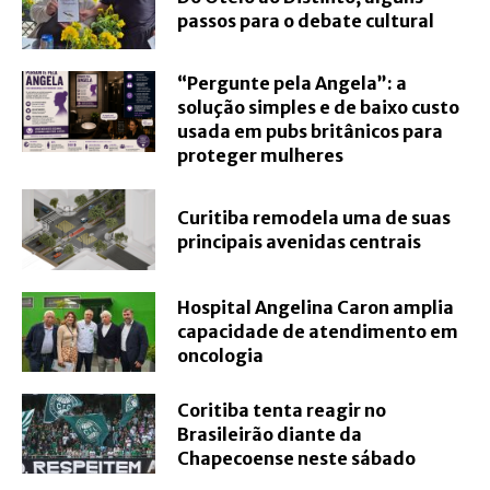
passos para o debate cultural
“Pergunte pela Angela”: a
solução simples e de baixo custo
usada em pubs britânicos para
proteger mulheres
Curitiba remodela uma de suas
principais avenidas centrais
Hospital Angelina Caron amplia
capacidade de atendimento em
oncologia
Coritiba tenta reagir no
Brasileirão diante da
Chapecoense neste sábado