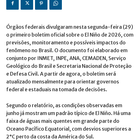
Órgãos federais divulgaram nesta segunda-feira (29)
o primeiro boletim oficial sobre o El Niño de 2026, com
previsões, monitoramento e possíveis impactos do
fenômeno no Brasil. O documento foi elaborado em
conjunto por INMET, INPE, ANA, CEMADEN, Serviço
Geológico do Brasil e Secretaria Nacional de Proteção
e Defesa Civil. A partir de agora, o boletim será
atualizado mensalmente para orientar governos
federal e estaduais na tomada de decisões.
Segundo o relatório, as condições observadas em
junho já mostram um padrão típico de El Niño. Há uma
faixa de águas mais quentes em grande parte do
Oceano Pacífico Equatorial, com desvios superiores a
2°C perto da costa da América do Sul.