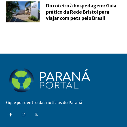
Do roteiro à hospedagem: Guia
prático da Rede Bristol para
viajar com pets pelo Brasil
Fique por dentro das notícias do Paraná