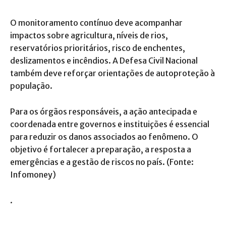
O monitoramento contínuo deve acompanhar
impactos sobre agricultura, níveis de rios,
reservatórios prioritários, risco de enchentes,
deslizamentos e incêndios. A Defesa Civil Nacional
também deve reforçar orientações de autoproteção à
população.
Para os órgãos responsáveis, a ação antecipada e
coordenada entre governos e instituições é essencial
para reduzir os danos associados ao fenômeno. O
objetivo é fortalecer a preparação, a resposta a
emergências e a gestão de riscos no país. (Fonte:
Infomoney)
.