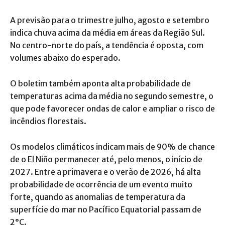
A previsão para o trimestre julho, agosto e setembro
indica chuva acima da média em áreas da Região Sul.
No centro-norte do país, a tendência é oposta, com
volumes abaixo do esperado.
O boletim também aponta alta probabilidade de
temperaturas acima da média no segundo semestre, o
que pode favorecer ondas de calor e ampliar o risco de
incêndios florestais.
Os modelos climáticos indicam mais de 90% de chance
de o El Niño permanecer até, pelo menos, o início de
2027. Entre a primavera e o verão de 2026, há alta
probabilidade de ocorrência de um evento muito
forte, quando as anomalias de temperatura da
superfície do mar no Pacífico Equatorial passam de
2°C.