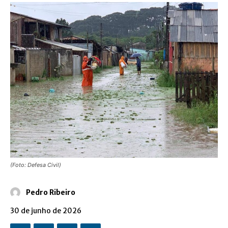
(Foto: Defesa Civil)
Pedro Ribeiro
30 de junho de 2026