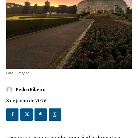
Foto: Simepar
Pedro Ribeiro
8 de junho de 2026
Temporais acompanhados por rajadas de vento e