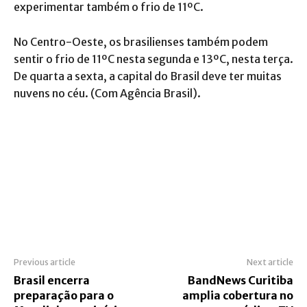
experimentar também o frio de 11ºC.
No Centro-Oeste, os brasilienses também podem
sentir o frio de 11ºC nesta segunda e 13ºC, nesta terça.
De quarta a sexta, a capital do Brasil deve ter muitas
nuvens no céu. (Com Agência Brasil).
Previous article
Next article
Brasil encerra
BandNews Curitiba
preparação para o
amplia cobertura no