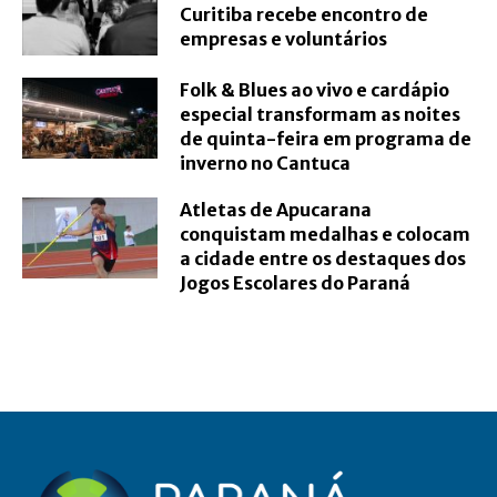
Curitiba recebe encontro de
empresas e voluntários
Folk & Blues ao vivo e cardápio
especial transformam as noites
de quinta-feira em programa de
inverno no Cantuca
Atletas de Apucarana
conquistam medalhas e colocam
a cidade entre os destaques dos
Jogos Escolares do Paraná