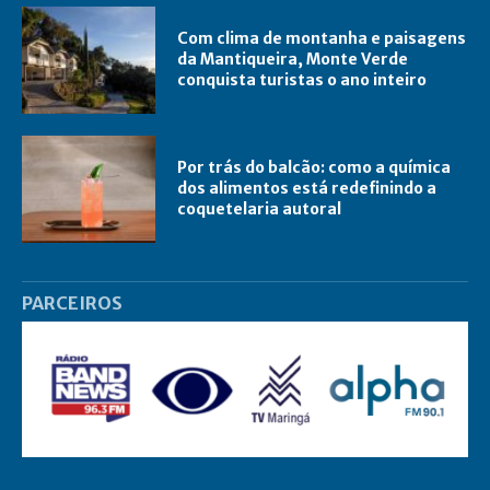
Com clima de montanha e paisagens
da Mantiqueira, Monte Verde
conquista turistas o ano inteiro
Por trás do balcão: como a química
dos alimentos está redefinindo a
coquetelaria autoral
PARCEIROS