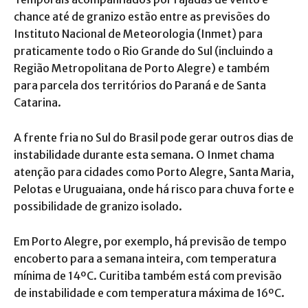
chance até de granizo estão entre as previsões do
Instituto Nacional de Meteorologia (Inmet) para
praticamente todo o Rio Grande do Sul (incluindo a
Região Metropolitana de Porto Alegre) e também
para parcela dos territórios do Paraná e de Santa
Catarina.
A frente fria no Sul do Brasil pode gerar outros dias de
instabilidade durante esta semana. O Inmet chama
atenção para cidades como Porto Alegre, Santa Maria,
Pelotas e Uruguaiana, onde há risco para chuva forte e
possibilidade de granizo isolado.
Em Porto Alegre, por exemplo, há previsão de tempo
encoberto para a semana inteira, com temperatura
mínima de 14ºC. Curitiba também está com previsão
de instabilidade e com temperatura máxima de 16ºC.