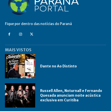
Fique por dentro das notícias do Paraná
MAIS VISTOS
Dante no Ao Distinto
Russell Allen, Noturnall e Fernando
Quesada anunciam noite acústica
exclusiva em Curitiba