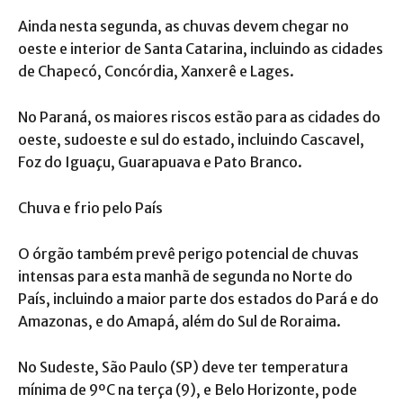
Ainda nesta segunda, as chuvas devem chegar no
oeste e interior de Santa Catarina, incluindo as cidades
de Chapecó, Concórdia, Xanxerê e Lages.
No Paraná, os maiores riscos estão para as cidades do
oeste, sudoeste e sul do estado, incluindo Cascavel,
Foz do Iguaçu, Guarapuava e Pato Branco.
Chuva e frio pelo País
O órgão também prevê perigo potencial de chuvas
intensas para esta manhã de segunda no Norte do
País, incluindo a maior parte dos estados do Pará e do
Amazonas, e do Amapá, além do Sul de Roraima.
No Sudeste, São Paulo (SP) deve ter temperatura
mínima de 9ºC na terça (9), e Belo Horizonte, pode