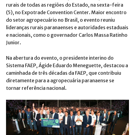
rurais de todas as regiões do Estado, na sexta-feira
(5), no Expotrade Convention Center. Maior encontro
do setor agropecuário no Brasil, o evento reuniu
lideranças rurais paranaenses e autoridades estaduais
e nacionais, como o governador Carlos Massa Ratinho
Junior.
Na abertura do evento, o presidente interino do
Sistema FAEP, Ágide Eduardo Meneguette, destacou a
caminhada de três décadas da FAEP, que contribuiu
diretamente para a agropecuária paranaense se
tornar referência nacional.