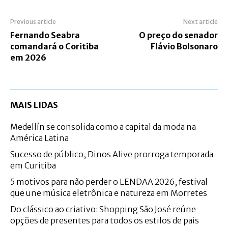
Previous article
Next article
Fernando Seabra
O preço do senador
comandará o Coritiba
Flávio Bolsonaro
em 2026
MAIS LIDAS
Medellín se consolida como a capital da moda na
América Latina
Sucesso de público, Dinos Alive prorroga temporada
em Curitiba
5 motivos para não perder o LENDAA 2026, festival
que une música eletrônica e natureza em Morretes
Do clássico ao criativo: Shopping São José reúne
opções de presentes para todos os estilos de pais