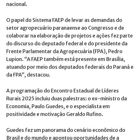
nacional.
O papel do Sistema FAEP de levar as demandas do
setor agropecuário paranaense ao Congresso e de
colaborar na elaboração de projetos e ações fez parte
do discurso do deputado federal e do presidente da
Frente Parlamentar da Agropecuária (FPA), Pedro
Lupion. “A FAEP também está presente em Brasília,
atuando por meio dos deputados federais do Paraná e
da FPA”, destacou.
A programação do Encontro Estadual de Líderes
Rurais 2025 incluiu duas palestras: o ex-ministro da
Economia, Paulo Guedes, e o especialista em
positividade e motivação Geraldo Rufino.
Guedes fez um panorama do cenário econômico do
Brasil e do mundo e apontou oportunidades de a