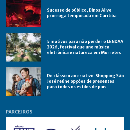
Sucesso de público, Dinos Alive
prorroga temporada em Curitiba
5 motivos para não perder o LENDAA
2026, festival que une música
eletrônica e natureza em Morretes
Do clássico ao criativo: Shopping São
José reúne opções de presentes
para todos os estilos de pais
PARCEIROS