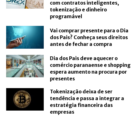
com contratos inteligentes,
tokenização e dinheiro
programável
Vai comprar presente para o Dia
dos Pais? Conheça seus direitos
antes de fechar a compra
Dia dos Pais deve aquecer o
comércio paranaense e shopping
espera aumento na procura por
presentes
Tokenização deixa de ser
tendência e passa a integrar a
estratégia financeira das
empresas