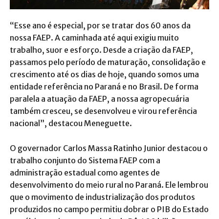
“Esse ano é especial, por se tratar dos 60 anos da
nossa FAEP. A caminhada até aqui exigiu muito
trabalho, suor e esforço. Desde a criação da FAEP,
passamos pelo período de maturação, consolidação e
crescimento até os dias de hoje, quando somos uma
entidade referência no Paraná e no Brasil. De forma
paralela a atuação da FAEP, a nossa agropecuária
também cresceu, se desenvolveu e virou referência
nacional”, destacou Meneguette.
O governador Carlos Massa Ratinho Junior destacou o
trabalho conjunto do Sistema FAEP com a
administração estadual como agentes de
desenvolvimento do meio rural no Paraná. Ele lembrou
que o movimento de industrialização dos produtos
produzidos no campo permitiu dobrar o PIB do Estado