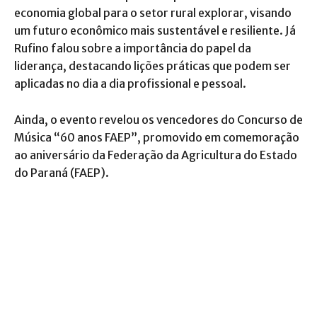
economia global para o setor rural explorar, visando
um futuro econômico mais sustentável e resiliente. Já
Rufino falou sobre a importância do papel da
liderança, destacando lições práticas que podem ser
aplicadas no dia a dia profissional e pessoal.
Ainda, o evento revelou os vencedores do Concurso de
Música “60 anos FAEP”, promovido em comemoração
ao aniversário da Federação da Agricultura do Estado
do Paraná (FAEP).