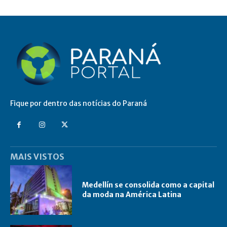
Fique por dentro das notícias do Paraná
MAIS VISTOS
Medellín se consolida como a capital
da moda na América Latina