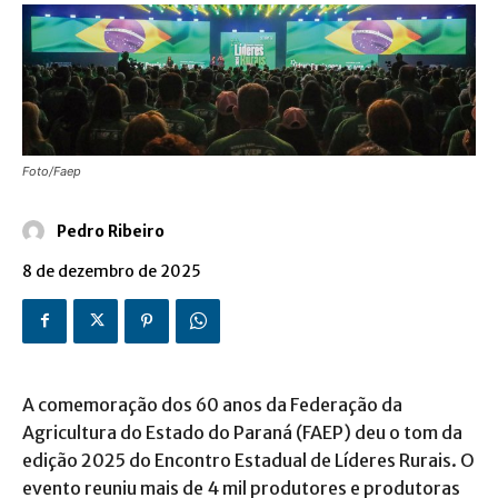
Foto/Faep
Pedro Ribeiro
8 de dezembro de 2025
A comemoração dos 60 anos da Federação da
Agricultura do Estado do Paraná (FAEP) deu o tom da
edição 2025 do Encontro Estadual de Líderes Rurais. O
evento reuniu mais de 4 mil produtores e produtoras