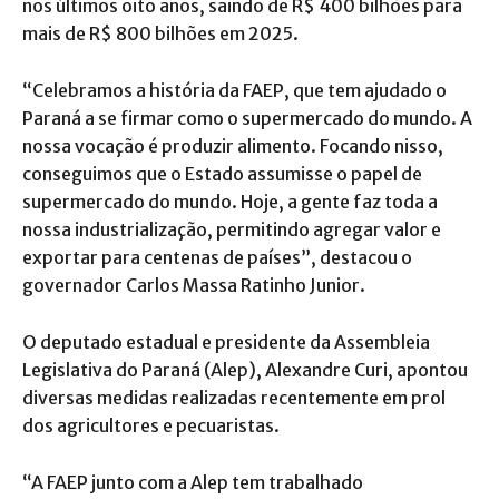
nos últimos oito anos, saindo de R$ 400 bilhões para
mais de R$ 800 bilhões em 2025.
“Celebramos a história da FAEP, que tem ajudado o
Paraná a se firmar como o supermercado do mundo. A
nossa vocação é produzir alimento. Focando nisso,
conseguimos que o Estado assumisse o papel de
supermercado do mundo. Hoje, a gente faz toda a
nossa industrialização, permitindo agregar valor e
exportar para centenas de países”, destacou o
governador Carlos Massa Ratinho Junior.
O deputado estadual e presidente da Assembleia
Legislativa do Paraná (Alep), Alexandre Curi, apontou
diversas medidas realizadas recentemente em prol
dos agricultores e pecuaristas.
“A FAEP junto com a Alep tem trabalhado