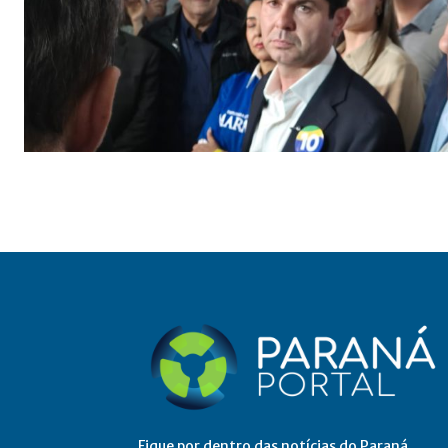
Fique por dentro das notícias do Paraná