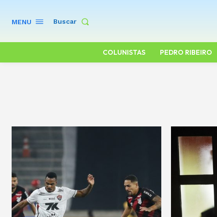
Buscar
MENU
COLUNISTAS
PEDRO RIBEIRO