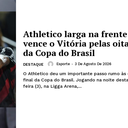
Athletico larga na frente
vence o Vitória pelas oit
da Copa do Brasil
Esporte
-
3 De Agosto De 2026
DESTAQUE
O Athletico deu um importante passo rumo às 
final da Copa do Brasil. Jogando na noite dest
feira (3), na Ligga Arena,...