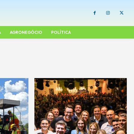
A
AGRONEGÓCIO
POLÍTICA