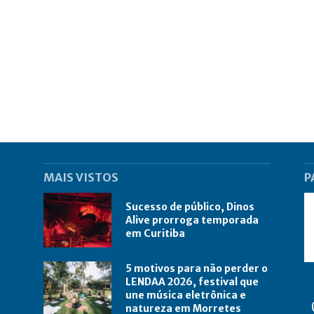
MAIS VISTOS
P
Sucesso de público, Dinos
Alive prorroga temporada
em Curitiba
5 motivos para não perder o
LENDAA 2026, festival que
une música eletrônica e
natureza em Morretes