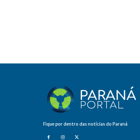
Fique por dentro das notícias do Paraná