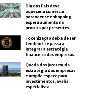
Dia dos Pais deve
aquecer o comércio
paranaense e shopping
espera aumento na
procura por presentes
Tokenização deixa de ser
tendência e passa a
integrar a estratégia
financeira das empresas
Queda dos juros muda
estratégia das empresas
e amplia espaço para
investimentos, avalia
especialista