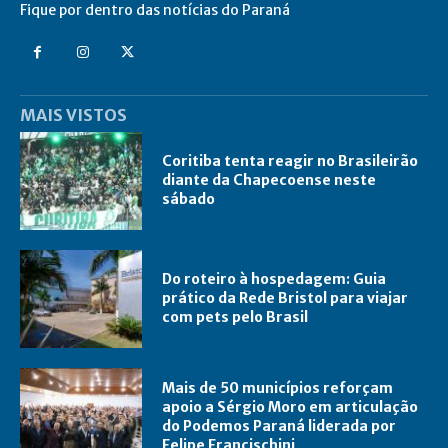
Fique por dentro das notícias do Paraná
MAIS VISTOS
Coritiba tenta reagir no Brasileirão
diante da Chapecoense neste
sábado
Do roteiro à hospedagem: Guia
prático da Rede Bristol para viajar
com pets pelo Brasil
Mais de 50 municípios reforçam
apoio a Sérgio Moro em articulação
do Podemos Paraná liderada por
Felipe Francischini