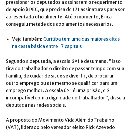
pressionar os deputados a assinarem o requerimento
de apoio à PEC, que precisa de 171 assinaturas para ser
apresentada oficialmente. Até o momento, Érica
conseguiu metade dos apoiamentos necessários.
Veja também:
Curitiba tem uma das maiores altas
na cesta básica entre 17 capitais
Segundo a deputada, a escala 6×1 é desumana. “Isso
tira do trabalhador o direito de passar tempo com sua
família, de cuidar de si, de se divertir, de procurar
outro emprego ou até mesmo se qualificar para um
emprego melhor. A escala 6×1 é uma prisão, e é
incompatível com a dignidade do trabalhador”, disse a
deputada nas redes sociais.
A proposta do Movimento Vida Além do Trabalho
(VAT), liderado pelo vereador eleito Rick Azevedo