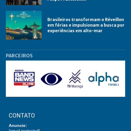
Brasileiros transformam o Réveillon
em férias e impulsionam a busca por
experiências em alto-mar
PARCEIROS
CONTATO
Anuncie:
[email protected]