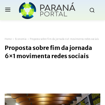
Home
Economia
Proposta sobre fim da jornada 6x1 movimenta redes sociais
Proposta sobre fim da jornada
6×1 movimenta redes sociais