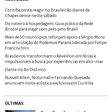
Coritiba tenta reagir no Brasileirão diante da
Chapecoense neste sábado
Do roteiro à hospedagem: Guia prático da Rede
Bristol para viajar com pets pelo Brasil
Mais de 50 municípios reforçam apoio a Sérgio Moro
em articulação do Podemos Paraná liderada por Felipe
Francischini
Brasileiros transformam o Réveillon em férias e
impulsionam a busca por experiências em alto-mar
Dante no Ao Distinto
Russell Allen, Noturnall e Fernando Quesada
anunciam noite acústica exclusiva em Curitiba
ÚLTIMAS