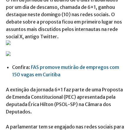
por um dia de descanso, chamada de 6×1, ganhou
destaque neste domingo (10) nas redes sociais. O
debate sobre a proposta ficou em primeiro lugar nos
assuntos mais discutidos pelos internautas na rede
social X, antigo Twitter.
Confira:
FAS promove mutirão de empregos com
150 vagas em Curitiba
A extinção da jornada 6×1 faz parte de uma Proposta
de Emenda Constitucional (PEC) apresentada pela
deputada Érica Hilton (PSOL-SP) na Câmara dos
Deputados.
A parlamentar tem se engajado nas redes sociais para