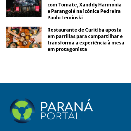
com Tomate, Xanddy Harmonia
e Parangolé na icônica Pedreira
Paulo Leminski
Restaurante de Curitiba aposta
em parrillas para compartilhar e
transforma a experiência à mesa
em protagonista