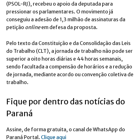
(PSOL-RJ), recebeu o apoio da deputada para
pressionar os parlamentares. O movimento já
conseguiu a adesão de 1,3 milhão de assinaturas da
petição
online
em defesa da proposta.
Pelo texto da Constituição e da Consolidação das Leis
do Trabalho (CLT), a jornada de trabalho não pode ser
superior a oito horas diárias e 44 horas semanais,
sendo facultada a compensão de horários e a redução
de jornada, mediante acordo ou convenção coletiva de
trabalho.
Fique por dentro das notícias do
Paraná
Assine, de forma gratuita, o canal de WhatsApp do
Paraná Portal.
Clique aqui