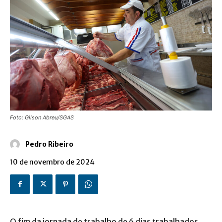
Foto: Gilson Abreu/SGAS
Pedro Ribeiro
10 de novembro de 2024
O fim da jornada de trabalho de 6 dias trabalhados