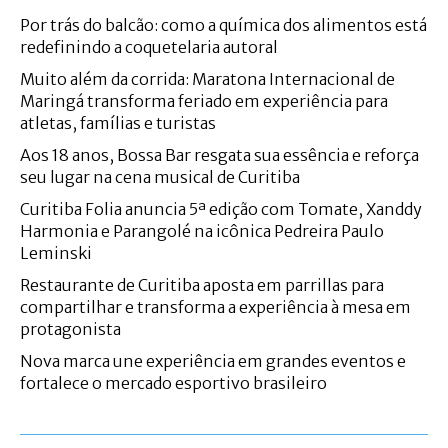
Por trás do balcão: como a química dos alimentos está
redefinindo a coquetelaria autoral
Muito além da corrida: Maratona Internacional de
Maringá transforma feriado em experiência para
atletas, famílias e turistas
Aos 18 anos, Bossa Bar resgata sua essência e reforça
seu lugar na cena musical de Curitiba
Curitiba Folia anuncia 5ª edição com Tomate, Xanddy
Harmonia e Parangolé na icônica Pedreira Paulo
Leminski
Restaurante de Curitiba aposta em parrillas para
compartilhar e transforma a experiência à mesa em
protagonista
Nova marca une experiência em grandes eventos e
fortalece o mercado esportivo brasileiro