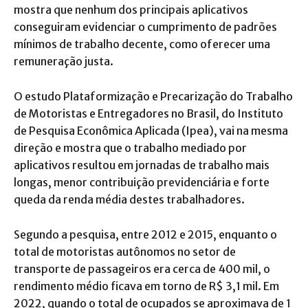
mostra que nenhum dos principais aplicativos
conseguiram evidenciar o cumprimento de padrões
mínimos de trabalho decente, como oferecer uma
remuneração justa.
O estudo Plataformização e Precarização do Trabalho
de Motoristas e Entregadores no Brasil, do Instituto
de Pesquisa Econômica Aplicada (Ipea), vai na mesma
direção e mostra que o trabalho mediado por
aplicativos resultou em jornadas de trabalho mais
longas, menor contribuição previdenciária e forte
queda da renda média destes trabalhadores.
Segundo a pesquisa, entre 2012 e 2015, enquanto o
total de motoristas autônomos no setor de
transporte de passageiros era cerca de 400 mil, o
rendimento médio ficava em torno de R$ 3,1 mil. Em
2022, quando o total de ocupados se aproximava de 1