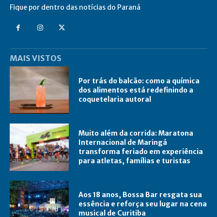
Fique por dentro das notícias do Paraná
MAIS VISTOS
Por trás do balcão: como a química
dos alimentos está redefinindo a
coquetelaria autoral
Muito além da corrida: Maratona
Internacional de Maringá
transforma feriado em experiência
para atletas, famílias e turistas
Aos 18 anos, Bossa Bar resgata sua
essência e reforça seu lugar na cena
musical de Curitiba