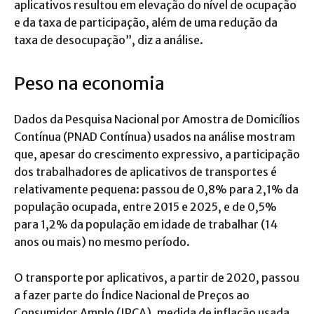
aplicativos resultou em elevação do nível de ocupação
e da taxa de participação, além de uma redução da
taxa de desocupação”, diz a análise.
Peso na economia
Dados da Pesquisa Nacional por Amostra de Domicílios
Contínua (PNAD Contínua) usados na análise mostram
que, apesar do crescimento expressivo, a participação
dos trabalhadores de aplicativos de transportes é
relativamente pequena: passou de 0,8% para 2,1% da
população ocupada, entre 2015 e 2025, e de 0,5%
para 1,2% da população em idade de trabalhar (14
anos ou mais) no mesmo período.
O transporte por aplicativos, a partir de 2020, passou
a fazer parte do Índice Nacional de Preços ao
Consumidor Amplo (IPCA), medida de inflação usada