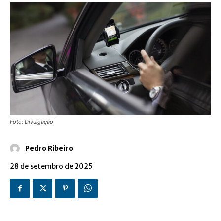
Foto: Divulgação
Pedro Ribeiro
28 de setembro de 2025