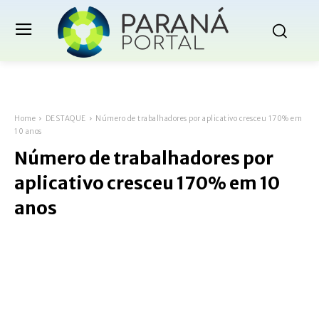
Home
DESTAQUE
Número de trabalhadores por aplicativo cresceu 170% em
10 anos
Número de trabalhadores por
aplicativo cresceu 170% em 10
anos