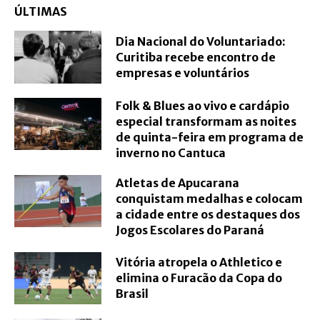
ÚLTIMAS
Dia Nacional do Voluntariado:
Curitiba recebe encontro de
empresas e voluntários
Folk & Blues ao vivo e cardápio
especial transformam as noites
de quinta-feira em programa de
inverno no Cantuca
Atletas de Apucarana
conquistam medalhas e colocam
a cidade entre os destaques dos
Jogos Escolares do Paraná
Vitória atropela o Athletico e
elimina o Furacão da Copa do
Brasil