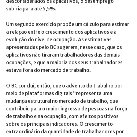
desconsiderados os aplicativos, o desemprego
subiria para até 5,5%.
Um segundo exercício propõe um cálculo para estimar
a relação entre o crescimento dos aplicativos e a
evolução do nível de ocupação. As estimativas
apresentadas pelo BC sugerem, nesse caso, que os
aplicativos não tiraram trabalhadores das demais
ocupações, e que a maioria dos seus trabalhadores
estava fora do mercado de trabalho.
O BC conclui, então, que o advento do trabalho por
meio de plataformas digitais “representa uma
mudança estrutural no mercado de trabalho, que
contribuiu para o maior ingresso de pessoas na força
de trabalho e na ocupação, com efeitos positivos
sobre os principais indicadores. O crescimento
extraordinário da quantidade de trabalhadores por