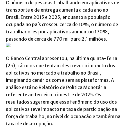
O número de pessoas trabalhando em aplicativos de
transporte e de entrega aumenta a cada ano no
Brasil. Entre 2015 e 2025, enquanto a população
ocupada no país cresceu cerca de 10%, o número de
trabalhadores por aplicativos aumentou 170%,
passando de cerca de 770 mil para 2,1 milhões.
O Banco Central apresentou, na última quinta-feira
(25), cálculos que tentam descrever o impacto dos
aplicativos no mercado e trabalho no Brasil,
imaginando cenários com e sem as plataformas. A
análise está no Relatório de Política Monetária
referente ao terceiro trimestre de 2025. Os
resultados sugerem que esse fenômeno do uso dos
aplicativos teve impacto na taxa de participação na
força de trabalho, no nível de ocupação e também na
taxa de desocupação.