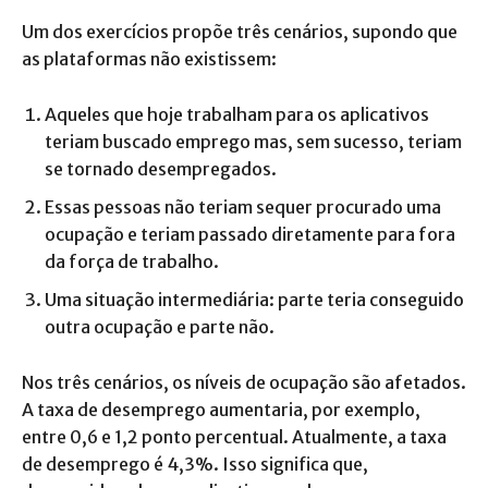
Um dos exercícios propõe três cenários, supondo que
as plataformas não existissem:
Aqueles que hoje trabalham para os aplicativos
teriam buscado emprego mas, sem sucesso, teriam
se tornado desempregados.
Essas pessoas não teriam sequer procurado uma
ocupação e teriam passado diretamente para fora
da força de trabalho.
Uma situação intermediária: parte teria conseguido
outra ocupação e parte não.
Nos três cenários, os níveis de ocupação são afetados.
A taxa de desemprego aumentaria, por exemplo,
entre 0,6 e 1,2 ponto percentual. Atualmente, a taxa
de desemprego é 4,3%. Isso significa que,