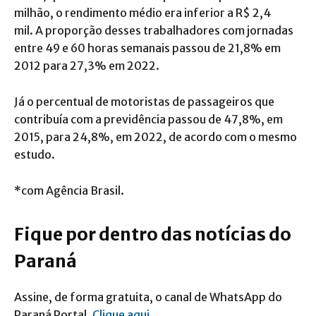
milhão, o rendimento médio era inferior a R$ 2,4
mil. A proporção desses trabalhadores com jornadas
entre 49 e 60 horas semanais passou de 21,8% em
2012 para 27,3% em 2022.
Já o percentual de motoristas de passageiros que
contribuía com a previdência passou de 47,8%, em
2015, para 24,8%, em 2022, de acordo com o mesmo
estudo.
*com Agência Brasil.
Fique por dentro das notícias do
Paraná
Assine, de forma gratuita, o canal de WhatsApp do
Paraná Portal.
Clique aqui
.