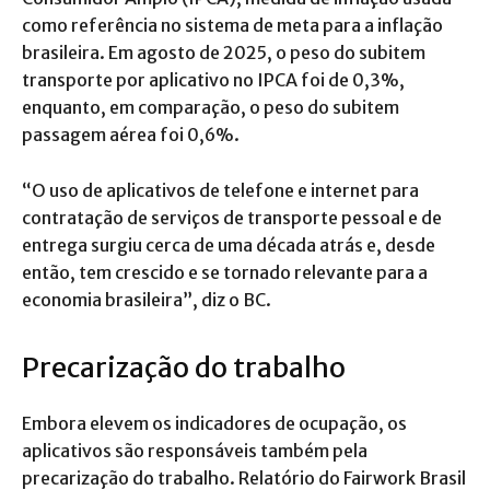
como referência no sistema de meta para a inflação
brasileira. Em agosto de 2025, o peso do subitem
transporte por aplicativo no IPCA foi de 0,3%,
enquanto, em comparação, o peso do subitem
passagem aérea foi 0,6%.
“O uso de aplicativos de telefone e internet para
contratação de serviços de transporte pessoal e de
entrega surgiu cerca de uma década atrás e, desde
então, tem crescido e se tornado relevante para a
economia brasileira”, diz o BC.
Precarização do trabalho
Embora elevem os indicadores de ocupação, os
aplicativos são responsáveis também pela
precarização do trabalho. Relatório do Fairwork Brasil