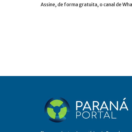
Assine, de forma gratuita, o canal de Wh