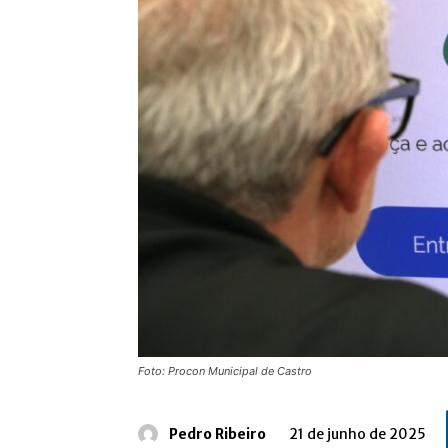
Foto: Procon Municipal de Castro
Pedro Ribeiro
21 de junho de 2025