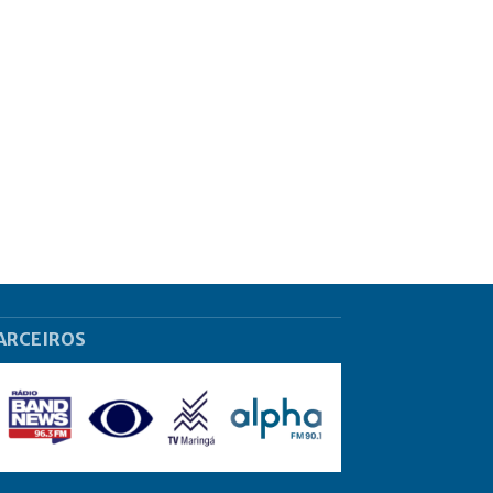
ARCEIROS