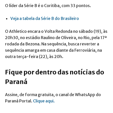
O líder da Série B é o Coritiba, com 33 pontos.
Veja a tabela da Série B do Brasileiro
O Athletico encara o Volta Redonda no sábado (19), às
20h30, no estádio Raulino de Oliveira, no Rio, pela 17ª
rodada da Bezona. Na sequência, busca reverter a
sequência amarga em casa diante da Ferroviária, na
outra terça-feira (22), às 20h.
Fique por dentro das notícias do
Paraná
Assine, de forma gratuita, o canal de WhatsApp do
Paraná Portal.
Clique aqui.