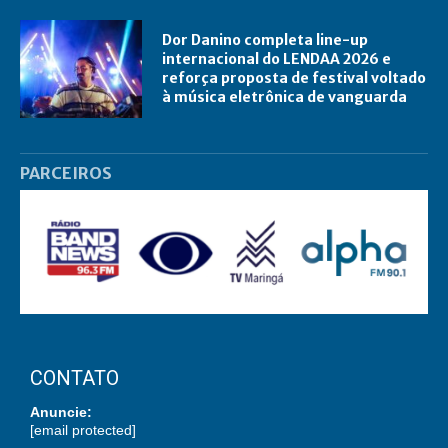
Dor Danino completa line-up
internacional do LENDAA 2026 e
reforça proposta de festival voltado
à música eletrônica de vanguarda
PARCEIROS
CONTATO
Anuncie:
[email protected]