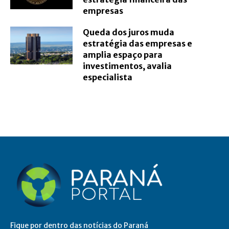
empresas
Queda dos juros muda
estratégia das empresas e
amplia espaço para
investimentos, avalia
especialista
Fique por dentro das notícias do Paraná