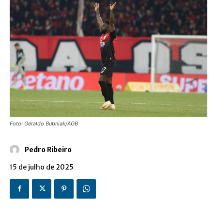
Foto: Geraldo Bubniak/AGB
Pedro Ribeiro
15 de julho de 2025