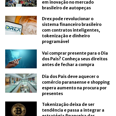
em inovação no mercado
brasileiro de autopeças
Drex pode revolucionar o
sistema financeiro brasileiro
com contratos inteligentes,
tokenização e dinheiro
programável
Vai comprar presente para o Dia
dos Pais? Conheça seus direitos
antes de fechar a compra
Dia dos Pais deve aquecer o
comércio paranaense e shopping
espera aumento na procura por
presentes
Tokenização deixa de ser
tendência e passa a integrar a
estratégia financeira das