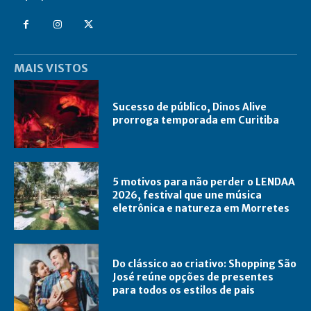
MAIS VISTOS
Sucesso de público, Dinos Alive
prorroga temporada em Curitiba
5 motivos para não perder o LENDAA
2026, festival que une música
eletrônica e natureza em Morretes
Do clássico ao criativo: Shopping São
José reúne opções de presentes
para todos os estilos de pais