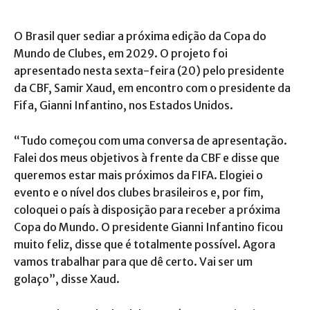
O Brasil quer sediar a próxima edição da Copa do
Mundo de Clubes, em 2029. O projeto foi
apresentado nesta sexta-feira (20) pelo presidente
da CBF, Samir Xaud, em encontro com o presidente da
Fifa, Gianni Infantino, nos Estados Unidos.
“Tudo começou com uma conversa de apresentação.
Falei dos meus objetivos à frente da CBF e disse que
queremos estar mais próximos da FIFA. Elogiei o
evento e o nível dos clubes brasileiros e, por fim,
coloquei o país à disposição para receber a próxima
Copa do Mundo. O presidente Gianni Infantino ficou
muito feliz, disse que é totalmente possível. Agora
vamos trabalhar para que dê certo. Vai ser um
golaço”, disse Xaud.