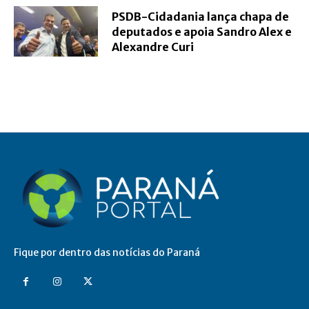
PSDB-Cidadania lança chapa de
deputados e apoia Sandro Alex e
Alexandre Curi
Fique por dentro das notícias do Paraná