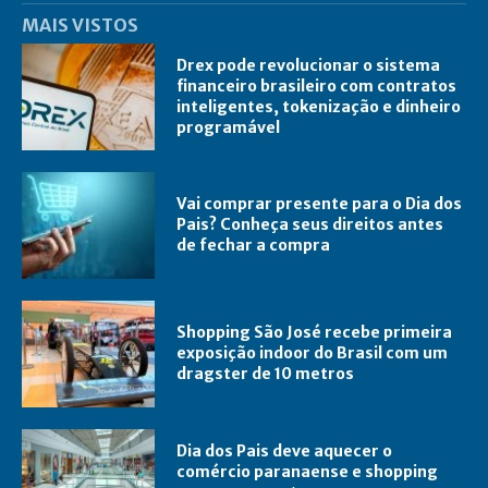
MAIS VISTOS
Drex pode revolucionar o sistema
financeiro brasileiro com contratos
inteligentes, tokenização e dinheiro
programável
Vai comprar presente para o Dia dos
Pais? Conheça seus direitos antes
de fechar a compra
Shopping São José recebe primeira
exposição indoor do Brasil com um
dragster de 10 metros
Dia dos Pais deve aquecer o
comércio paranaense e shopping