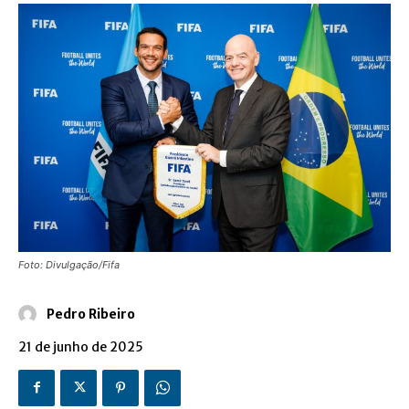
Foto: Divulgação/Fifa
Pedro Ribeiro
21 de junho de 2025