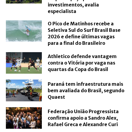
investimentos, avalia
especialista
O Pico de Matinhos recebe a
Seletiva Sul do Surf Brasil Base
2026 e define últimas vagas
para a final do Brasileiro
Athletico defende vantagem
contra o Vitória por vaga nas
quartas da Copa do Brasil
Paraná tem infraestrutura mais
bem avaliada do Brasil, segundo
Quaest
Federação União Progressista
confirma apoio a Sandro Alex,
Rafael Greca e Alexandre Curi