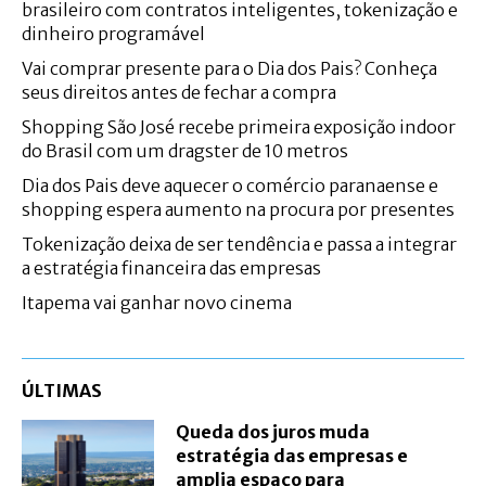
brasileiro com contratos inteligentes, tokenização e
dinheiro programável
Vai comprar presente para o Dia dos Pais? Conheça
seus direitos antes de fechar a compra
Shopping São José recebe primeira exposição indoor
do Brasil com um dragster de 10 metros
Dia dos Pais deve aquecer o comércio paranaense e
shopping espera aumento na procura por presentes
Tokenização deixa de ser tendência e passa a integrar
a estratégia financeira das empresas
Itapema vai ganhar novo cinema
ÚLTIMAS
Queda dos juros muda
estratégia das empresas e
amplia espaço para