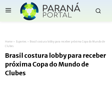
Home
Esportes
Brasil costura lobby para receber próxima Copa do Mundo de
Clubes
Brasil costura lobby para receber
próxima Copa do Mundo de
Clubes