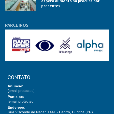
espera aumento na procura por
presentes
PARCEIROS
CONTATO
Anuncie:
[email protected]
Participe:
[email protected]
Endereço:
Rua Visconde de Nácar, 1441 - Centro, Curitiba (PR)