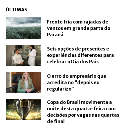
ÚLTIMAS
Frente fria com rajadas de
ventos em grande parte do
Paraná
Seis opções de presentes e
experiências diferentes para
celebrar o Dia dos Pais
O erro do empresário que
acredita no “depois eu
regularizo”
Copa do Brasil movimenta a
noite desta quarta-feira com
decisões por vagas nas quartas
de final