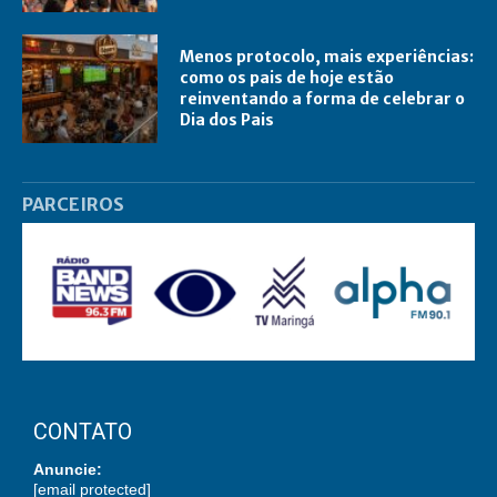
Menos protocolo, mais experiências:
como os pais de hoje estão
reinventando a forma de celebrar o
Dia dos Pais
PARCEIROS
CONTATO
Anuncie:
[email protected]