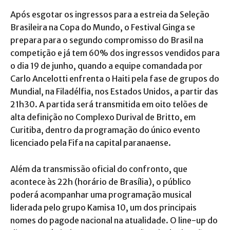
Após esgotar os ingressos para a estreia da Seleção
Brasileira na Copa do Mundo, o Festival Ginga se
prepara para o segundo compromisso do Brasil na
competição e já tem 60% dos ingressos vendidos para
o dia 19 de junho, quando a equipe comandada por
Carlo Ancelotti enfrenta o Haiti pela fase de grupos do
Mundial, na Filadélfia, nos Estados Unidos, a partir das
21h30. A partida será transmitida em oito telões de
alta definição no Complexo Durival de Britto, em
Curitiba, dentro da programação do único evento
licenciado pela Fifa na capital paranaense.
Além da transmissão oficial do confronto, que
acontece às 22h (horário de Brasília), o público
poderá acompanhar uma programação musical
liderada pelo grupo Kamisa 10, um dos principais
nomes do pagode nacional na atualidade. O line-up do