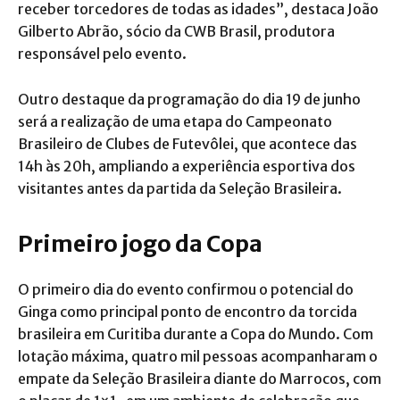
receber torcedores de todas as idades”, destaca João
Gilberto Abrão, sócio da CWB Brasil, produtora
responsável pelo evento.
Outro destaque da programação do dia 19 de junho
será a realização de uma etapa do Campeonato
Brasileiro de Clubes de Futevôlei, que acontece das
14h às 20h, ampliando a experiência esportiva dos
visitantes antes da partida da Seleção Brasileira.
Primeiro jogo da Copa
O primeiro dia do evento confirmou o potencial do
Ginga como principal ponto de encontro da torcida
brasileira em Curitiba durante a Copa do Mundo. Com
lotação máxima, quatro mil pessoas acompanharam o
empate da Seleção Brasileira diante do Marrocos, com