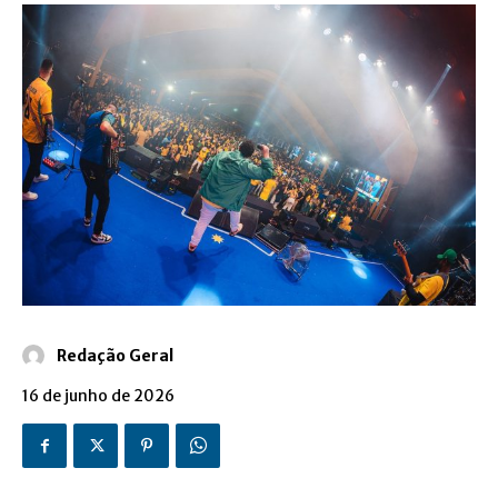
Redação Geral
16 de junho de 2026