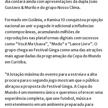
dia contará ainda com apresentações da dupla João
Gustavo & Murilo e do grupo Nosso Clima.
Formado em Goiânia, o Kamisa 10 conquistou projeção
nacional ao unir o pagode tradicional a influências
contemporâneas, acumulando milhões de
reproduções nas plataformas digitais com sucessos
como “Você Me Usava”, “Medo” e “Lance Livre”. O
grupo chega ao Festival Ginga como uma das atrações
mais aguardadas da programação da Copa do Mundo
em Curitiba.
“A lotação máxima do evento para a estreia e a alta
procura para o segundo jogo mostram que o público
abraçou a proposta do Festival Ginga. A Copa do
Mundo é um momento único e queremos oferecer uma
experiência completa, que une futebol, música e
entretenimento em um ambiente preparado para