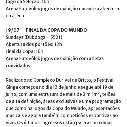
Jogo da Seleção: 16h
Arena Futevôlei: jogos de exibição durante a abertura
da arena
19/07 — FINAL DA COPA DO MUNDO
Sundayz (Dubdogz + 5521)
Abertura dos portões: 12h
Final da Copa: 16h
Arena Futevôlei: jogos de exibição com atletas
convidados
Realizado no Complexo Durival de Britto, o Festival
Ginga começou no dia 13 de junho e segue até 19 de
julho, com uma estrutura de mais de 2 mil m², telões
de alta definição, áreas exclusivas e uma programação
que combina jogos da Copa do Mundo, apresentações
musicais e agora também competições esportivas ao
vivo. Os últimos ingressos estão para as próximas