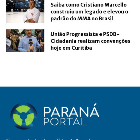
Saiba como Cristiano Marcello
construiu um legado e elevou o
padrão do MMA no Brasil
União Progressista e PSDB-
Cidadania realizam convenções
hoje em Curitiba