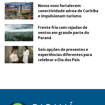
Novos voos fortalecem
conectividade aérea de Curitiba
e impulsionam turismo
Frente fria com rajadas de
ventos em grande parte do
Paraná
Seis opções de presentes e
experiências diferentes para
celebrar o Dia dos Pais