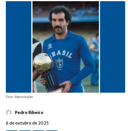
Foto: Reprodução
Pedro Ribeiro
6 de outubro de 2025