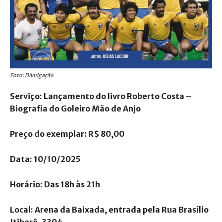
Foto: Divulgação
Serviço: Lançamento do livro Roberto Costa –
Biografia do Goleiro Mão de Anjo
Preço do exemplar: R$
8
0,00
Data: 10/10/2025
Horário: Das 18h às 21h
Local: Arena da Baixada, entrada pela Rua Brasílio