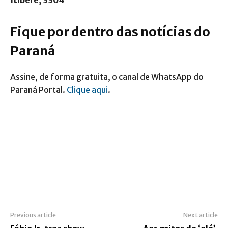
Itiberê, 3304
Fique por dentro das notícias do
Paraná
Assine, de forma gratuita, o canal de WhatsApp do
Paraná Portal.
Clique aqui
.
Previous article
Next article