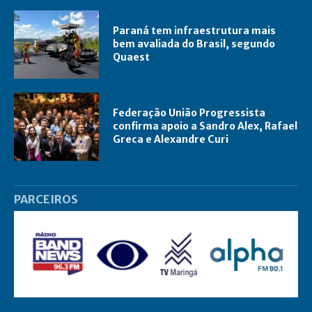
Paraná tem infraestrutura mais
bem avaliada do Brasil, segundo
Quaest
Federação União Progressista
confirma apoio a Sandro Alex, Rafael
Greca e Alexandre Curi
PARCEIROS