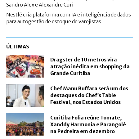
Sandro Alex e Alexandre Curi
Nestlé cria plataforma com IA e inteligência de dados
para autogestão de estoque de varejistas
ÚLTIMAS
Dragster de 10 metros vira
atração inédita em shopping da
Grande Curitiba
Chef Manu Buffara será um dos
destaques do Chef’s Table
Festival, nos Estados Unidos
Curitiba Folia reúne Tomate,
Xanddy Harmonia e Parangolé
na Pedreira em dezembro