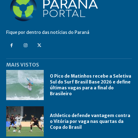
Fique por dentro das notícias do Paraná
MAIS VISTOS
O Pico de Matinhos recebe a Seletiva
Sul do Surf Brasil Base 2026 e define
últimas vagas para a final do
Brasileiro
Athletico defende vantagem contra
o Vitória por vaga nas quartas da
Copa do Brasil