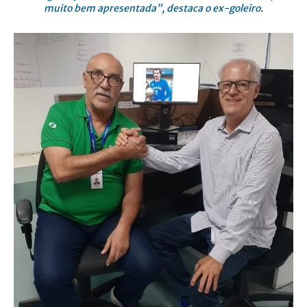
muito bem apresentada”, destaca o ex-goleiro.