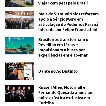
viajar com pets pelo Brasil
Mais de 50 municípios reforçam
apoio a Sérgio Moro em
articulação do Podemos Paraná
liderada por Felipe Francischini
Brasileiros transformam o
Réveillon em férias e
impulsionam a busca por
experiências em alto-mar
Dante no Ao Distinto
Russell Allen, Noturnall e
Fernando Quesada anunciam
noite acústica exclusiva em
Curitiba