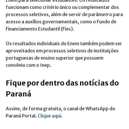
funcionam como critério único ou complementar dos
processos seletivos, além de servir de parâmetro para
acesso a auxílios governamentais, como o Fundo de
Financiamento Estudantil (Fies).
Os resultados individuais do Enem também podem ser
aproveitados em processos seletivos de instituições
portuguesas de ensino superior que possuem
convênio com o Inep.
Fique por dentro das notícias do
Paraná
Assine, de forma gratuita, o canal de WhatsApp do
Paraná Portal.
Clique aqui
.