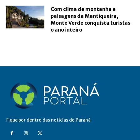
Com clima de montanha e
paisagens da Mantiqueira,
Monte Verde conquista turistas
o ano inteiro
Fique por dentro das notícias do Paraná