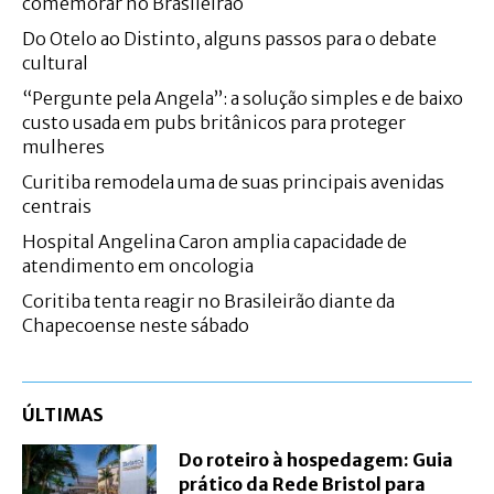
comemorar no Brasileirão
Do Otelo ao Distinto, alguns passos para o debate
cultural
“Pergunte pela Angela”: a solução simples e de baixo
custo usada em pubs britânicos para proteger
mulheres
Curitiba remodela uma de suas principais avenidas
centrais
Hospital Angelina Caron amplia capacidade de
atendimento em oncologia
Coritiba tenta reagir no Brasileirão diante da
Chapecoense neste sábado
ÚLTIMAS
Do roteiro à hospedagem: Guia
prático da Rede Bristol para