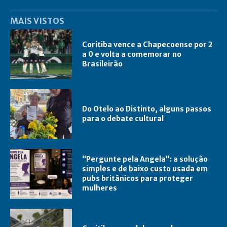
MAIS VISTOS
Coritiba vence a Chapecoense por 2
a 0 e volta a comemorar no
Brasileirão
Do Otelo ao Distinto, alguns passos
para o debate cultural
“Pergunte pela Angela”: a solução
simples e de baixo custo usada em
pubs britânicos para proteger
mulheres