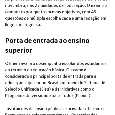
novembro, nas 27 unidades da Federação. O exame é
composto por quatro provas objetivas, com 45
questões de múltipla escolha cada e uma redação em
língua portuguesa.
Porta de entrada ao ensino
superior
O Enem avalia o desempenho escolar dos estudantes
ao término da educação básica. O exame é
considerado a principal porta de entrada para a
educação superior no Brasil, por meio do Sistema de
Seleção Unificada (Sisu) e de iniciativas como o
Programa Universidade para Todos (Prouni).
Instituições de ensino públicas e privadas utilizam o
Enem para selecionar estudantes. Os resultados