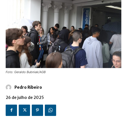
Foto: Geraldo Bubniak/AGB
Pedro Ribeiro
26 de julho de 2025