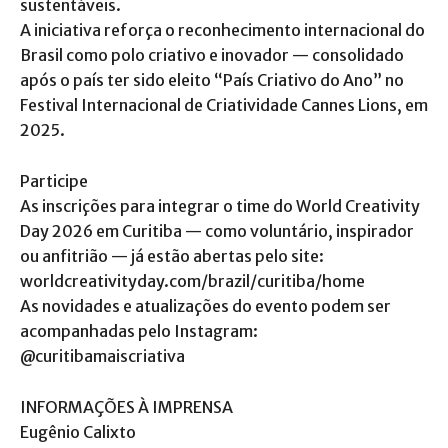
sustentáveis.
A iniciativa reforça o reconhecimento internacional do
Brasil como polo criativo e inovador — consolidado
após o país ter sido eleito “País Criativo do Ano” no
Festival Internacional de Criatividade Cannes Lions, em
2025.
Participe
As inscrições para integrar o time do World Creativity
Day 2026 em Curitiba — como voluntário, inspirador
ou anfitrião — já estão abertas pelo site:
worldcreativityday.com/brazil/curitiba/home
As novidades e atualizações do evento podem ser
acompanhadas pelo Instagram:
@curitibamaiscriativa
INFORMAÇÕES À IMPRENSA
Eugênio Calixto