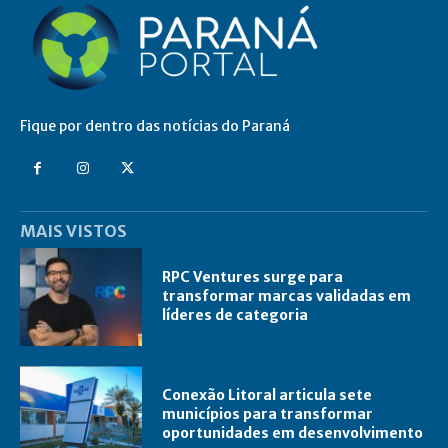
Fique por dentro das notícias do Paraná
MAIS VISTOS
RPC Ventures surge para
transformar marcas validadas em
líderes de categoria
Conexão Litoral articula sete
municípios para transformar
oportunidades em desenvolvimento