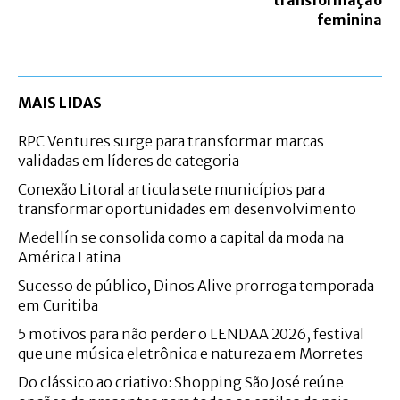
feminina
MAIS LIDAS
RPC Ventures surge para transformar marcas
validadas em líderes de categoria
Conexão Litoral articula sete municípios para
transformar oportunidades em desenvolvimento
Medellín se consolida como a capital da moda na
América Latina
Sucesso de público, Dinos Alive prorroga temporada
em Curitiba
5 motivos para não perder o LENDAA 2026, festival
que une música eletrônica e natureza em Morretes
Do clássico ao criativo: Shopping São José reúne