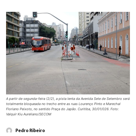
A partir de segunda-feira (2/2), a pista lenta da Avenida Sete de Setembro será
totalmente bloqueada no trecho entre as ruas Lourenço Pinto e Marechal
Floriano Peixoto, no sentido Praça do Japão. Curitiba, 30/01/026. Foto:
Valquir Kiu Aureliano/SECOM
Pedro Ribeiro