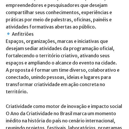
empreendedores e pesquisadores que desejam
compartilhar seus conhecimentos, experiências e
práticas por meio de palestras, oficinas, painéis e
atividades formativas abertas ao público.
Anfitriões
Espaços, organizações, marcas e iniciativas que
desejam sediar atividades da programação oficial,
fortalecendo o território criativo, ativando seus
espaços e ampliando o alcance do evento na cidade.
A proposta é formar um time diverso, colaborativo e
conectado, unindo pessoas, ideias e lugares para
transformar criatividade em ação concreta no
território.
Criatividade como motor de inovação e impacto social
O Ano da Criatividade no Brasil marca um momento
inédito na história do país no cenário internacional,
reunindo projetos, festivais, laboratórios, programas