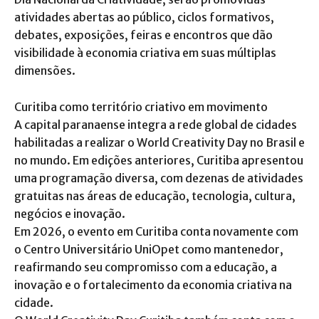
atividades abertas ao público, ciclos formativos,
debates, exposições, feiras e encontros que dão
visibilidade à economia criativa em suas múltiplas
dimensões.
Curitiba como território criativo em movimento
A capital paranaense integra a rede global de cidades
habilitadas a realizar o World Creativity Day no Brasil e
no mundo. Em edições anteriores, Curitiba apresentou
uma programação diversa, com dezenas de atividades
gratuitas nas áreas de educação, tecnologia, cultura,
negócios e inovação.
Em 2026, o evento em Curitiba conta novamente com
o Centro Universitário UniOpet como mantenedor,
reafirmando seu compromisso com a educação, a
inovação e o fortalecimento da economia criativa na
cidade.