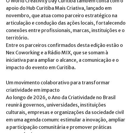
O World Creativity Day Curitiba também conta com o
apoio do Hub Curitiba Mais Criativa, lançado em
novembro, que atua como parceiro estratégico na
articulação e condução das ações locais, fortalecendo
conexões entre profissionais, marcas, instituições e o
território.
Entre os parceiros confirmados desta edição estão o
Nex Coworking e a Rádio MIX, que se somam à
iniciativa para ampliar o alcance, a comunicação e o
impacto do evento em Curitiba.
Um movimento colaborativo para transformar
criatividade em impacto
Ao longo de 2026, o Ano da Criatividade no Brasil
reunirá governos, universidades, instituições
culturais, empresas e organizações da sociedade civil
em uma agenda comum: estimular a inovação, ampliar
a participação comunitária e promover práticas