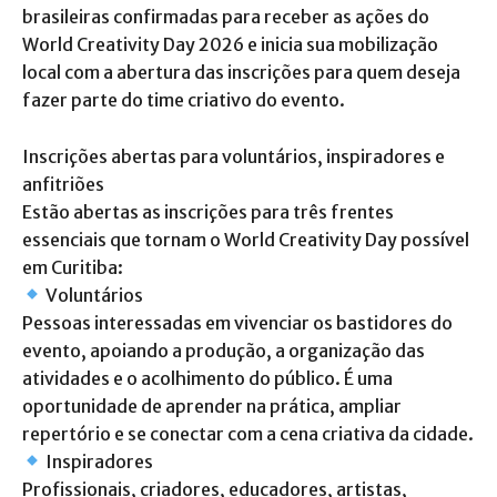
brasileiras confirmadas para receber as ações do
World Creativity Day 2026 e inicia sua mobilização
local com a abertura das inscrições para quem deseja
fazer parte do time criativo do evento.
Inscrições abertas para voluntários, inspiradores e
anfitriões
Estão abertas as inscrições para três frentes
essenciais que tornam o World Creativity Day possível
em Curitiba:
Voluntários
Pessoas interessadas em vivenciar os bastidores do
evento, apoiando a produção, a organização das
atividades e o acolhimento do público. É uma
oportunidade de aprender na prática, ampliar
repertório e se conectar com a cena criativa da cidade.
Inspiradores
Profissionais, criadores, educadores, artistas,