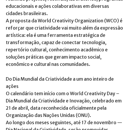
educacionais e ações colaborativas em diversas
cidades brasileiras.
A proposta da World Creativity Organization (WCO) é
reforçar que criatividade vai muito além da expressão
artística: ela é uma ferramenta estratégica de
transformação, capaz de conectar tecnologia,
repertório cultural, conhecimento acadêmico e
soluções práticas que geram impacto social,
econômico e cultural nas comunidades.
Do Dia Mundial da Criatividade a um ano inteiro de
ações
O calendário tem início com o World Creativity Day –
Dia Mundial da Criatividade e Inovação, celebrado em
21 de abril, data reconhecida oficialmente pela
Organização das Nações Unidas (ONU).
Ao longo dos meses seguintes, até 17 de novembro —
Dia Nacional da Criatividade, serão promovidas