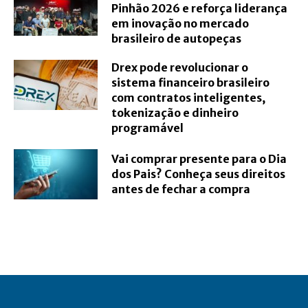
Pinhão 2026 e reforça liderança
em inovação no mercado
brasileiro de autopeças
Drex pode revolucionar o
sistema financeiro brasileiro
com contratos inteligentes,
tokenização e dinheiro
programável
Vai comprar presente para o Dia
dos Pais? Conheça seus direitos
antes de fechar a compra