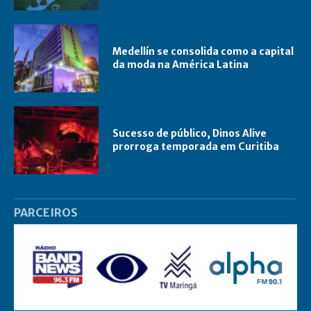
Medellín se consolida como a capital
da moda na América Latina
Sucesso de público, Dinos Alive
prorroga temporada em Curitiba
PARCEIROS