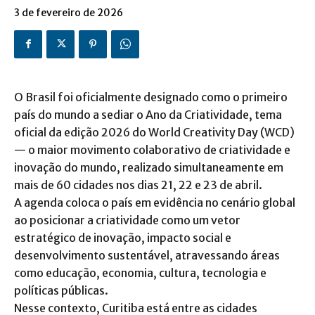
3 de fevereiro de 2026
O Brasil foi oficialmente designado como o primeiro
país do mundo a sediar o Ano da Criatividade, tema
oficial da edição 2026 do World Creativity Day (WCD)
— o maior movimento colaborativo de criatividade e
inovação do mundo, realizado simultaneamente em
mais de 60 cidades nos dias 21, 22 e 23 de abril.
A agenda coloca o país em evidência no cenário global
ao posicionar a criatividade como um vetor
estratégico de inovação, impacto social e
desenvolvimento sustentável, atravessando áreas
como educação, economia, cultura, tecnologia e
políticas públicas.
Nesse contexto, Curitiba está entre as cidades