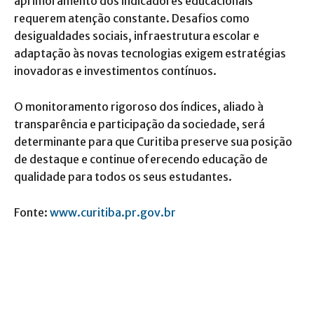
aprimoramento dos indicadores educacionais
requerem atenção constante. Desafios como
desigualdades sociais, infraestrutura escolar e
adaptação às novas tecnologias exigem estratégias
inovadoras e investimentos contínuos.
O monitoramento rigoroso dos índices, aliado à
transparência e participação da sociedade, será
determinante para que Curitiba preserve sua posição
de destaque e continue oferecendo educação de
qualidade para todos os seus estudantes.
Fonte:
www.curitiba.pr.gov.br