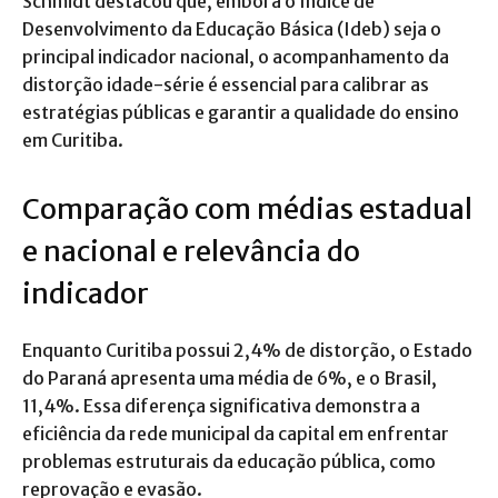
Schmidt destacou que, embora o Índice de
Desenvolvimento da Educação Básica (Ideb) seja o
principal indicador nacional, o acompanhamento da
distorção idade-série é essencial para calibrar as
estratégias públicas e garantir a qualidade do ensino
em Curitiba.
Comparação com médias estadual
e nacional e relevância do
indicador
Enquanto Curitiba possui 2,4% de distorção, o Estado
do Paraná apresenta uma média de 6%, e o Brasil,
11,4%. Essa diferença significativa demonstra a
eficiência da rede municipal da capital em enfrentar
problemas estruturais da educação pública, como
reprovação e evasão.