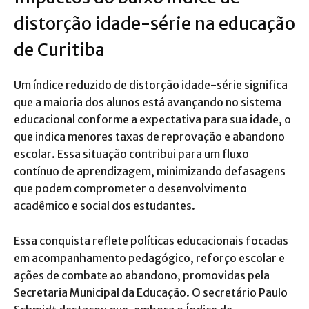
distorção idade-série na educação
de Curitiba
Um índice reduzido de distorção idade-série significa
que a maioria dos alunos está avançando no sistema
educacional conforme a expectativa para sua idade, o
que indica menores taxas de reprovação e abandono
escolar. Essa situação contribui para um fluxo
contínuo de aprendizagem, minimizando defasagens
que podem comprometer o desenvolvimento
acadêmico e social dos estudantes.
Essa conquista reflete políticas educacionais focadas
em acompanhamento pedagógico, reforço escolar e
ações de combate ao abandono, promovidas pela
Secretaria Municipal da Educação. O secretário Paulo