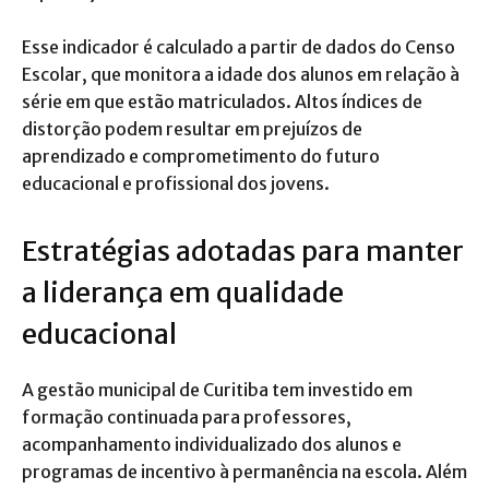
Esse indicador é calculado a partir de dados do Censo
Escolar, que monitora a idade dos alunos em relação à
série em que estão matriculados. Altos índices de
distorção podem resultar em prejuízos de
aprendizado e comprometimento do futuro
educacional e profissional dos jovens.
Estratégias adotadas para manter
a liderança em qualidade
educacional
A gestão municipal de Curitiba tem investido em
formação continuada para professores,
acompanhamento individualizado dos alunos e
programas de incentivo à permanência na escola. Além