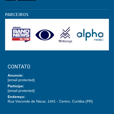
PARCEIROS
CONTATO
Anuncie:
[email protected]
Participe:
[email protected]
Endereço:
Rua Visconde de Nácar, 1441 - Centro, Curitiba (PR)