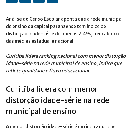
Análise do Censo Escolar aponta que a rede municipal
de ensino da capital paranaense tem índice de
distorção idade-série de apenas 2,4%, bem abaixo
das médias estadual e nacional
Curitiba lidera ranking nacional com menor distorção
idade-série na rede municipal de ensino, índice que
reflete qualidade e fluxo educacional.
Curitiba lidera com menor
distorção idade-série na rede
municipal de ensino
A menor distorção idade-série é um indicador que