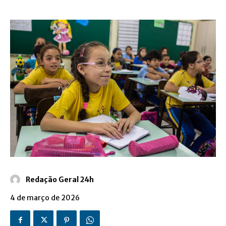
Redação Geral 24h
4 de março de 2026