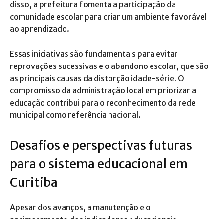
disso, a prefeitura fomenta a participação da
comunidade escolar para criar um ambiente favorável
ao aprendizado.
Essas iniciativas são fundamentais para evitar
reprovações sucessivas e o abandono escolar, que são
as principais causas da distorção idade-série. O
compromisso da administração local em priorizar a
educação contribui para o reconhecimento da rede
municipal como referência nacional.
Desafios e perspectivas futuras
para o sistema educacional em
Curitiba
Apesar dos avanços, a manutenção e o