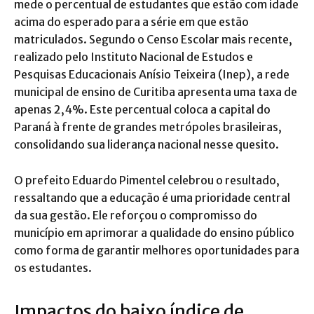
mede o percentual de estudantes que estão com idade
acima do esperado para a série em que estão
matriculados. Segundo o Censo Escolar mais recente,
realizado pelo Instituto Nacional de Estudos e
Pesquisas Educacionais Anísio Teixeira (Inep), a rede
municipal de ensino de Curitiba apresenta uma taxa de
apenas 2,4%. Este percentual coloca a capital do
Paraná à frente de grandes metrópoles brasileiras,
consolidando sua liderança nacional nesse quesito.
O prefeito Eduardo Pimentel celebrou o resultado,
ressaltando que a educação é uma prioridade central
da sua gestão. Ele reforçou o compromisso do
município em aprimorar a qualidade do ensino público
como forma de garantir melhores oportunidades para
os estudantes.
Impactos do baixo índice de