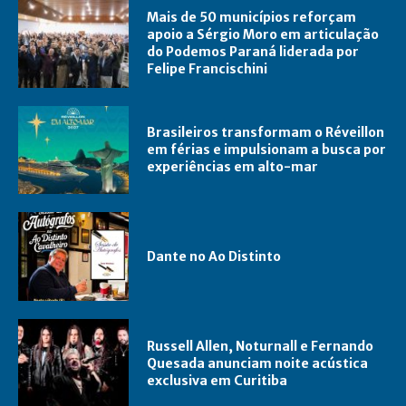
Mais de 50 municípios reforçam
apoio a Sérgio Moro em articulação
do Podemos Paraná liderada por
Felipe Francischini
Brasileiros transformam o Réveillon
em férias e impulsionam a busca por
experiências em alto-mar
Dante no Ao Distinto
Russell Allen, Noturnall e Fernando
Quesada anunciam noite acústica
exclusiva em Curitiba