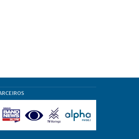
ARCEIROS