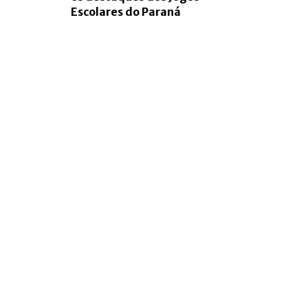
Escolares do Paraná