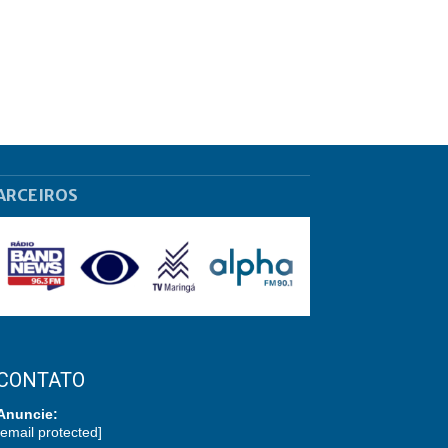
ARCEIROS
CONTATO
Anuncie:
[email protected]