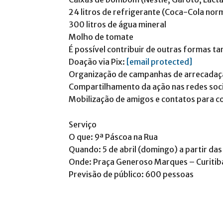
24 litros de refrigerante (Coca-Cola nor
300 litros de água mineral
Molho de tomate
É possível contribuir de outras formas 
Doação via Pix:
[email protected]
Organização de campanhas de arrecadaç
Compartilhamento da ação nas redes soci
Mobilização de amigos e contatos para co
Serviço
O que: 9ª Páscoa na Rua
Quando: 5 de abril (domingo) a partir das
Onde: Praça Generoso Marques – Curitib
Previsão de público: 600 pessoas