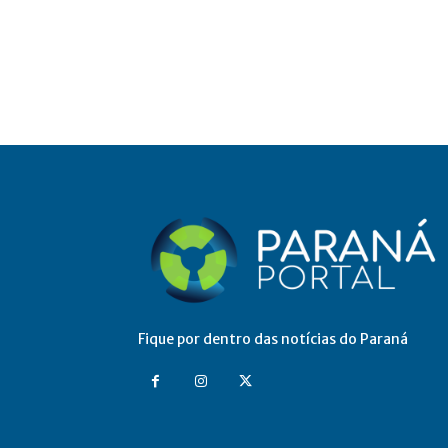
Fique por dentro das notícias do Paraná