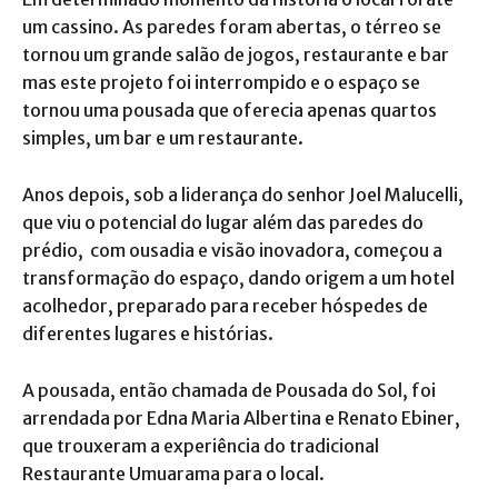
um cassino. As paredes foram abertas, o térreo se
tornou um grande salão de jogos, restaurante e bar
mas este projeto foi interrompido e o espaço se
tornou uma pousada que oferecia apenas quartos
simples, um bar e um restaurante.
Anos depois, sob a liderança do senhor Joel Malucelli,
que viu o potencial do lugar além das paredes do
prédio, com ousadia e visão inovadora, começou a
transformação do espaço, dando origem a um hotel
acolhedor, preparado para receber hóspedes de
diferentes lugares e histórias.
A pousada, então chamada de Pousada do Sol, foi
arrendada por Edna Maria Albertina e Renato Ebiner,
que trouxeram a experiência do tradicional
Restaurante Umuarama para o local.