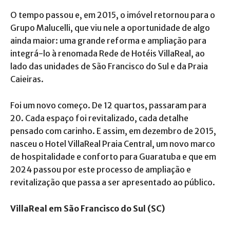
O tempo passou e, em 2015, o imóvel retornou para o
Grupo Malucelli, que viu nele a oportunidade de algo
ainda maior: uma grande reforma e ampliação para
integrá-lo à renomada Rede de Hotéis VillaReal, ao
lado das unidades de São Francisco do Sul e da Praia
Caieiras.
Foi um novo começo. De 12 quartos, passaram para
20. Cada espaço foi revitalizado, cada detalhe
pensado com carinho. E assim, em dezembro de 2015,
nasceu o Hotel VillaReal Praia Central, um novo marco
de hospitalidade e conforto para Guaratuba e que em
2024 passou por este processo de ampliação e
revitalização que passa a ser apresentado ao público.
VillaReal em São Francisco do Sul (SC)