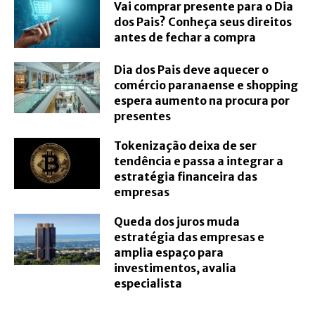
Vai comprar presente para o Dia
dos Pais? Conheça seus direitos
antes de fechar a compra
Dia dos Pais deve aquecer o
comércio paranaense e shopping
espera aumento na procura por
presentes
Tokenização deixa de ser
tendência e passa a integrar a
estratégia financeira das
empresas
Queda dos juros muda
estratégia das empresas e
amplia espaço para
investimentos, avalia
especialista