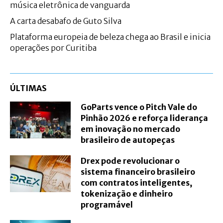
música eletrônica de vanguarda
A carta desabafo de Guto Silva
Plataforma europeia de beleza chega ao Brasil e inicia
operações por Curitiba
ÚLTIMAS
GoParts vence o Pitch Vale do
Pinhão 2026 e reforça liderança
em inovação no mercado
brasileiro de autopeças
Drex pode revolucionar o
sistema financeiro brasileiro
com contratos inteligentes,
tokenização e dinheiro
programável