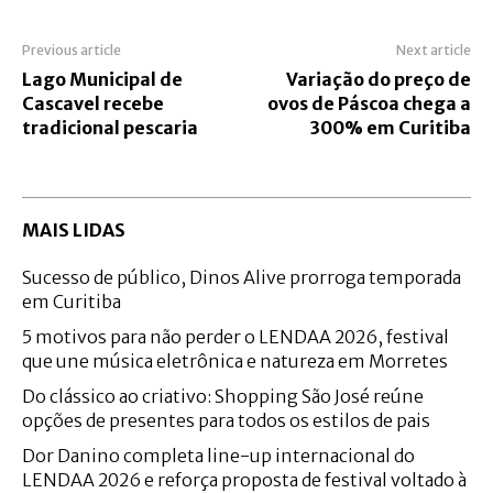
Previous article
Next article
Lago Municipal de
Variação do preço de
Cascavel recebe
ovos de Páscoa chega a
tradicional pescaria
300% em Curitiba
MAIS LIDAS
Sucesso de público, Dinos Alive prorroga temporada
em Curitiba
5 motivos para não perder o LENDAA 2026, festival
que une música eletrônica e natureza em Morretes
Do clássico ao criativo: Shopping São José reúne
opções de presentes para todos os estilos de pais
Dor Danino completa line-up internacional do
LENDAA 2026 e reforça proposta de festival voltado à