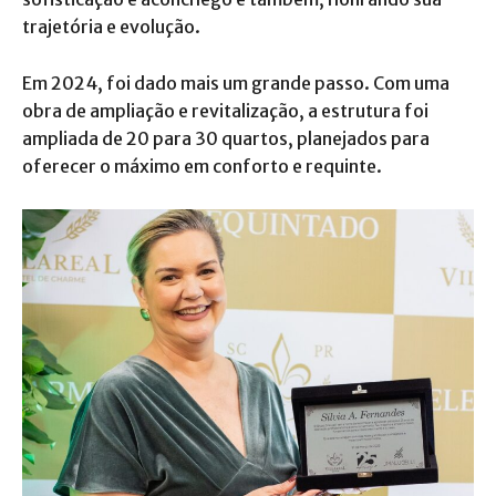
trajetória e evolução.
Em 2024, foi dado mais um grande passo. Com uma
obra de ampliação e revitalização, a estrutura foi
ampliada de 20 para 30 quartos, planejados para
oferecer o máximo em conforto e requinte.