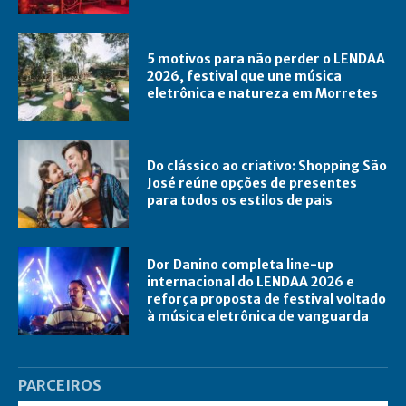
5 motivos para não perder o LENDAA
2026, festival que une música
eletrônica e natureza em Morretes
Do clássico ao criativo: Shopping São
José reúne opções de presentes
para todos os estilos de pais
Dor Danino completa line-up
internacional do LENDAA 2026 e
reforça proposta de festival voltado
à música eletrônica de vanguarda
PARCEIROS