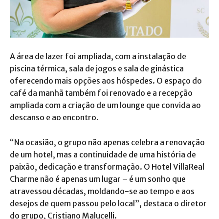
A área de lazer foi ampliada, com a instalação de
piscina térmica, sala de jogos e sala de ginástica
oferecendo mais opções aos hóspedes. O espaço do
café da manhã também foi renovado e a recepção
ampliada com a criação de um lounge que convida ao
descanso e ao encontro.
“Na ocasião, o grupo não apenas celebra a renovação
de um hotel, mas a continuidade de uma história de
paixão, dedicação e transformação. O Hotel VillaReal
Charme não é apenas um lugar – é um sonho que
atravessou décadas, moldando-se ao tempo e aos
desejos de quem passou pelo local”, destaca o diretor
do grupo, Cristiano Malucelli.