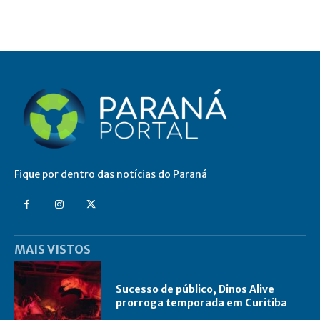
Fique por dentro das notícias do Paraná
MAIS VISTOS
Sucesso de público, Dinos Alive
prorroga temporada em Curitiba