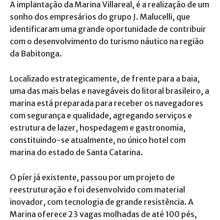
A implantação da Marina Villareal, é a realização de um
sonho dos empresários do grupo J. Malucelli, que
identificaram uma grande oportunidade de contribuir
com o desenvolvimento do turismo náutico na região
da Babitonga.
Localizado estrategicamente, de frente para a baia,
uma das mais belas e navegáveis do litoral brasileiro, a
marina está preparada para receber os navegadores
com segurança e qualidade, agregando serviços e
estrutura de lazer, hospedagem e gastronomia,
constituindo-se atualmente, no único hotel com
marina do estado de Santa Catarina.
O píer já existente, passou por um projeto de
reestruturação e foi desenvolvido com material
inovador, com tecnologia de grande resistência. A
Marina oferece 23 vagas molhadas de até 100 pés,