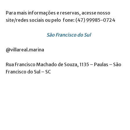
Para mais informações e reservas, acesse nosso
site/redes sociais ou pelo fone: (47) 99985-0724
São Francisco do Sul
@villareal.marina
Rua Francisco Machado de Souza, 1135 – Paulas – São
Francisco do Sul – SC