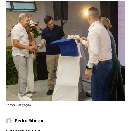
Foto/Divulgação
Pedro Ribeiro