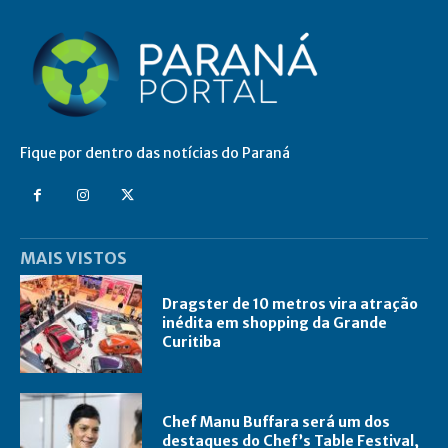
Fique por dentro das notícias do Paraná
MAIS VISTOS
Dragster de 10 metros vira atração
inédita em shopping da Grande
Curitiba
Chef Manu Buffara será um dos
destaques do Chef’s Table Festival,