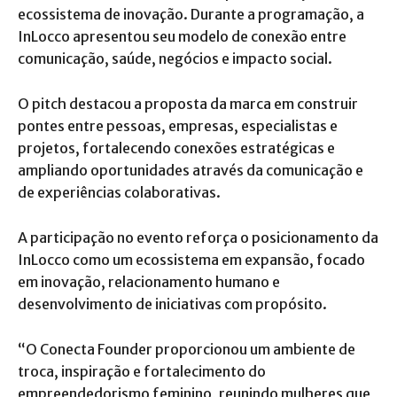
ecossistema de inovação. Durante a programação, a
InLocco apresentou seu modelo de conexão entre
comunicação, saúde, negócios e impacto social.
O pitch destacou a proposta da marca em construir
pontes entre pessoas, empresas, especialistas e
projetos, fortalecendo conexões estratégicas e
ampliando oportunidades através da comunicação e
de experiências colaborativas.
A participação no evento reforça o posicionamento da
InLocco como um ecossistema em expansão, focado
em inovação, relacionamento humano e
desenvolvimento de iniciativas com propósito.
“O Conecta Founder proporcionou um ambiente de
troca, inspiração e fortalecimento do
empreendedorismo feminino, reunindo mulheres que