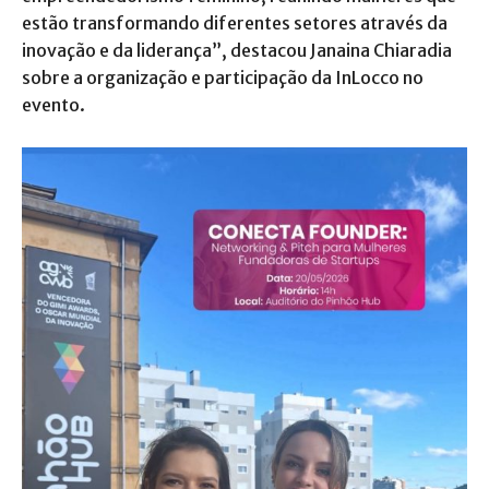
estão transformando diferentes setores através da
inovação e da liderança”, destacou Janaina Chiaradia
sobre a organização e participação da InLocco no
evento.