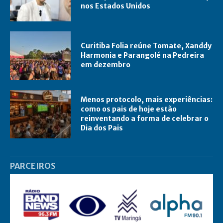
nos Estados Unidos
Curitiba Folia reúne Tomate, Xanddy
Harmonia e Parangolé na Pedreira
em dezembro
Menos protocolo, mais experiências:
como os pais de hoje estão
reinventando a forma de celebrar o
Dia dos Pais
PARCEIROS