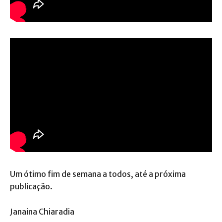
Um ótimo fim de semana a todos, até a próxima
publicação.
Janaina Chiaradia