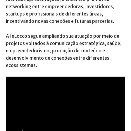
networking entre empreendedoras, investidores,
startups e profissionais de diferentes áreas,
incentivando novas conexões e futuras parcerias.
A InLocco segue ampliando sua atuação por meio de
projetos voltados à comunicação estratégica, saúde,
empreendedorismo, produção de conteúdo e
desenvolvimento de conexões entre diferentes
ecossistemas.