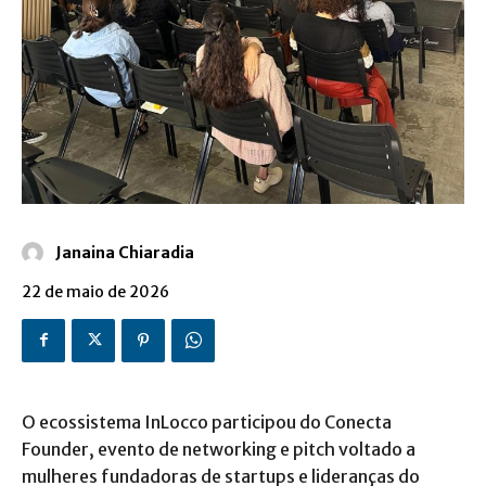
Janaina Chiaradia
22 de maio de 2026
O ecossistema InLocco participou do Conecta
Founder, evento de networking e pitch voltado a
mulheres fundadoras de startups e lideranças do