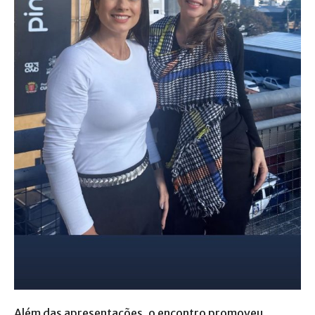
Além das apresentações, o encontro promoveu