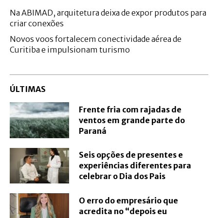
Na ABIMAD, arquitetura deixa de expor produtos para
criar conexões
Novos voos fortalecem conectividade aérea de
Curitiba e impulsionam turismo
ÚLTIMAS
Frente fria com rajadas de
ventos em grande parte do
Paraná
Seis opções de presentes e
experiências diferentes para
celebrar o Dia dos Pais
O erro do empresário que
acredita no “depois eu