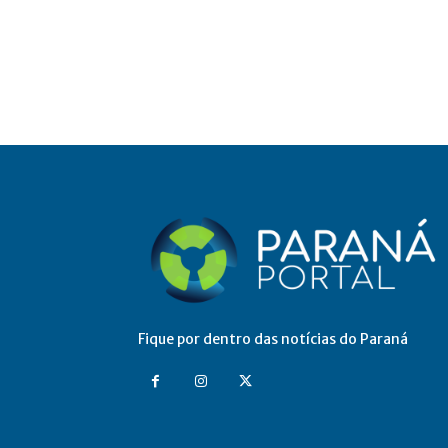
Fique por dentro das notícias do Paraná