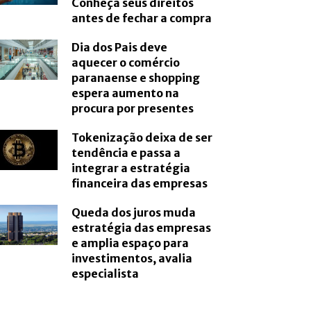
Conheça seus direitos
antes de fechar a compra
Dia dos Pais deve
aquecer o comércio
paranaense e shopping
espera aumento na
procura por presentes
Tokenização deixa de ser
tendência e passa a
integrar a estratégia
financeira das empresas
Queda dos juros muda
estratégia das empresas
e amplia espaço para
investimentos, avalia
especialista