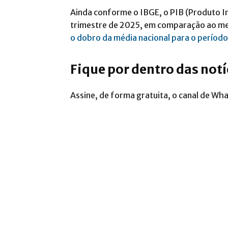
Ainda conforme o IBGE, o PIB (Produto I
trimestre de 2025, em comparação ao me
o dobro da média nacional para o período
Fique por dentro das not
Assine, de forma gratuita, o canal de Wh