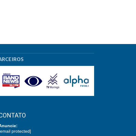
ARCEIROS
CONTATO
Anuncie:
[email protected]