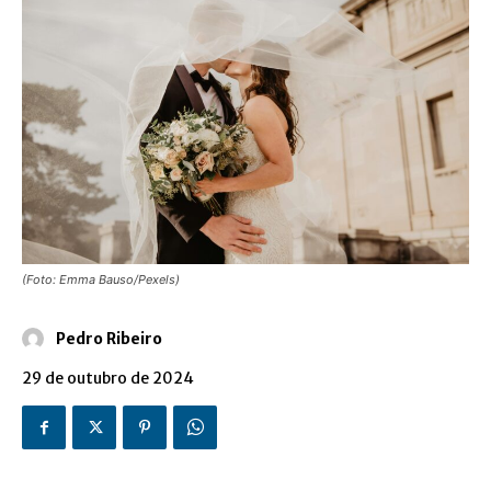
(Foto: Emma Bauso/Pexels)
Pedro Ribeiro
29 de outubro de 2024