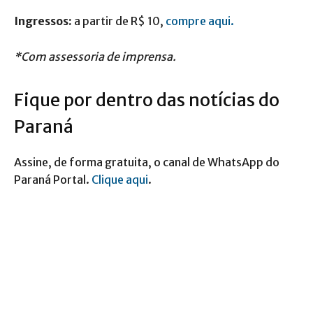
Ingressos:
a partir de R$ 10,
compre aqui.
*Com assessoria de imprensa.
Fique por dentro das notícias do
Paraná
Assine, de forma gratuita, o canal de WhatsApp do
Paraná Portal.
Clique aqui
.