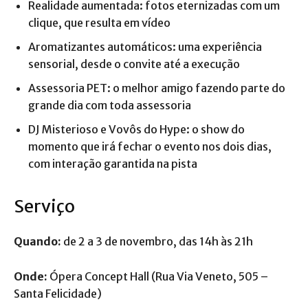
Realidade aumentada: fotos eternizadas com um
clique, que resulta em vídeo
Aromatizantes automáticos: uma experiência
sensorial, desde o convite até a execução
Assessoria PET: o melhor amigo fazendo parte do
grande dia com toda assessoria
DJ Misterioso e Vovôs do Hype: o show do
momento que irá fechar o evento nos dois dias,
com interação garantida na pista
Serviço
Quando:
de 2 a 3 de novembro, das 14h às 21h
Onde:
Ópera Concept Hall (Rua Via Veneto, 505 –
Santa Felicidade)