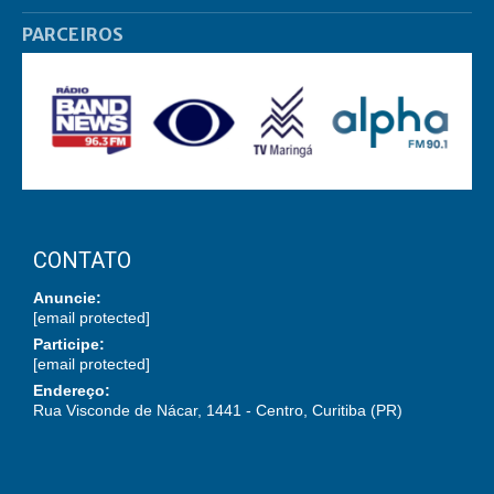
PARCEIROS
CONTATO
Anuncie:
[email protected]
Participe:
[email protected]
Endereço:
Rua Visconde de Nácar, 1441 - Centro, Curitiba (PR)