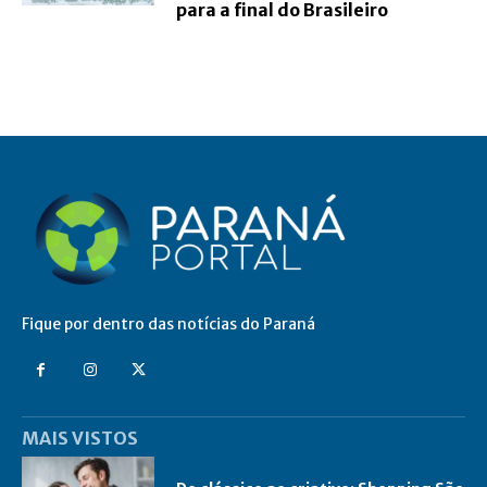
para a final do Brasileiro
Fique por dentro das notícias do Paraná
MAIS VISTOS