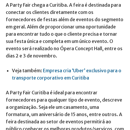
A Party Fair chega a Curitiba. A feira é destinada para
conectar os clientes diretamente com os
fornecedores de festas além de eventos do segmento
em geral. Além de proporcionar uma oportunidade
para encontrar tudo o que o cliente precisa e tornar
sua festa única e completa em um único evento. O
evento será realizado no Ópera Concept Hall, entre os
dias 2 e 3 de novembro.
Veja também:
Empresa cria ‘Uber’ exclusivo para o
transporte corporativo em Curitiba
A Party Fair Curitiba é ideal para encontrar
fornecedores para qualquer tipo de evento, descreve
a organização. Seja ele um casamento, uma
formatura, um aniversário de 15 anos, entre outros. A
feira destinada ao setor de eventos permitirá ao
público conhecer os melhores produtos/serviços, com