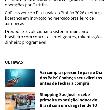
operações por Curitiba
GoParts vence o Pitch Vale do Pinhão 2026 e reforça
liderança em inovação no mercado brasileiro de
autopeças
Drex pode revolucionar o sistema financeiro
brasileiro com contratos inteligentes, tokenização e
dinheiro programável
ÚLTIMAS
Vai comprar presente para o Dia
dos Pais? Conheça seus direitos
antes de fechar a compra
Shopping São José recebe
primeira exposição indoor do
Brasil com um dragster de 10