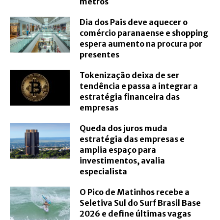
metros
Dia dos Pais deve aquecer o
comércio paranaense e shopping
espera aumento na procura por
presentes
Tokenização deixa de ser
tendência e passa a integrar a
estratégia financeira das
empresas
Queda dos juros muda
estratégia das empresas e
amplia espaço para
investimentos, avalia
especialista
O Pico de Matinhos recebe a
Seletiva Sul do Surf Brasil Base
2026 e define últimas vagas