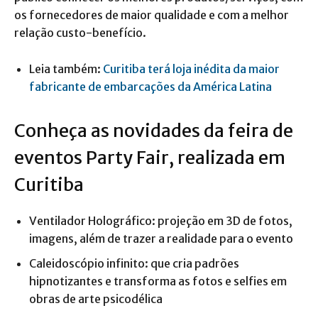
os fornecedores de maior qualidade e com a melhor
relação custo-benefício.
Leia também:
Curitiba terá loja inédita da maior
fabricante de embarcações da América Latina
Conheça as novidades da feira de
eventos Party Fair, realizada em
Curitiba
Ventilador Holográfico: projeção em 3D de fotos,
imagens, além de trazer a realidade para o evento
Caleidoscópio infinito: que cria padrões
hipnotizantes e transforma as fotos e selfies em
obras de arte psicodélica