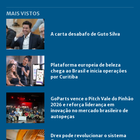
MAIS VISTOS
A carta desabafo de Guto Silva
Plataforma europeia de beleza
chega ao Brasil e inicia operações
por Curitiba
GoParts vence o Pitch Vale do Pinhão
2026 e reforça liderança em
inovação no mercado brasileiro de
autopeças
Drex pode revolucionar o sistema