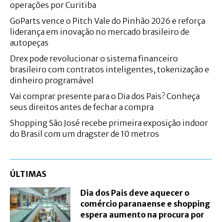
operações por Curitiba
GoParts vence o Pitch Vale do Pinhão 2026 e reforça
liderança em inovação no mercado brasileiro de
autopeças
Drex pode revolucionar o sistema financeiro
brasileiro com contratos inteligentes, tokenização e
dinheiro programável
Vai comprar presente para o Dia dos Pais? Conheça
seus direitos antes de fechar a compra
Shopping São José recebe primeira exposição indoor
do Brasil com um dragster de 10 metros
ÚLTIMAS
Dia dos Pais deve aquecer o
comércio paranaense e shopping
espera aumento na procura por