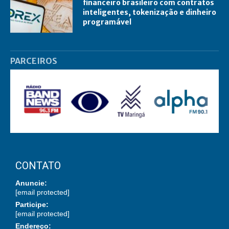
financeiro brasileiro com contratos
inteligentes, tokenização e dinheiro
programável
PARCEIROS
CONTATO
Anuncie:
[email protected]
Participe:
[email protected]
Endereço: