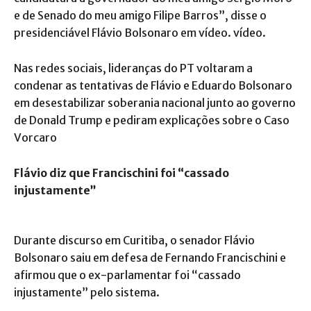
e de Senado do meu amigo Filipe Barros”, disse o
presidenciável Flávio Bolsonaro em vídeo. vídeo.
Nas redes sociais, lideranças do PT voltaram a
condenar as tentativas de Flávio e Eduardo Bolsonaro
em desestabilizar soberania nacional junto ao governo
de Donald Trump e pediram explicações sobre o Caso
Vorcaro
Flávio diz que Francischini foi “cassado
injustamente”
Durante discurso em Curitiba, o senador Flávio
Bolsonaro saiu em defesa de Fernando Francischini e
afirmou que o ex-parlamentar foi “cassado
injustamente” pelo sistema.