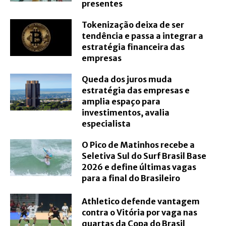
presentes
Tokenização deixa de ser
tendência e passa a integrar a
estratégia financeira das
empresas
Queda dos juros muda
estratégia das empresas e
amplia espaço para
investimentos, avalia
especialista
O Pico de Matinhos recebe a
Seletiva Sul do Surf Brasil Base
2026 e define últimas vagas
para a final do Brasileiro
Athletico defende vantagem
contra o Vitória por vaga nas
quartas da Copa do Brasil