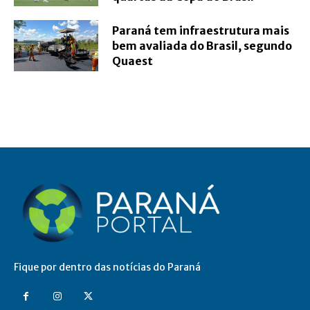
Paraná tem infraestrutura mais
bem avaliada do Brasil, segundo
Quaest
Fique por dentro das notícias do Paraná