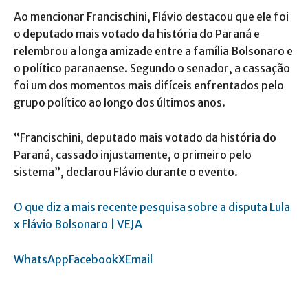
Ao mencionar Francischini, Flávio destacou que ele foi
o deputado mais votado da história do Paraná e
relembrou a longa amizade entre a família Bolsonaro e
o político paranaense. Segundo o senador, a cassação
foi um dos momentos mais difíceis enfrentados pelo
grupo político ao longo dos últimos anos.
“Francischini, deputado mais votado da história do
Paraná, cassado injustamente, o primeiro pelo
sistema”, declarou Flávio durante o evento.
O que diz a mais recente pesquisa sobre a disputa Lula
x Flávio Bolsonaro | VEJA
WhatsApp
Facebook
X
Email