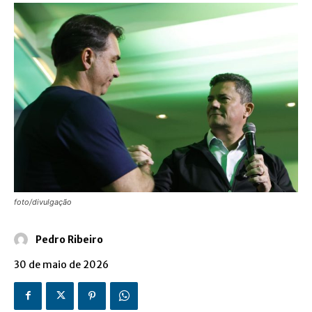
foto/divulgação
Pedro Ribeiro
30 de maio de 2026