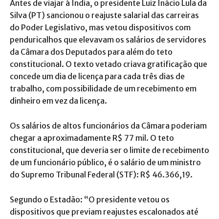
Antes de viajar à Índia, o presidente Luiz Inácio Lula da
Silva (PT) sancionou o reajuste salarial das carreiras
do Poder Legislativo, mas vetou dispositivos com
penduricalhos que elevavam os salários de servidores
da Câmara dos Deputados para além do teto
constitucional. O texto vetado criava gratificação que
concede um dia de licença para cada três dias de
trabalho, com possibilidade de um recebimento em
dinheiro em vez da licença.
Os salários de altos funcionários da Câmara poderiam
chegar a aproximadamente R$ 77 mil. O teto
constitucional, que deveria ser o limite de recebimento
de um funcionário público, é o salário de um ministro
do Supremo Tribunal Federal (STF): R$ 46.366,19.
Segundo o Estadão: “O presidente vetou os
dispositivos que previam reajustes escalonados até