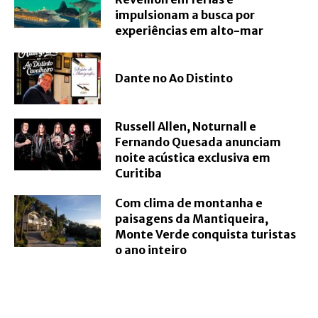
impulsionam a busca por
experiências em alto-mar
Dante no Ao Distinto
Russell Allen, Noturnall e
Fernando Quesada anunciam
noite acústica exclusiva em
Curitiba
Com clima de montanha e
paisagens da Mantiqueira,
Monte Verde conquista turistas
o ano inteiro