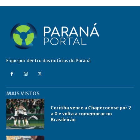
Fique por dentro das notícias do Paraná
MAIS VISTOS
Coritiba vence a Chapecoense por 2
a 0 e volta a comemorar no
Brasileirão