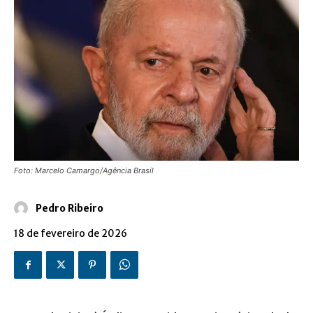
Foto: Marcelo Camargo/Agência Brasil
Pedro Ribeiro
18 de fevereiro de 2026