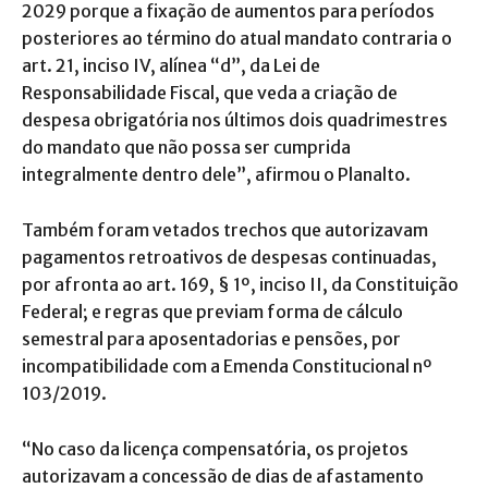
2029 porque a fixação de aumentos para períodos
posteriores ao término do atual mandato contraria o
art. 21, inciso IV, alínea “d”, da Lei de
Responsabilidade Fiscal, que veda a criação de
despesa obrigatória nos últimos dois quadrimestres
do mandato que não possa ser cumprida
integralmente dentro dele”, afirmou o Planalto.
Também foram vetados trechos que autorizavam
pagamentos retroativos de despesas continuadas,
por afronta ao art. 169, § 1º, inciso II, da Constituição
Federal; e regras que previam forma de cálculo
semestral para aposentadorias e pensões, por
incompatibilidade com a Emenda Constitucional nº
103/2019.
“No caso da licença compensatória, os projetos
autorizavam a concessão de dias de afastamento