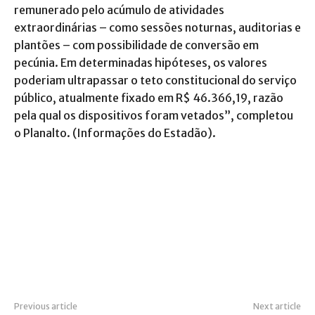
remunerado pelo acúmulo de atividades
extraordinárias – como sessões noturnas, auditorias e
plantões – com possibilidade de conversão em
pecúnia. Em determinadas hipóteses, os valores
poderiam ultrapassar o teto constitucional do serviço
público, atualmente fixado em R$ 46.366,19, razão
pela qual os dispositivos foram vetados”, completou
o Planalto. (Informações do Estadão).
Previous article
Next article