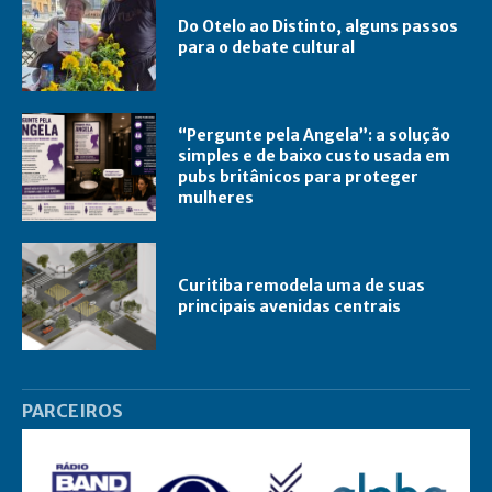
Do Otelo ao Distinto, alguns passos
para o debate cultural
“Pergunte pela Angela”: a solução
simples e de baixo custo usada em
pubs britânicos para proteger
mulheres
Curitiba remodela uma de suas
principais avenidas centrais
PARCEIROS