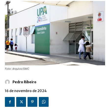
Foto: Arquivo/SMC
Pedro Ribeiro
16 de novembro de 2024