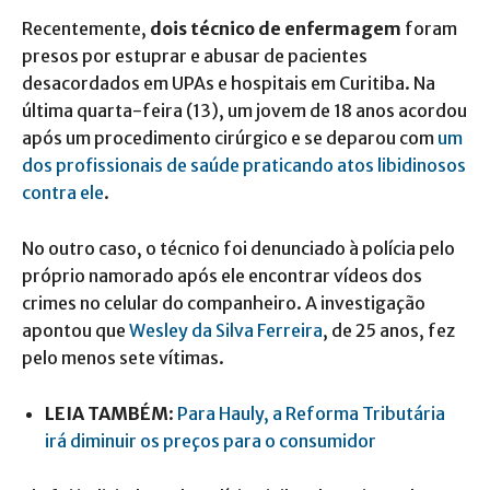
Recentemente,
dois técnico de enfermagem
foram
presos por estuprar e abusar de pacientes
desacordados em UPAs e hospitais em Curitiba. Na
última quarta-feira (13), um jovem de 18 anos acordou
após um procedimento cirúrgico e se deparou com
um
dos profissionais de saúde praticando atos libidinosos
contra ele
.
No outro caso, o técnico foi denunciado à polícia pelo
próprio namorado após ele encontrar vídeos dos
crimes no celular do companheiro. A investigação
apontou que
Wesley da Silva Ferreira
, de 25 anos, fez
pelo menos sete vítimas.
LEIA TAMBÉM
:
Para Hauly, a Reforma Tributária
irá diminuir os preços para o consumidor