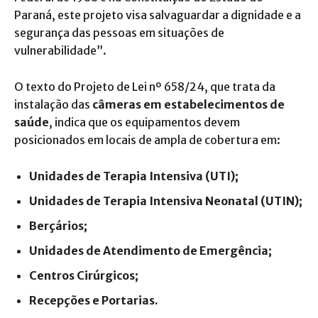
Paraná, este projeto visa salvaguardar a dignidade e a
segurança das pessoas em situações de
vulnerabilidade”.
O texto do Projeto de Lei nº 658/24, que trata da
instalação das
câmeras em estabelecimentos de
saúde
, indica que os equipamentos devem
posicionados em locais de ampla de cobertura em:
Unidades de Terapia Intensiva (UTI);
Unidades de Terapia Intensiva Neonatal (UTIN);
Berçários;
Unidades de Atendimento de Emergência;
Centros Cirúrgicos;
Recepções e Portarias.