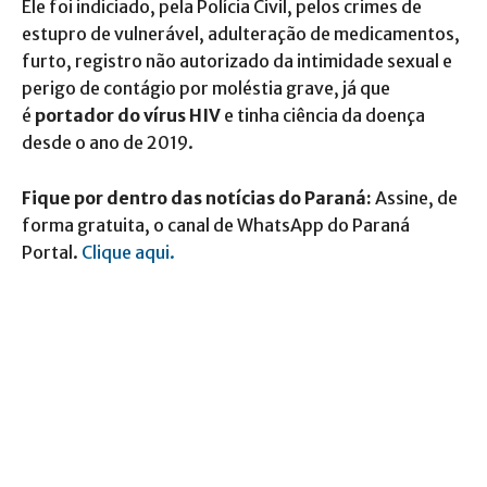
Ele foi indiciado, pela Polícia Civil, pelos crimes de
estupro de vulnerável, adulteração de medicamentos,
furto, registro não autorizado da intimidade sexual e
perigo de contágio por moléstia grave, já que
é
portador do vírus HIV
e tinha ciência da doença
desde o ano de 2019.
Fique por dentro das notícias do Paraná:
Assine, de
forma gratuita, o canal de WhatsApp do Paraná
Portal.
Clique aqui.