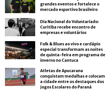
grandes eventos e fortalece o
mercado esportivo brasileiro
Dia Nacional do Voluntariado:
Curitiba recebe encontro de
empresas e voluntários
Folk & Blues ao vivo e cardápio
especial transformam as noites
de quinta-feira em programa de
inverno no Cantuca
Atletas de Apucarana
conquistam medalhas e colocam
a cidade entre os destaques dos
Jogos Escolares do Paraná