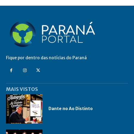
Fique por dentro das notícias do Paraná
MAIS VISTOS
Dante no Ao Distinto