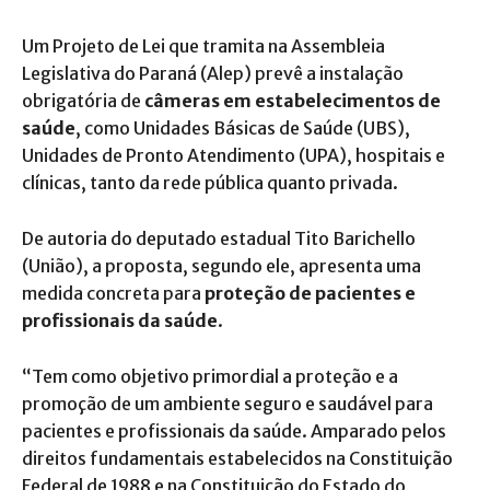
Um Projeto de Lei que tramita na Assembleia
Legislativa do Paraná (Alep) prevê a instalação
obrigatória de
câmeras em estabelecimentos de
saúde
, como Unidades Básicas de Saúde (UBS),
Unidades de Pronto Atendimento (UPA), hospitais e
clínicas, tanto da rede pública quanto privada.
De autoria do deputado estadual Tito Barichello
(União), a proposta, segundo ele, apresenta uma
medida concreta para
proteção de pacientes e
profissionais da saúde
.
“Tem como objetivo primordial a proteção e a
promoção de um ambiente seguro e saudável para
pacientes e profissionais da saúde. Amparado pelos
direitos fundamentais estabelecidos na Constituição
Federal de 1988 e na Constituição do Estado do