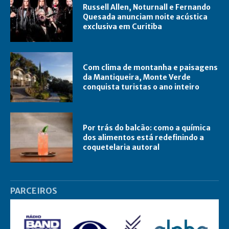
Russell Allen, Noturnall e Fernando
Quesada anunciam noite acústica
exclusiva em Curitiba
Com clima de montanha e paisagens
da Mantiqueira, Monte Verde
conquista turistas o ano inteiro
Por trás do balcão: como a química
dos alimentos está redefinindo a
coquetelaria autoral
PARCEIROS