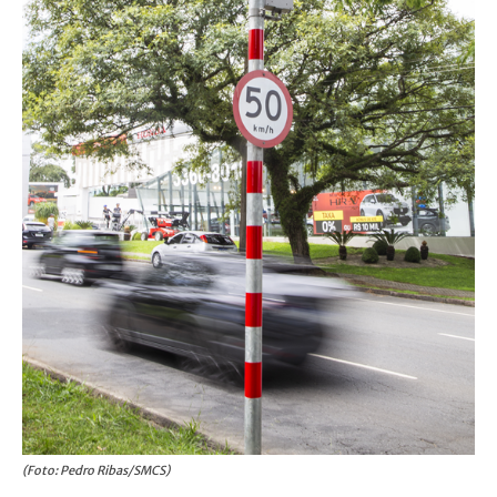
(Foto: Pedro Ribas/SMCS)