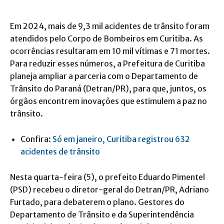
Em 2024, mais de 9,3 mil acidentes de trânsito foram
atendidos pelo Corpo de Bombeiros em Curitiba. As
ocorrências resultaram em 10 mil vítimas e 71 mortes.
Para reduzir esses números, a Prefeitura de Curitiba
planeja ampliar a parceria com o Departamento de
Trânsito do Paraná (Detran/PR), para que, juntos, os
órgãos encontrem inovações que estimulem a paz no
trânsito.
Confira:
Só em janeiro, Curitiba registrou 632
acidentes de trânsito
Nesta quarta-feira (5), o prefeito Eduardo Pimentel
(PSD) recebeu o diretor-geral do Detran/PR, Adriano
Furtado, para debaterem o plano. Gestores do
Departamento de Trânsito e da Superintendência