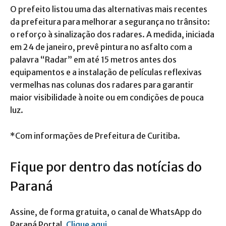
O prefeito listou uma das alternativas mais recentes
da prefeitura para melhorar a segurança no trânsito:
o reforço à sinalização dos radares. A medida, iniciada
em 24 de janeiro, prevê pintura no asfalto com a
palavra “Radar” em até 15 metros antes dos
equipamentos e a instalação de películas reflexivas
vermelhas nas colunas dos radares para garantir
maior visibilidade à noite ou em condições de pouca
luz.
*Com informações de Prefeitura de Curitiba.
Fique por dentro das notícias do
Paraná
Assine, de forma gratuita, o canal de WhatsApp do
Paraná Portal.
Clique aqui
.