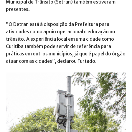
Municipal de Trânsito (Setran) também estiveram
presentes.
“O Detran está à disposição da Prefeitura para
atividades como apoio operacional e educação no
trânsito. A experiência local em uma cidade como
Curitiba também pode servir de referência para
práticas em outros municípios, já que é papel do órgão
atuar com as cidades”, declarou Furtado.