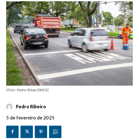
(Foto: Pedro Ribas/SMCS)
Pedro Ribeiro
5 de fevereiro de 2025