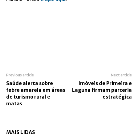
Previous article
Next article
Saúde alerta sobre
Imóveis de Primeira e
febre amarela em áreas
Laguna firmam parceria
de turismo rural e
estratégica
matas
MAIS LIDAS