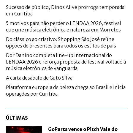
Sucesso de público, Dinos Alive prorroga temporada
em Curitiba
5 motivos para não perder o LENDAA 2026, festival
que une música eletrônica e natureza em Morretes
Do clássico ao criativo: Shopping São José reúne
opções de presentes para todos os estilos de pais
Dor Danino completa line-up internacional do
LENDAA 2026 e reforça proposta de festival voltado à
música eletrônica de vanguarda
A carta desabafo de Guto Silva
Plataforma europeia de beleza chega ao Brasil e inicia
operações por Curitiba
ÚLTIMAS
GoParts vence o Pitch Vale do