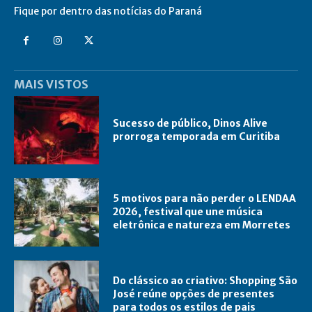
Fique por dentro das notícias do Paraná
MAIS VISTOS
Sucesso de público, Dinos Alive
prorroga temporada em Curitiba
5 motivos para não perder o LENDAA
2026, festival que une música
eletrônica e natureza em Morretes
Do clássico ao criativo: Shopping São
José reúne opções de presentes
para todos os estilos de pais