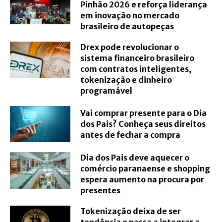
Pinhão 2026 e reforça liderança
em inovação no mercado
brasileiro de autopeças
Drex pode revolucionar o
sistema financeiro brasileiro
com contratos inteligentes,
tokenização e dinheiro
programável
Vai comprar presente para o Dia
dos Pais? Conheça seus direitos
antes de fechar a compra
Dia dos Pais deve aquecer o
comércio paranaense e shopping
espera aumento na procura por
presentes
Tokenização deixa de ser