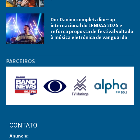
Dor Danino completa line-up
internacional do LENDAA 2026 e
reforça proposta de festival voltado
à música eletrônica de vanguarda
PARCEIROS
CONTATO
Anuncie: