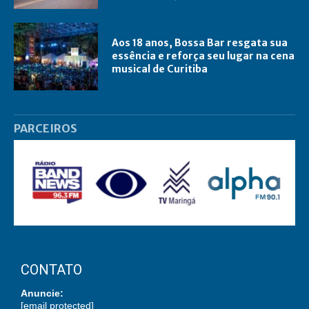
Aos 18 anos, Bossa Bar resgata sua
essência e reforça seu lugar na cena
musical de Curitiba
PARCEIROS
CONTATO
Anuncie:
[email protected]