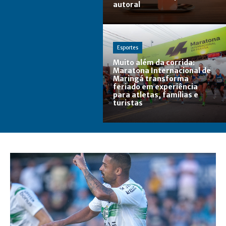
autoral
Esportes
Muito além da corrida:
Maratona Internacional de
Maringá transforma
feriado em experiência
para atletas, famílias e
turistas