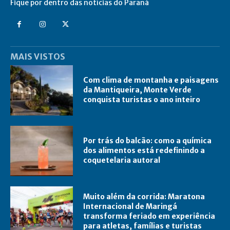
Fique por dentro das notícias do Paraná
MAIS VISTOS
Com clima de montanha e paisagens
da Mantiqueira, Monte Verde
conquista turistas o ano inteiro
Por trás do balcão: como a química
dos alimentos está redefinindo a
coquetelaria autoral
Muito além da corrida: Maratona
Internacional de Maringá
transforma feriado em experiência
para atletas, famílias e turistas