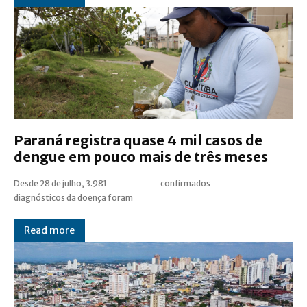
Paraná registra quase 4 mil casos de
dengue em pouco mais de três meses
Desde 28 de julho, 3.981
confirmados
diagnósticos da doença foram
Read more