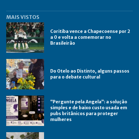
MAIS VISTOS
Coritiba vence a Chapecoense por 2
a 0 e volta a comemorar no
Brasileirão
Do Otelo ao Distinto, alguns passos
para o debate cultural
“Pergunte pela Angela”: a solução
simples e de baixo custo usada em
pubs britânicos para proteger
mulheres