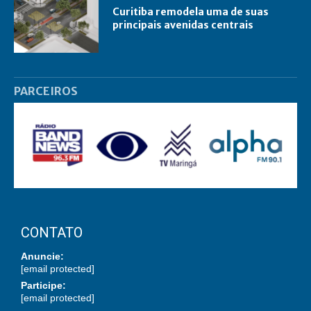
Curitiba remodela uma de suas
principais avenidas centrais
PARCEIROS
CONTATO
Anuncie:
[email protected]
Participe:
[email protected]