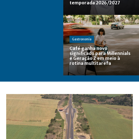
temporada 2026/2027
Gastronomia
Café ganha novo
significado para Millennials
e Geração Z em meio à
rotina multitarefa