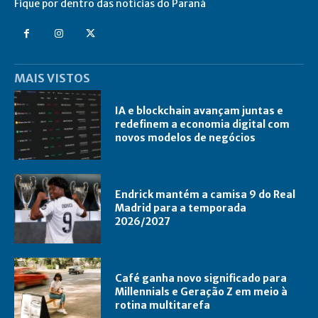
Fique por dentro das notícias do Paraná
MAIS VISTOS
IA e blockchain avançam juntas e
redefinem a economia digital com
novos modelos de negócios
Endrick mantém a camisa 9 do Real
Madrid para a temporada
2026/2027
Café ganha novo significado para
Millennials e Geração Z em meio à
rotina multitarefa