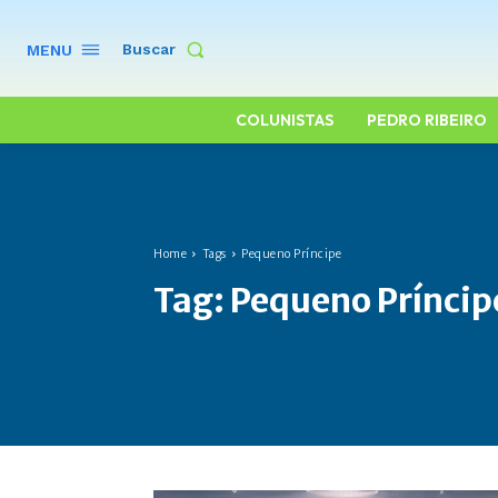
Buscar
MENU
COLUNISTAS
PEDRO RIBEIRO
Home
Tags
Pequeno Príncipe
Tag:
Pequeno Príncip