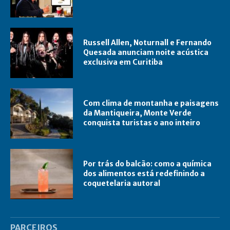
Russell Allen, Noturnall e Fernando
Quesada anunciam noite acústica
exclusiva em Curitiba
Com clima de montanha e paisagens
da Mantiqueira, Monte Verde
conquista turistas o ano inteiro
Por trás do balcão: como a química
dos alimentos está redefinindo a
coquetelaria autoral
PARCEIROS