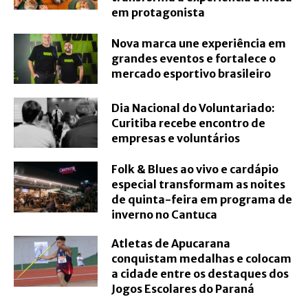
em protagonista
Nova marca une experiência em
grandes eventos e fortalece o
mercado esportivo brasileiro
Dia Nacional do Voluntariado:
Curitiba recebe encontro de
empresas e voluntários
Folk & Blues ao vivo e cardápio
especial transformam as noites
de quinta-feira em programa de
inverno no Cantuca
Atletas de Apucarana
conquistam medalhas e colocam
a cidade entre os destaques dos
Jogos Escolares do Paraná