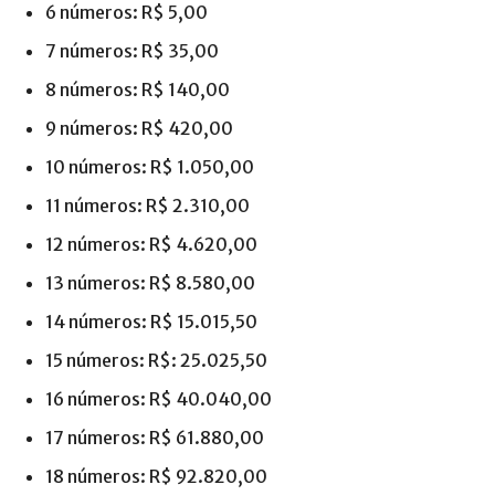
6 números: R$ 5,00
7 números: R$ 35,00
8 números: R$ 140,00
9 números: R$ 420,00
10 números: R$ 1.050,00
11 números: R$ 2.310,00
12 números: R$ 4.620,00
13 números: R$ 8.580,00
14 números: R$ 15.015,50
15 números: R$: 25.025,50
16 números: R$ 40.040,00
17 números: R$ 61.880,00
18 números: R$ 92.820,00