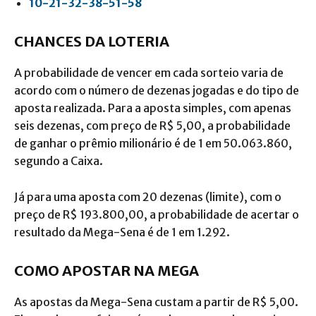
10-21-32-38-51-58
CHANCES DA LOTERIA
A probabilidade de vencer em cada sorteio varia de
acordo com o número de dezenas jogadas e do tipo de
aposta realizada. Para a aposta simples, com apenas
seis dezenas, com preço de R$ 5,00, a probabilidade
de ganhar o prêmio milionário é de 1 em 50.063.860,
segundo a Caixa.
Já para uma aposta com 20 dezenas (limite), com o
preço de R$ 193.800,00, a probabilidade de acertar o
resultado da Mega-Sena é de 1 em 1.292.
COMO APOSTAR NA MEGA
As apostas da Mega-Sena custam a partir de R$ 5,00.