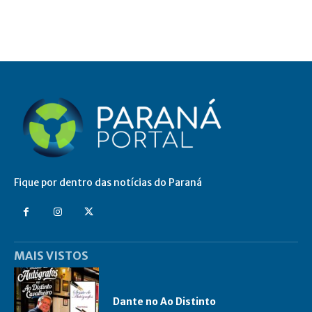
Fique por dentro das notícias do Paraná
MAIS VISTOS
Dante no Ao Distinto