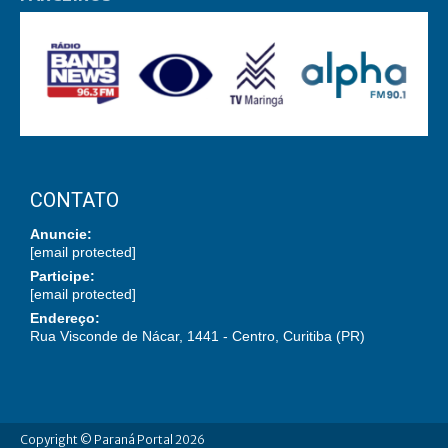
CONTATO
Anuncie:
[email protected]
Participe:
[email protected]
Endereço:
Rua Visconde de Nácar, 1441 - Centro, Curitiba (PR)
Copyright © Paraná Portal 2026