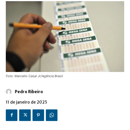
Foto: Marcello Casal Jr/Agência Brasil
Pedro Ribeiro
11 de janeiro de 2025