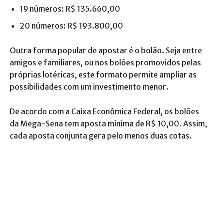
19 números: R$ 135.660,00
20 números: R$ 193.800,00
Outra forma popular de apostar é o bolão. Seja entre
amigos e familiares, ou nos bolões promovidos pelas
próprias lotéricas, este formato permite ampliar as
possibilidades com um investimento menor.
De acordo com a Caixa Econômica Federal, os bolões
da Mega-Sena tem aposta mínima de R$ 10,00. Assim,
cada aposta conjunta gera pelo menos duas cotas.