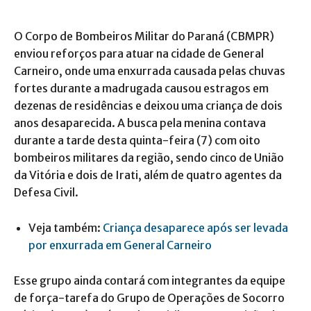
O Corpo de Bombeiros Militar do Paraná (CBMPR)
enviou reforços para atuar na cidade de General
Carneiro, onde uma enxurrada causada pelas chuvas
fortes durante a madrugada causou estragos em
dezenas de residências e deixou uma criança de dois
anos desaparecida. A busca pela menina contava
durante a tarde desta quinta-feira (7) com oito
bombeiros militares da região, sendo cinco de União
da Vitória e dois de Irati, além de quatro agentes da
Defesa Civil.
Veja também:
Criança desaparece após ser levada
por enxurrada em General Carneiro
Esse grupo ainda contará com integrantes da equipe
de força-tarefa do Grupo de Operações de Socorro