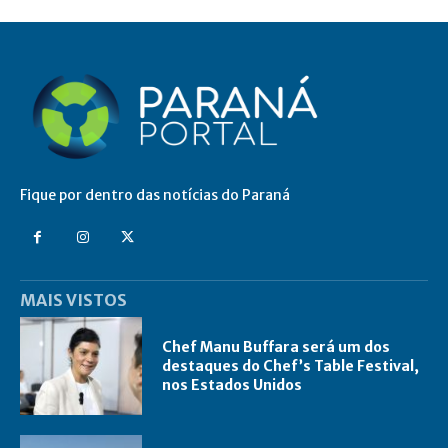
Fique por dentro das notícias do Paraná
MAIS VISTOS
Chef Manu Buffara será um dos
destaques do Chef’s Table Festival,
nos Estados Unidos