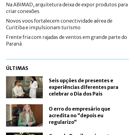
Na ABIMAD, arquitetura deixa de expor produtos para
criar conexões
Novos voos fortalecem conectividade aérea de
Curitiba e impulsionam turismo
Frente fria com rajadas de ventos em grande parte do
Paraná
ÚLTIMAS
Seis opções de presentes e
experiências diferentes para
celebrar o Dia dos Pais
O erro do empresário que
acredita no “depois eu
regularizo”