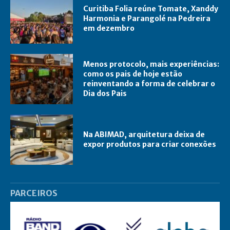
Curitiba Folia reúne Tomate, Xanddy
Harmonia e Parangolé na Pedreira
em dezembro
Menos protocolo, mais experiências:
como os pais de hoje estão
reinventando a forma de celebrar o
Dia dos Pais
Na ABIMAD, arquitetura deixa de
expor produtos para criar conexões
PARCEIROS