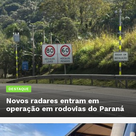
DESTAQUE
Novos radares entram em
operação em rodovias do Paraná