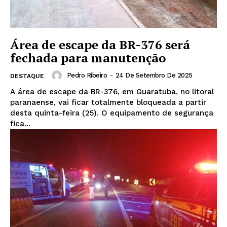
Área de escape da BR-376 será
fechada para manutenção
Pedro Ribeiro
-
24 De Setembro De 2025
DESTAQUE
A área de escape da BR-376, em Guaratuba, no litoral
paranaense, vai ficar totalmente bloqueada a partir
desta quinta-feira (25). O equipamento de segurança
fica...