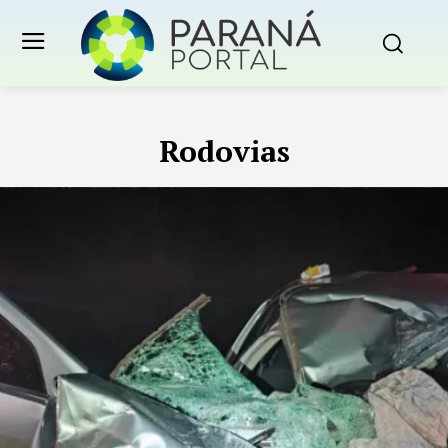
Rodovias