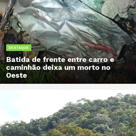
DESTAQUE
Batida de frente entre carro e
caminhão deixa um morto no
Oeste