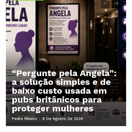
“Pergunte pela Angela”:
a solução simples e de
baixo custo usada em
pubs britânicos para
proteger mulheres
Pedro Ribeiro
-
8 De Agosto De 2026