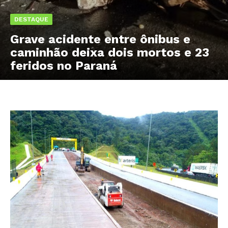
DESTAQUE
Grave acidente entre ônibus e
caminhão deixa dois mortos e 23
feridos no Paraná