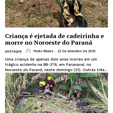
Criança é ejetada de cadeirinha e
morre no Noroeste do Paraná
Pedro Ribeiro
-
22 De Setembro De 2025
DESTAQUE
Uma criança de apenas dois anos morreu em um
trágico acidente na BR-376, em Paranavaí, no
Noroeste do Paraná, neste domingo (21). Outras três...