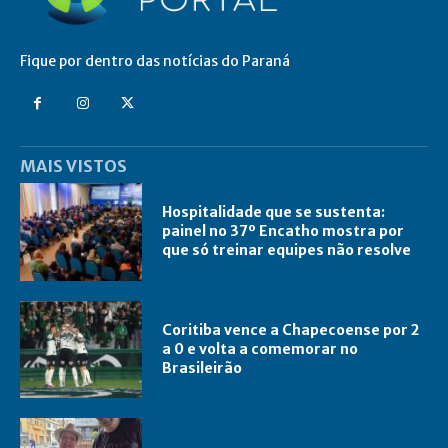
Fique por dentro das notícias do Paraná
MAIS VISTOS
Hospitalidade que se sustenta:
painel no 37º Encatho mostra por
que só treinar equipes não resolve
Coritiba vence a Chapecoense por 2
a 0 e volta a comemorar no
Brasileirão