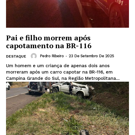
Pai e filho morrem após
capotamento na BR-116
Pedro Ribeiro
-
23 De Setembro De 2025
DESTAQUE
Um homem e um criança de apenas dois anos
morreram após um carro capotar na BR-116, em
Campina Grande do Sul, na Região Metropolitana...