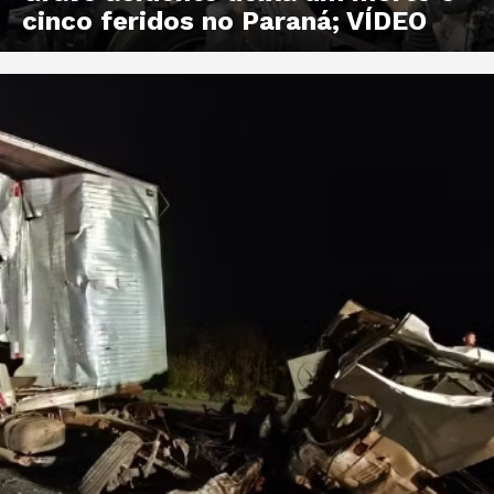
cinco feridos no Paraná; VÍDEO