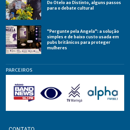
Do Otelo ao Distinto, alguns passos
para o debate cultural
“Pergunte pela Angela”: a solução
simples e de baixo custo usada em
pubs britânicos para proteger
mulheres
PARCEIROS
CONTATO