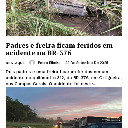
Padres e freira ficam feridos em
acidente na BR-376
Pedro Ribeiro
-
22 De Setembro De 2025
DESTAQUE
Dois padres e uma freira ficaram feridos em um
acidente no quilômetro 312, da BR-376, em Ortigueira,
nos Campos Gerais. O acidente foi neste...