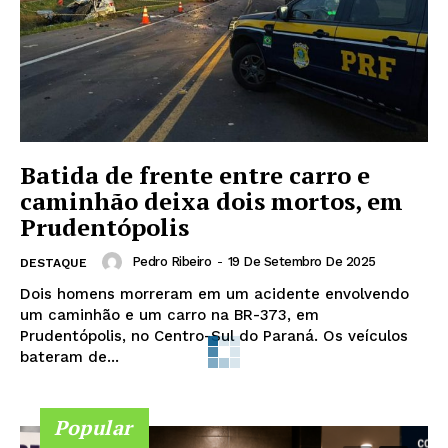
Batida de frente entre carro e
caminhão deixa dois mortos, em
Prudentópolis
Pedro Ribeiro
-
19 De Setembro De 2025
DESTAQUE
Dois homens morreram em um acidente envolvendo
um caminhão e um carro na BR-373, em
Prudentópolis, no Centro-Sul do Paraná. Os veículos
bateram de...
Popular