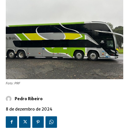
Foto: PRF
Pedro Ribeiro
8 de dezembro de 2024