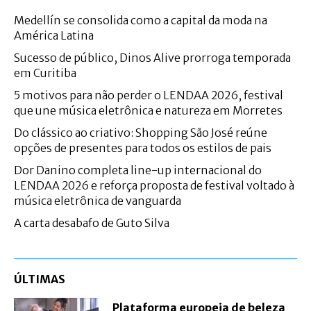
Medellín se consolida como a capital da moda na
América Latina
Sucesso de público, Dinos Alive prorroga temporada
em Curitiba
5 motivos para não perder o LENDAA 2026, festival
que une música eletrônica e natureza em Morretes
Do clássico ao criativo: Shopping São José reúne
opções de presentes para todos os estilos de pais
Dor Danino completa line-up internacional do
LENDAA 2026 e reforça proposta de festival voltado à
música eletrônica de vanguarda
A carta desabafo de Guto Silva
ÚLTIMAS
Plataforma europeia de beleza