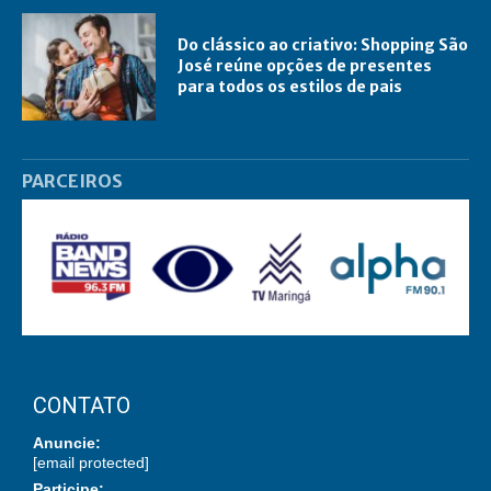
Do clássico ao criativo: Shopping São
José reúne opções de presentes
para todos os estilos de pais
PARCEIROS
CONTATO
Anuncie:
[email protected]
Participe: