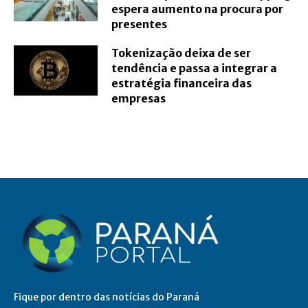
espera aumento na procura por
presentes
Tokenização deixa de ser
tendência e passa a integrar a
estratégia financeira das
empresas
Fique por dentro das notícias do Paraná