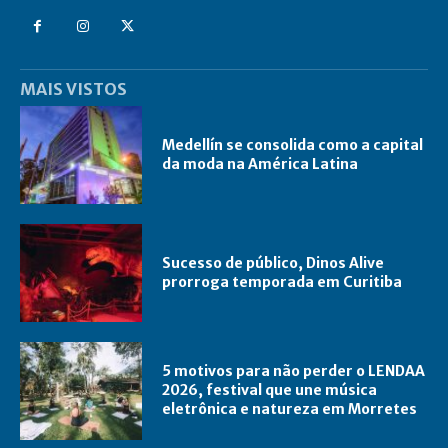
MAIS VISTOS
Medellín se consolida como a capital
da moda na América Latina
Sucesso de público, Dinos Alive
prorroga temporada em Curitiba
5 motivos para não perder o LENDAA
2026, festival que une música
eletrônica e natureza em Morretes