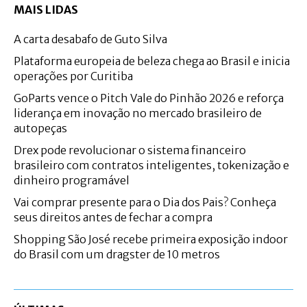
MAIS LIDAS
A carta desabafo de Guto Silva
Plataforma europeia de beleza chega ao Brasil e inicia
operações por Curitiba
GoParts vence o Pitch Vale do Pinhão 2026 e reforça
liderança em inovação no mercado brasileiro de
autopeças
Drex pode revolucionar o sistema financeiro
brasileiro com contratos inteligentes, tokenização e
dinheiro programável
Vai comprar presente para o Dia dos Pais? Conheça
seus direitos antes de fechar a compra
Shopping São José recebe primeira exposição indoor
do Brasil com um dragster de 10 metros