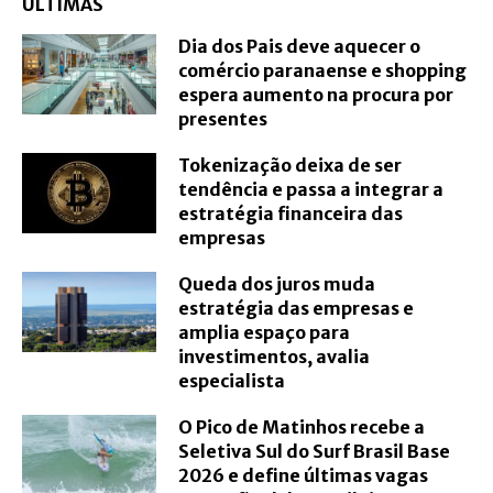
ÚLTIMAS
Dia dos Pais deve aquecer o
comércio paranaense e shopping
espera aumento na procura por
presentes
Tokenização deixa de ser
tendência e passa a integrar a
estratégia financeira das
empresas
Queda dos juros muda
estratégia das empresas e
amplia espaço para
investimentos, avalia
especialista
O Pico de Matinhos recebe a
Seletiva Sul do Surf Brasil Base
2026 e define últimas vagas