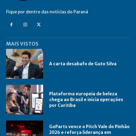
Fique por dentro das notícias do Paraná
MAIS VISTOS
A carta desabafo de Guto Silva
Plataforma europeia de beleza
chega ao Brasil e inicia operações
por Curitiba
GoParts vence o Pitch Vale do Pinhão
2026 e reforça liderança em