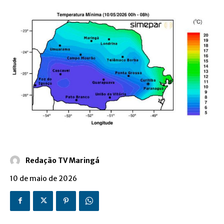
Redação TV Maringá
10 de maio de 2026