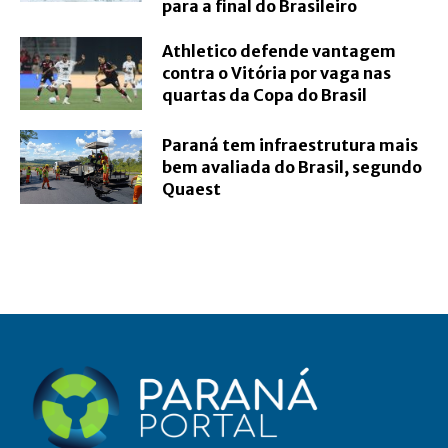
para a final do Brasileiro
Athletico defende vantagem
contra o Vitória por vaga nas
quartas da Copa do Brasil
Paraná tem infraestrutura mais
bem avaliada do Brasil, segundo
Quaest