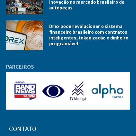
inovação no mercado brasileiro de
autopeças
Drex pode revolucionar o sistema
financeiro brasileiro com contratos
inteligentes, tokenização e dinheiro
programável
PARCEIROS
CONTATO