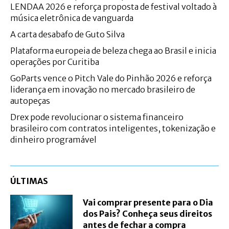
LENDAA 2026 e reforça proposta de festival voltado à
música eletrônica de vanguarda
A carta desabafo de Guto Silva
Plataforma europeia de beleza chega ao Brasil e inicia
operações por Curitiba
GoParts vence o Pitch Vale do Pinhão 2026 e reforça
liderança em inovação no mercado brasileiro de
autopeças
Drex pode revolucionar o sistema financeiro
brasileiro com contratos inteligentes, tokenização e
dinheiro programável
ÚLTIMAS
Vai comprar presente para o Dia
dos Pais? Conheça seus direitos
antes de fechar a compra