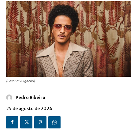
(Foto: divulgação)
Pedro Ribeiro
25 de agosto de 2024