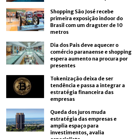
Shopping São José recebe
primeira exposição indoor do
Brasil com um dragster de 10
metros
Dia dos Pais deve aquecer o
comércio paranaense e shopping
espera aumento na procura por
presentes
Tokenização deixa de ser
tendência e passa a integrar a
estratégia financeira das
empresas
Queda dos juros muda
estratégia das empresas e
amplia espaço para
investimentos, avalia