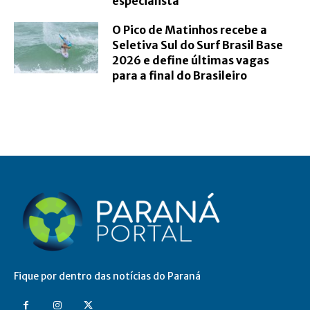
especialista
O Pico de Matinhos recebe a
Seletiva Sul do Surf Brasil Base
2026 e define últimas vagas
para a final do Brasileiro
Fique por dentro das notícias do Paraná