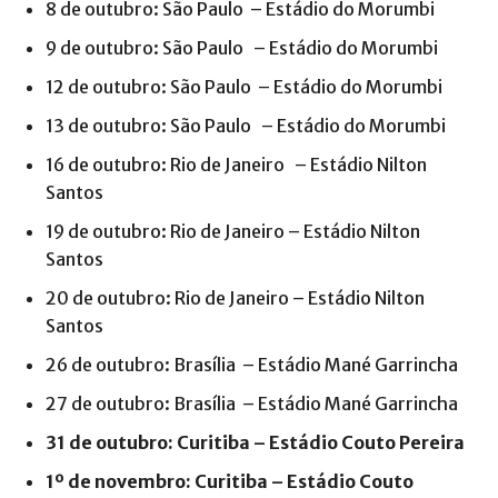
8 de outubro: São Paulo – Estádio do Morumbi
9 de outubro: São Paulo – Estádio do Morumbi
12 de outubro: São Paulo – Estádio do Morumbi
13 de outubro: São Paulo – Estádio do Morumbi
16 de outubro: Rio de Janeiro – Estádio Nilton
Santos
19 de outubro: Rio de Janeiro – Estádio Nilton
Santos
20 de outubro: Rio de Janeiro – Estádio Nilton
Santos
26 de outubro: Brasília – Estádio Mané Garrincha
27 de outubro: Brasília – Estádio Mané Garrincha
31 de outubro: Curitiba – Estádio Couto Pereira
1º de novembro: Curitiba – Estádio Couto