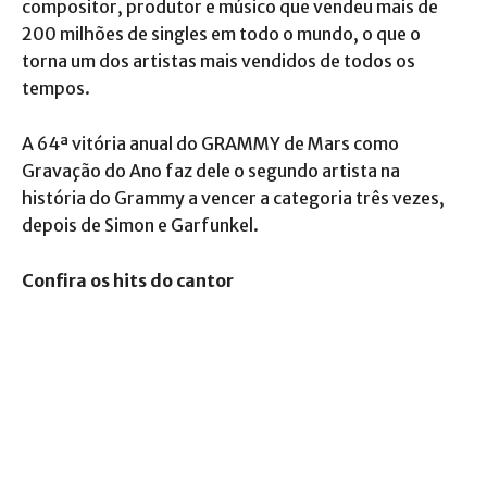
compositor, produtor e músico que vendeu mais de
200 milhões de singles em todo o mundo, o que o
torna um dos artistas mais vendidos de todos os
tempos.
A 64ª vitória anual do GRAMMY de Mars como
Gravação do Ano faz dele o segundo artista na
história do Grammy a vencer a categoria três vezes,
depois de Simon e Garfunkel.
Confira os hits do cantor