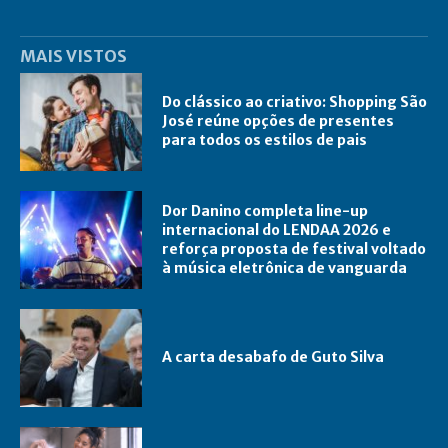
MAIS VISTOS
Do clássico ao criativo: Shopping São
José reúne opções de presentes
para todos os estilos de pais
Dor Danino completa line-up
internacional do LENDAA 2026 e
reforça proposta de festival voltado
à música eletrônica de vanguarda
A carta desabafo de Guto Silva