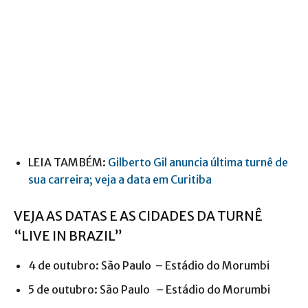
LEIA TAMBÉM:
Gilberto Gil anuncia última turnê de
sua carreira; veja a data em Curitiba
VEJA AS DATAS E AS CIDADES DA TURNÊ
“LIVE IN BRAZIL”
4 de outubro: São Paulo – Estádio do Morumbi
5 de outubro: São Paulo – Estádio do Morumbi