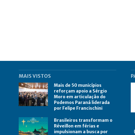
MAIS VISTOS
P
Mais de 50 municípios
reforçam apoio a Sérgio
Moro em articulação do
Podemos Paraná liderada
por Felipe Francischini
Brasileiros transformam o
Réveillon em férias e
impulsionam a busca por