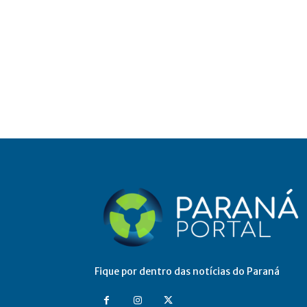
Fique por dentro das notícias do Paraná